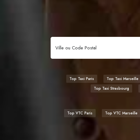
Top Taxi Paris
Top Taxi Marseille
Top Taxi Strasbourg
Top VTC Paris
Top VTC Marseille