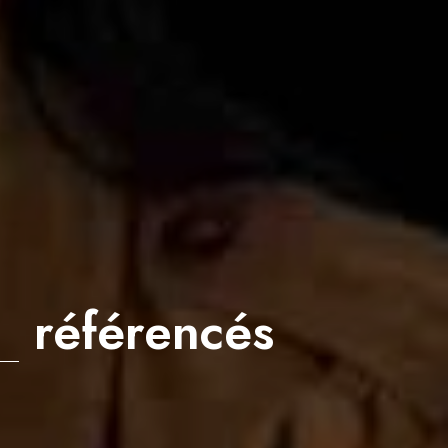
référencés