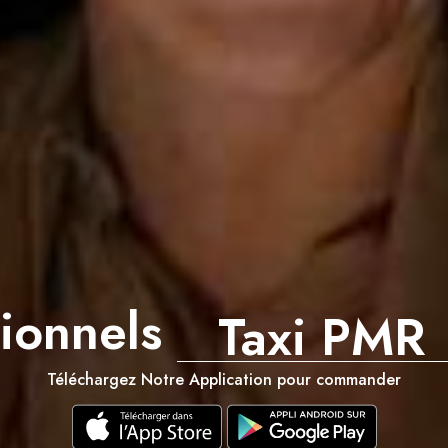
sionnels
Taxi VSL
Téléchargez Notre Application pour commander