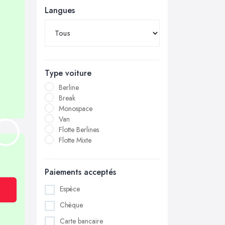
Langues
Type voiture
Berline
Break
Monospace
Van
Flotte Berlines
Flotte Mixte
Paiements acceptés
Espèce
Chèque
Carte bancaire