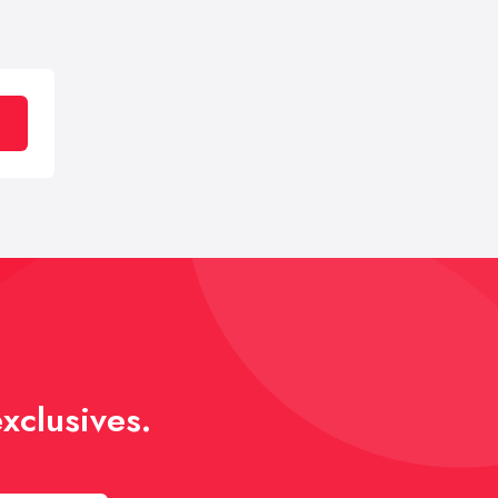
xclusives.