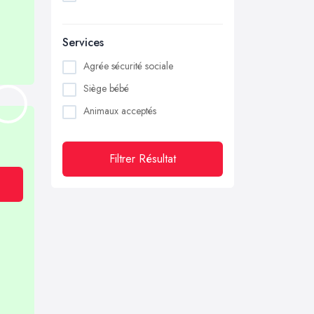
Services
Agrée sécurité sociale
Siège bébé
Animaux acceptés
Filtrer Résultat