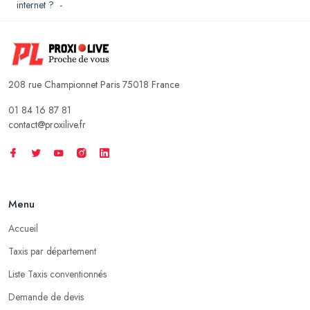
internet ?
-
208 rue Championnet Paris 75018 France
01 84 16 87 81
contact@proxilive.fr
Menu
Accueil
Taxis par département
Liste Taxis conventionnés
Demande de devis