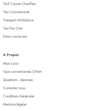
Tarif Course Chauffeur
Taxi Conventionné
Transport Ambulance
Taxi Pas Cher
Devis course taxi
A Propos
Mise à jour
Taxis conventionnés CPAM
Questions - réponses
Contactez nous
Conditions Générales
Mentions légales