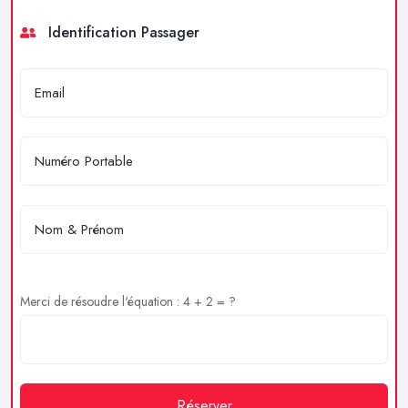
Identification Passager
Merci de résoudre l'équation : 4 + 2 = ?
Réserver