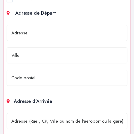
Adresse de Départ
Adresse d'Arrivée