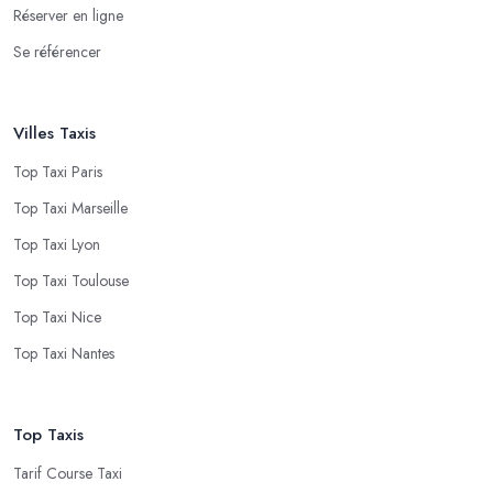
Réserver en ligne
Se référencer
Villes Taxis
Top Taxi Paris
Top Taxi Marseille
Top Taxi Lyon
Top Taxi Toulouse
Top Taxi Nice
Top Taxi Nantes
Top Taxis
Tarif Course Taxi