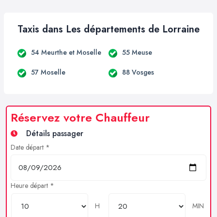
Taxis dans Les départements de Lorraine
54 Meurthe et Moselle
55 Meuse
57 Moselle
88 Vosges
Réservez votre Chauffeur
Détails passager
Date départ *
Heure départ *
H
MIN