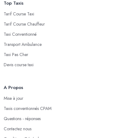
Top Taxis
Tarif Course Taxi
Tarif Course Chauffeur
Taxi Conventionné
Transport Ambulance
Taxi Pas Cher
Devis course taxi
A Propos
Mise à jour
Taxis conventionnés CPAM
Questions - réponses
Contactez nous