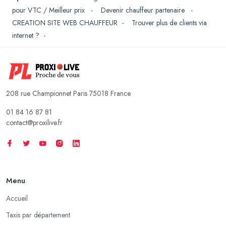
pour VTC / Meilleur prix
-
Devenir chauffeur partenaire
-
CREATION SITE WEB CHAUFFEUR
-
Trouver plus de clients via
internet ?
-
208 rue Championnet Paris 75018 France
01 84 16 87 81
contact@proxilive.fr
Menu
Accueil
Taxis par département