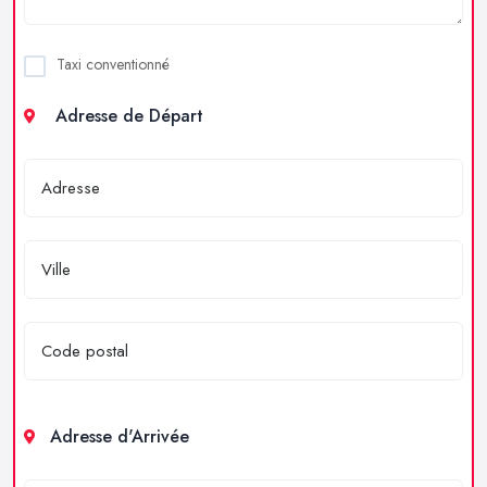
Taxi conventionné
Adresse de Départ
Adresse d'Arrivée