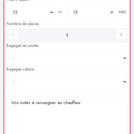
H
MIN
Nombre de places
Bagages en soutes
Bagages cabine