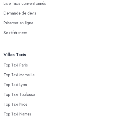
Liste Taxis conventionnés
Demande de devis
Réserver en ligne
Se référencer
Villes Taxis
Top Taxi Paris
Top Taxi Marseille
Top Taxi Lyon
Top Taxi Toulouse
Top Taxi Nice
Top Taxi Nantes