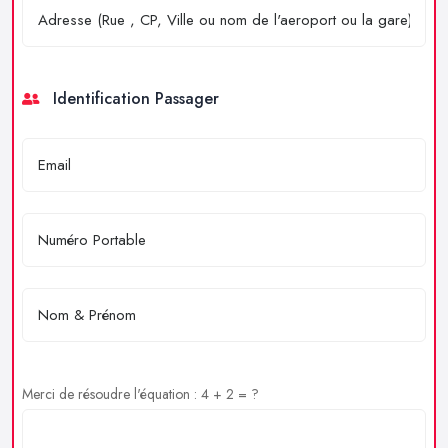
Identification Passager
Merci de résoudre l'équation : 4 + 2 = ?