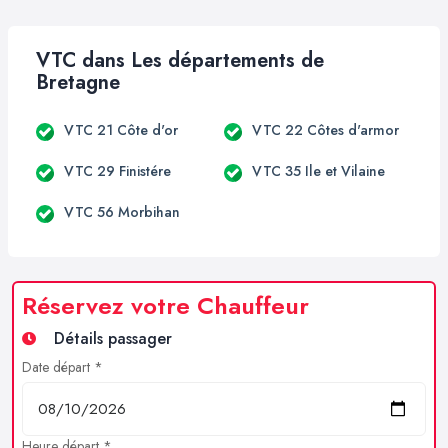
VTC dans Les départements de
Bretagne
VTC 21 Côte d'or
VTC 22 Côtes d'armor
VTC 29 Finistére
VTC 35 Ile et Vilaine
VTC 56 Morbihan
Réservez votre Chauffeur
Détails passager
Date départ *
Heure départ *