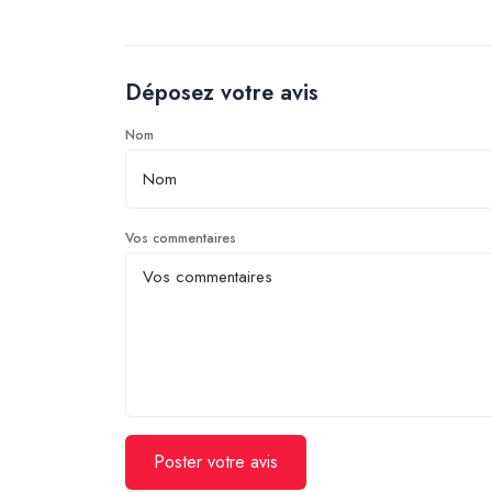
Déposez votre avis
Nom
Vos commentaires
Poster votre avis