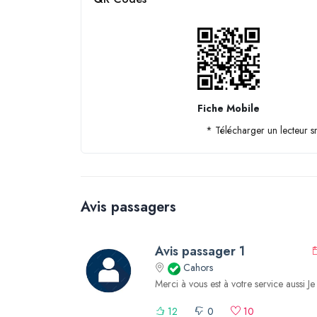
Fiche Mobile
* Télécharger un lecteur 
Avis passagers
Avis passager 1
Cahors
Merci à vous est à votre service aussi Je s
12
0
10