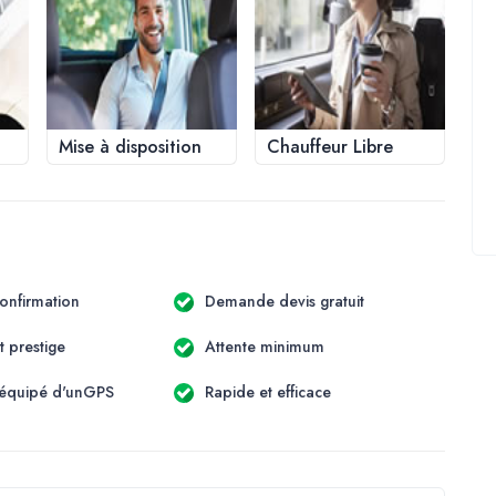
Mise à disposition
Chauffeur Libre
onfirmation
Demande devis gratuit
t prestige
Attente minimum
 équipé d'unGPS
Rapide et efficace