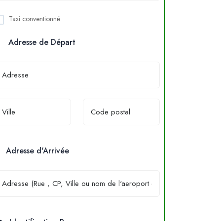
Taxi conventionné
Adresse de Départ
Adresse d'Arrivée