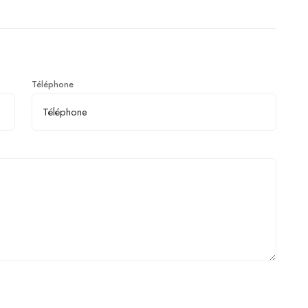
Téléphone