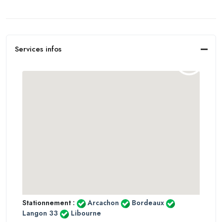
Services infos
Stationnement :
Arcachon
Bordeaux
Langon 33
Libourne