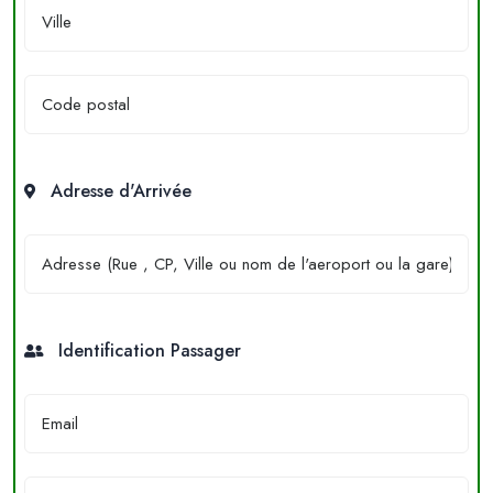
Adresse d'Arrivée
Identification Passager