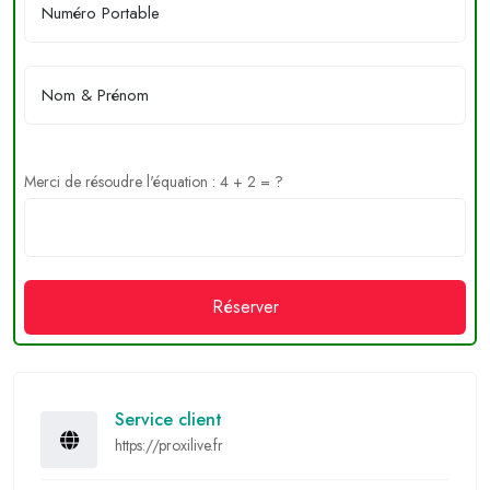
Merci de résoudre l'équation : 4 + 2 = ?
Réserver
Service client
https://proxilive.fr