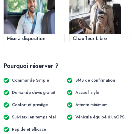
Mise à disposition
Chauffeur Libre
Pourquoi réserver ?
Commande Simple
SMS de confirmation
Demande devis gratuit
Accueil stylé
Confort et prestige
Attente minimum
Suivi taxi en temps réel
Véhicule équipé d'unGPS
Rapide et efficace