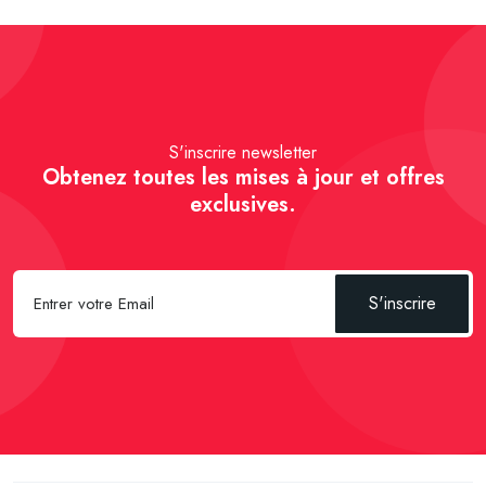
S'inscrire newsletter
Obtenez toutes les mises à jour et offres
exclusives.
S'inscrire