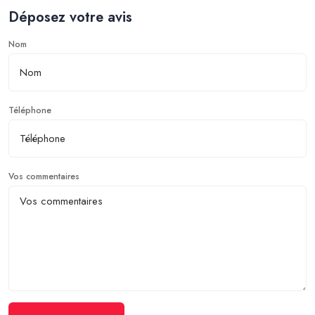
Déposez votre avis
Nom
Téléphone
Vos commentaires