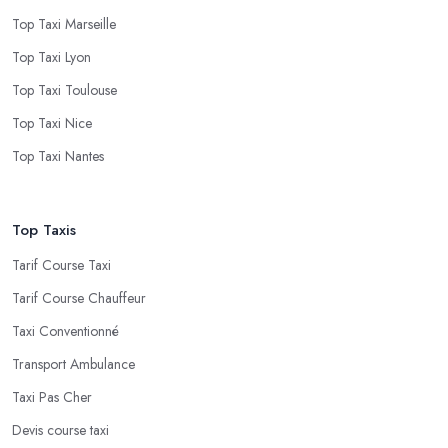
Top Taxi Marseille
Top Taxi Lyon
Top Taxi Toulouse
Top Taxi Nice
Top Taxi Nantes
Top Taxis
Tarif Course Taxi
Tarif Course Chauffeur
Taxi Conventionné
Transport Ambulance
Taxi Pas Cher
Devis course taxi