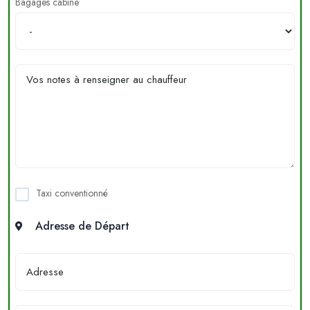
Bagages cabine
Taxi conventionné
Adresse de Départ