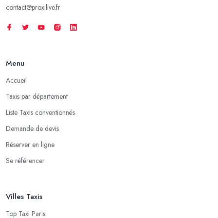
contact@proxilive.fr
Menu
Accueil
Taxis par département
Liste Taxis conventionnés
Demande de devis
Réserver en ligne
Se référencer
Villes Taxis
Top Taxi Paris