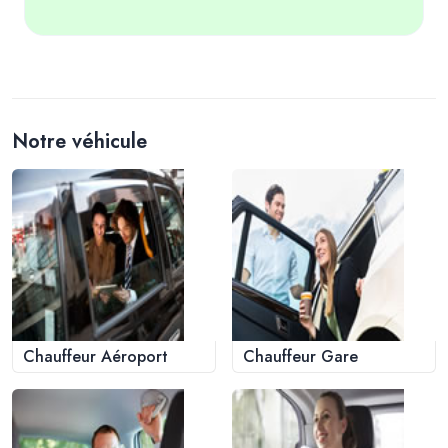
Notre véhicule
Chauffeur Aéroport
Chauffeur Gare