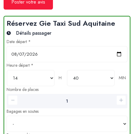
Poster votre avis
Réservez Gie Taxi Sud Aquitaine
Détails passager
Date départ *
Heure départ *
H
MIN
Nombre de places
Bagages en soutes