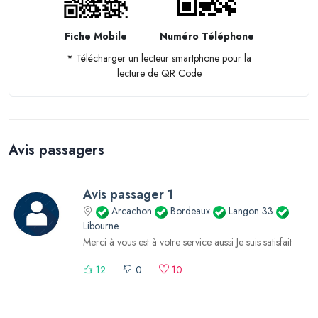
Fiche Mobile
Numéro Téléphone
* Télécharger un lecteur smartphone pour la
lecture de QR Code
Avis passagers
Avis passager 1
Arcachon
Bordeaux
Langon 33
Libourne
Merci à vous est à votre service aussi Je suis satisfait
12
0
10