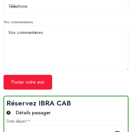
Vos commentaires
Poster votre avis
Réservez IBRA CAB
Détails passager
Date départ *