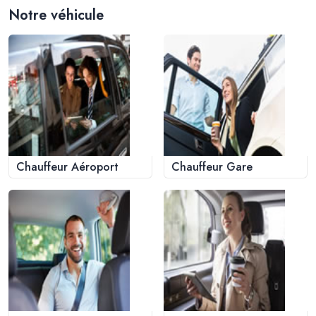
Notre véhicule
Chauffeur Aéroport
Chauffeur Gare