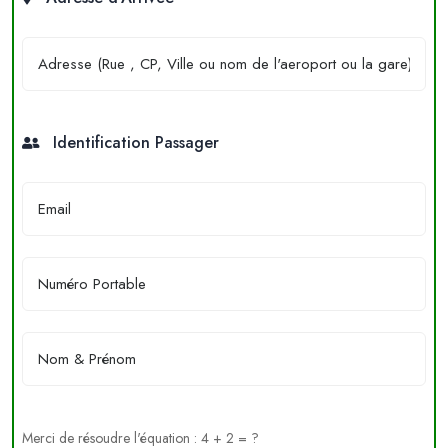
Identification Passager
Merci de résoudre l'équation : 4 + 2 = ?