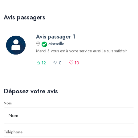
Avis passagers
Avis passager 1
Marseille
Merci à vous est à votre service aussi Je suis satisfait
12
0
10
Déposez votre avis
Nom
Téléphone