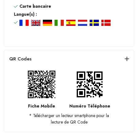
Carte bancaire
Langue(s) :
QR Codes
Fiche Mobile
Numéro Téléphone
* Télécharger un lecteur smartphone pour la
lecture de QR Code