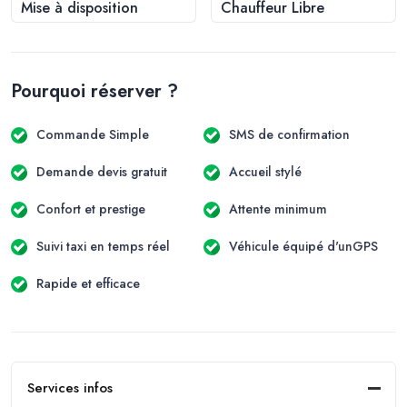
Mise à disposition
Chauffeur Libre
Pourquoi réserver ?
Commande Simple
SMS de confirmation
Demande devis gratuit
Accueil stylé
Confort et prestige
Attente minimum
Suivi taxi en temps réel
Véhicule équipé d'unGPS
Rapide et efficace
Services infos