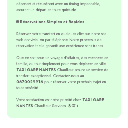
déposent et récupèrent avec un timing impeccable,
assurant un départ en toute quiétude.
🌐 Réservations Simples et Rapides
Réservez votre transfert en quelques clics sur notre site
web convivial ou par téléphone. Notre processus de
réservation facile garantit une expérience sans tracas.
Que ce soit pour un voyage d'affaires, des vacances en
famille, ou tout simplement pour vous déplacer en ville,
TAXI GARE NANTES
Chauffeur assure un service de
transfert exceptionnel. Contactez-nous au
0670029916
pour réserver votre prochain trajet en
toute sérénité.
Votre satisfaction est notre priorité chez
TAXI GARE
NANTES
Chauffeur Services. 🌟🚖✈️