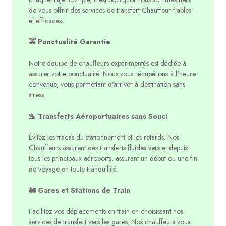
de vous offrir des services de transfert Chauffeur fiables
et efficaces.
🚕 Ponctualité Garantie
Notre équipe de chauffeurs expérimentés est dédiée à
assurer votre ponctualité. Nous vous récupérons à l'heure
convenue, vous permettant d'arriver à destination sans
stress.
🛬 Transferts Aéroportuaires sans Souci
Évitez les tracas du stationnement et les retards. Nos
Chauffeurs assurent des transferts fluides vers et depuis
tous les principaux aéroports, assurant un début ou une fin
de voyage en toute tranquillité.
🚂 Gares et Stations de Train
Facilitez vos déplacements en train en choisissant nos
services de transfert vers les gares. Nos chauffeurs vous