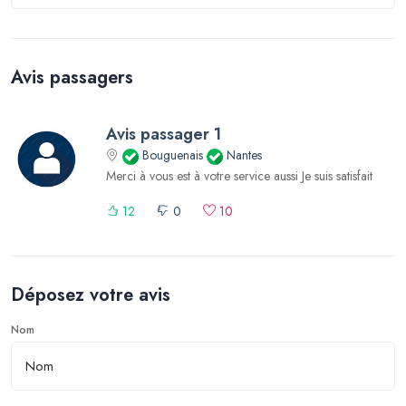
Avis passagers
Avis passager 1
Bouguenais
Nantes
Merci à vous est à votre service aussi Je suis satisfait
12
0
10
Déposez votre avis
Nom