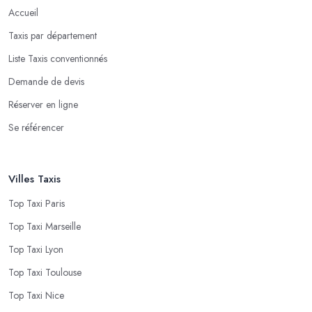
Accueil
Taxis par département
Liste Taxis conventionnés
Demande de devis
Réserver en ligne
Se référencer
Villes Taxis
Top Taxi Paris
Top Taxi Marseille
Top Taxi Lyon
Top Taxi Toulouse
Top Taxi Nice