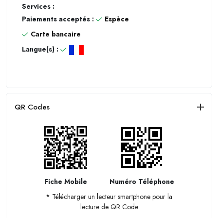
Services :
Paiements acceptés :
Espèce
Carte bancaire
Langue(s) :
QR Codes
Fiche Mobile
Numéro Téléphone
* Télécharger un lecteur smartphone pour la
lecture de QR Code