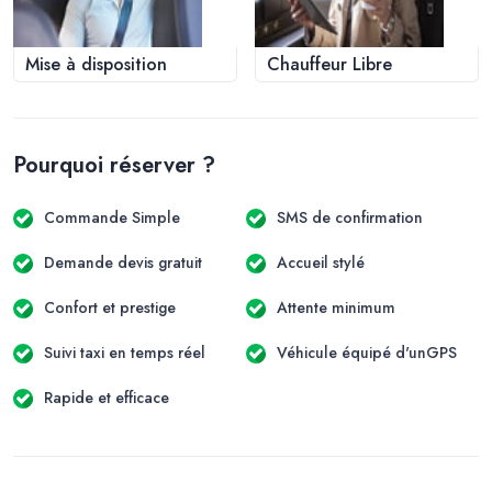
Mise à disposition
Chauffeur Libre
Pourquoi réserver ?
Commande Simple
SMS de confirmation
Demande devis gratuit
Accueil stylé
Confort et prestige
Attente minimum
Suivi taxi en temps réel
Véhicule équipé d'unGPS
Rapide et efficace