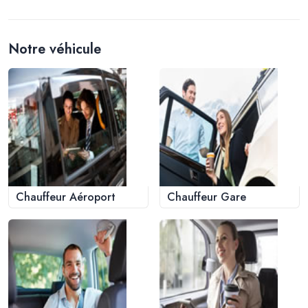
Notre véhicule
Chauffeur Aéroport
Chauffeur Gare