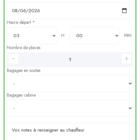
Heure départ *
H
MIN
Nombre de places
Bagages en soutes
Bagages cabine