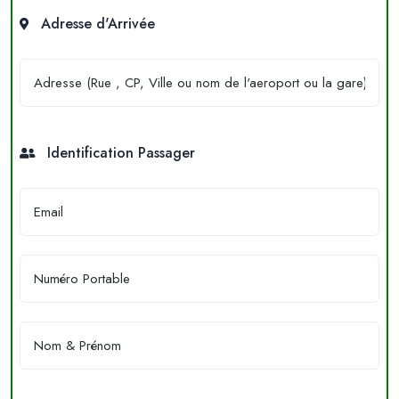
Adresse d'Arrivée
Identification Passager