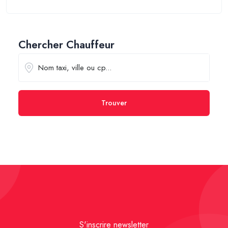
Chercher Chauffeur
Trouver
S'inscrire newsletter