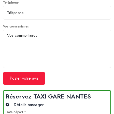
Téléphone
Vos commentaires
Poster votre avis
Réservez TAXI GARE NANTES
Détails passager
Date départ *