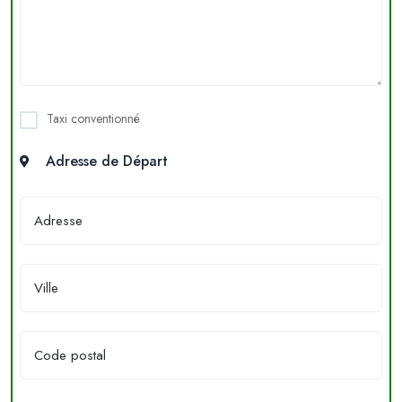
Taxi conventionné
Adresse de Départ