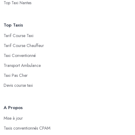
Top Taxi Nantes
Top Taxis
Tarif Course Taxi
Tarif Course Chauffeur
Taxi Conventionné
Transport Ambulance
Taxi Pas Cher
Devis course taxi
A Propos
Mise à jour
Taxis conventionnés CPAM