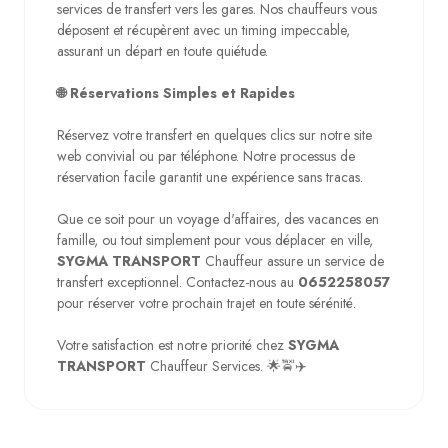
services de transfert vers les gares. Nos chauffeurs vous
déposent et récupèrent avec un timing impeccable,
assurant un départ en toute quiétude.
🌐 Réservations Simples et Rapides
Réservez votre transfert en quelques clics sur notre site
web convivial ou par téléphone. Notre processus de
réservation facile garantit une expérience sans tracas.
Que ce soit pour un voyage d'affaires, des vacances en
famille, ou tout simplement pour vous déplacer en ville,
SYGMA TRANSPORT
Chauffeur assure un service de
transfert exceptionnel. Contactez-nous au
0652258057
pour réserver votre prochain trajet en toute sérénité.
Votre satisfaction est notre priorité chez
SYGMA
TRANSPORT
Chauffeur Services. 🌟🚖✈️