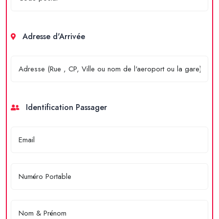
Adresse d'Arrivée
Identification Passager