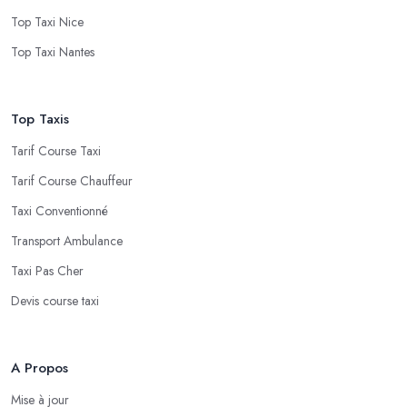
Top Taxi Nice
Top Taxi Nantes
Top Taxis
Tarif Course Taxi
Tarif Course Chauffeur
Taxi Conventionné
Transport Ambulance
Taxi Pas Cher
Devis course taxi
A Propos
Mise à jour