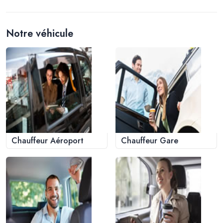
Notre véhicule
Chauffeur Aéroport
Chauffeur Gare