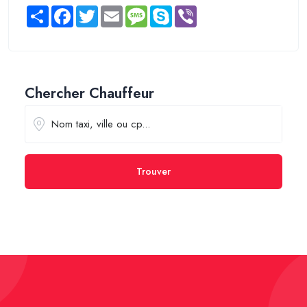
Share
Facebook
Twitter
Email
Message
Skype
Viber
Chercher Chauffeur
Trouver