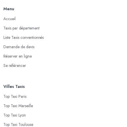
Menu
Accueil
Taxis par département
Liste Taxis conventionnés
Demande de devis
Réserver en ligne
Se référencer
Villes Taxis
Top Taxi Paris
Top Taxi Marseille
Top Taxi Lyon
Top Taxi Toulouse