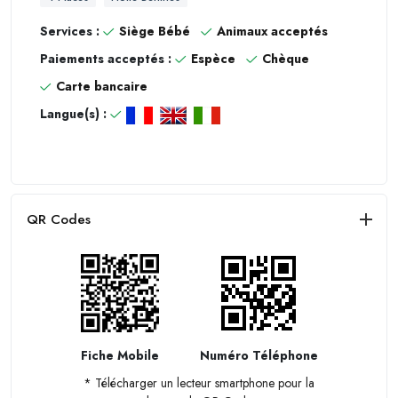
Services :
Siège Bébé
Animaux acceptés
Paiements acceptés :
Espèce
Chèque
Carte bancaire
Langue(s) :
QR Codes
Fiche Mobile
Numéro Téléphone
* Télécharger un lecteur smartphone pour la