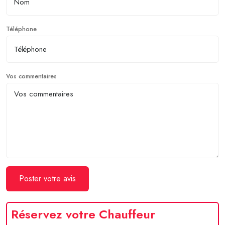
Téléphone
Vos commentaires
Poster votre avis
Réservez votre Chauffeur