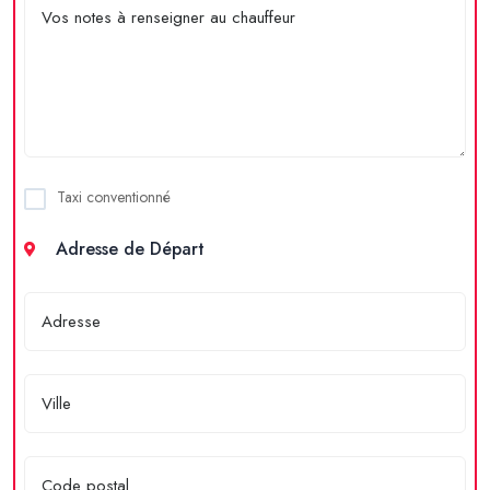
Taxi conventionné
Adresse de Départ