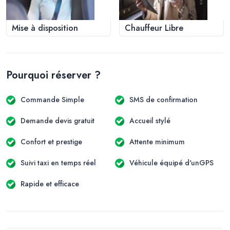
Mise à disposition
Chauffeur Libre
Pourquoi réserver ?
Commande Simple
SMS de confirmation
Demande devis gratuit
Accueil stylé
Confort et prestige
Attente minimum
Suivi taxi en temps réel
Véhicule équipé d'unGPS
Rapide et efficace