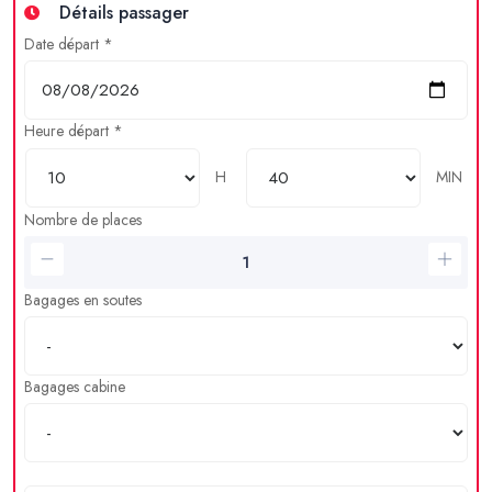
Détails passager
Date départ *
Heure départ *
H
MIN
Nombre de places
Bagages en soutes
Bagages cabine