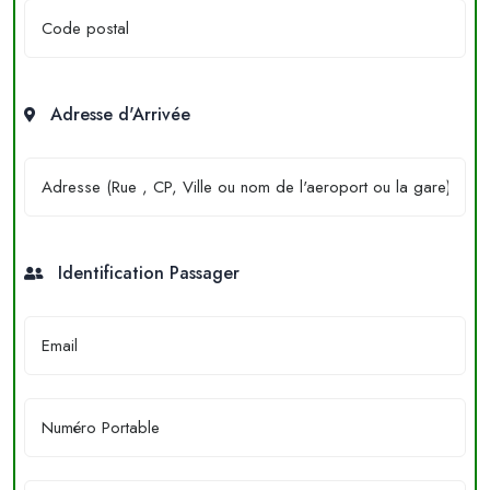
Adresse d'Arrivée
Identification Passager