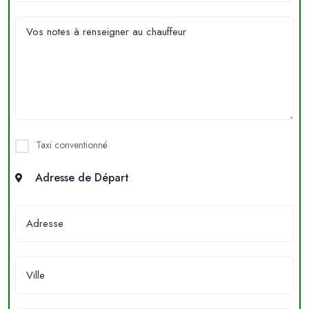
Taxi conventionné
Adresse de Départ