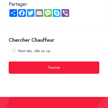
Partager
Share
Facebook
Twitter
Email
Message
Skype
Viber
Chercher Chauffeur
Trouver