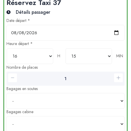
Réservez Taxi 37
Détails passager
Date départ *
Heure départ *
H
MIN
Nombre de places
Bagages en soutes
Bagages cabine