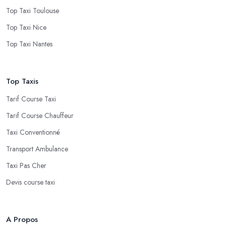
Top Taxi Toulouse
Top Taxi Nice
Top Taxi Nantes
Top Taxis
Tarif Course Taxi
Tarif Course Chauffeur
Taxi Conventionné
Transport Ambulance
Taxi Pas Cher
Devis course taxi
A Propos