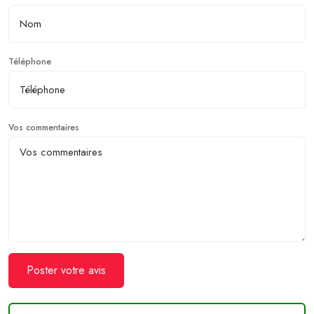
Téléphone
Vos commentaires
Poster votre avis