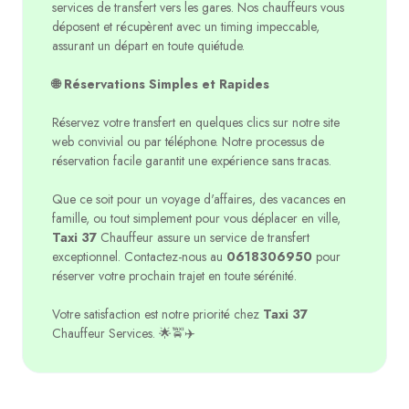
services de transfert vers les gares. Nos chauffeurs vous
déposent et récupèrent avec un timing impeccable,
assurant un départ en toute quiétude.
🌐 Réservations Simples et Rapides
Réservez votre transfert en quelques clics sur notre site
web convivial ou par téléphone. Notre processus de
réservation facile garantit une expérience sans tracas.
Que ce soit pour un voyage d'affaires, des vacances en
famille, ou tout simplement pour vous déplacer en ville,
Taxi 37
Chauffeur assure un service de transfert
exceptionnel. Contactez-nous au
0618306950
pour
réserver votre prochain trajet en toute sérénité.
Votre satisfaction est notre priorité chez
Taxi 37
Chauffeur Services. 🌟🚖✈️