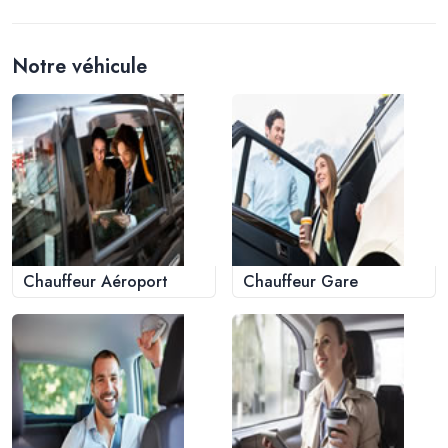
Notre véhicule
Chauffeur Aéroport
Chauffeur Gare