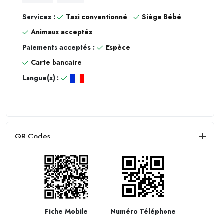
Services :
Taxi conventionné
Siège Bébé
Animaux acceptés
Paiements acceptés :
Espèce
Carte bancaire
Langue(s) :
QR Codes
Fiche Mobile
Numéro Téléphone