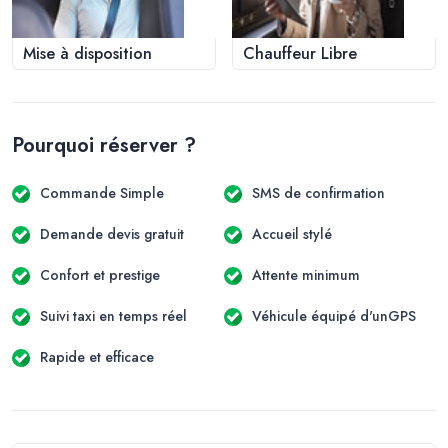
Mise à disposition
Chauffeur Libre
Pourquoi réserver ?
Commande Simple
SMS de confirmation
Demande devis gratuit
Accueil stylé
Confort et prestige
Attente minimum
Suivi taxi en temps réel
Véhicule équipé d'unGPS
Rapide et efficace