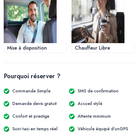
Mise à disposition
Chauffeur Libre
Pourquoi réserver ?
Commande Simple
SMS de confirmation
Demande devis gratuit
Accueil stylé
Confort et prestige
Attente minimum
Suivi taxi en temps réel
Véhicule équipé d'unGPS