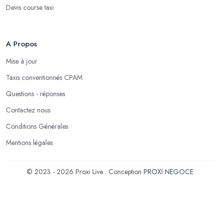
Devis course taxi
A Propos
Mise à jour
Taxis conventionnés CPAM
Questions - réponses
Contactez nous
Conditions Générales
Mentions légales
© 2023 - 2026 Proxi Live . Conception
PROXI NEGOCE
.