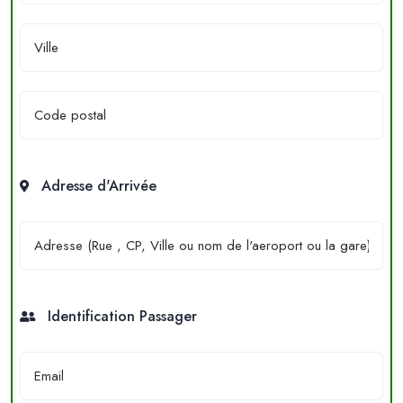
Adresse d'Arrivée
Identification Passager