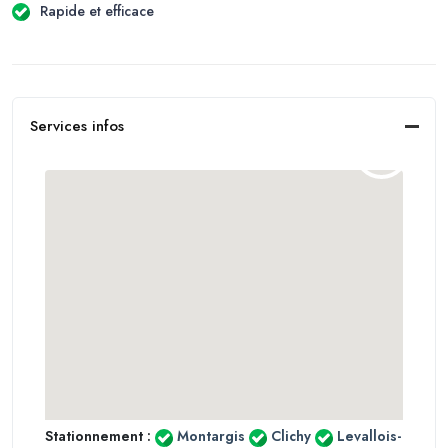
Rapide et efficace
Services infos
Stationnement :
Montargis
Clichy
Levallois-