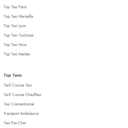
Top Taxi Paris
Top Taxi Marseille
Top Taxi Lyon
Top Taxi Toulouse
Top Taxi Nice
Top Taxi Nantes
Top Taxis
Tarif Course Taxi
Tarif Course Chauffeur
Taxi Conventionné
Transport Ambulance
Taxi Pas Cher