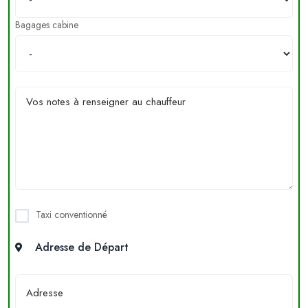
Bagages cabine
Taxi conventionné
Adresse de Départ