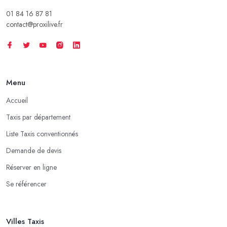
01 84 16 87 81
contact@proxilive.fr
Menu
Accueil
Taxis par département
Liste Taxis conventionnés
Demande de devis
Réserver en ligne
Se référencer
Villes Taxis