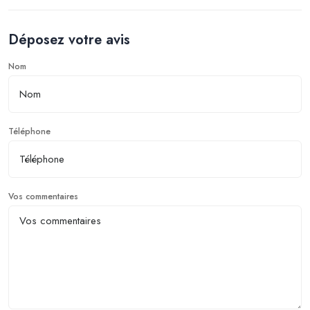
Déposez votre avis
Nom
Téléphone
Vos commentaires