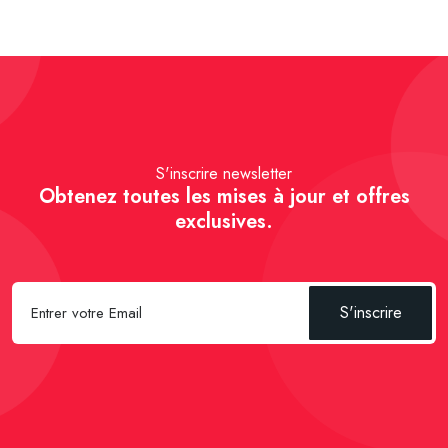
S'inscrire newsletter
Obtenez toutes les mises à jour et offres
exclusives.
S'inscrire