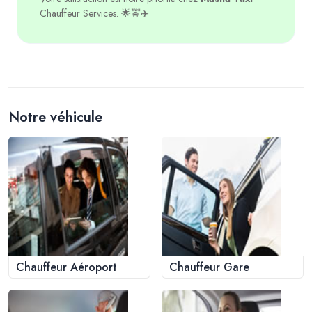
Chauffeur Services. 🌟🚖✈️
Notre véhicule
Chauffeur Aéroport
Chauffeur Gare