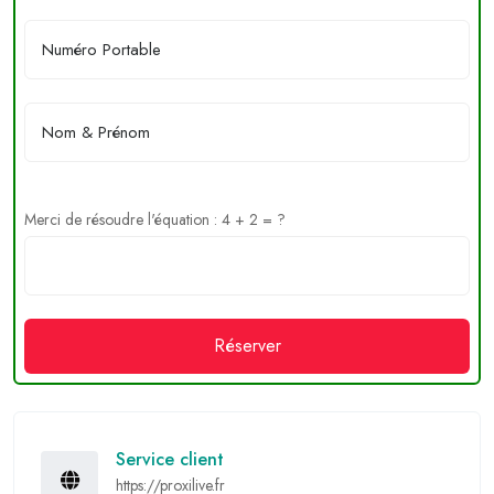
Merci de résoudre l'équation : 4 + 2 = ?
Réserver
Service client
https://proxilive.fr