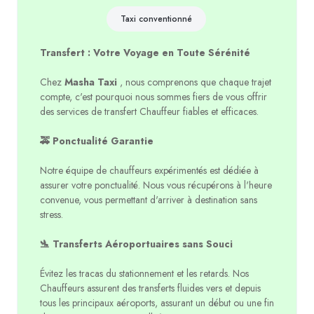
Taxi conventionné
Transfert : Votre Voyage en Toute Sérénité
Chez
Masha Taxi
, nous comprenons que chaque trajet
compte, c'est pourquoi nous sommes fiers de vous offrir
des services de transfert Chauffeur fiables et efficaces.
🚕 Ponctualité Garantie
Notre équipe de chauffeurs expérimentés est dédiée à
assurer votre ponctualité. Nous vous récupérons à l'heure
convenue, vous permettant d'arriver à destination sans
stress.
🛬 Transferts Aéroportuaires sans Souci
Évitez les tracas du stationnement et les retards. Nos
Chauffeurs assurent des transferts fluides vers et depuis
tous les principaux aéroports, assurant un début ou une fin