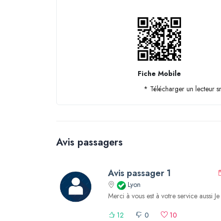
Fiche Mobile
* Télécharger un lecteur 
Avis passagers
Avis passager 1
Lyon
Merci à vous est à votre service aussi Je s
12
0
10