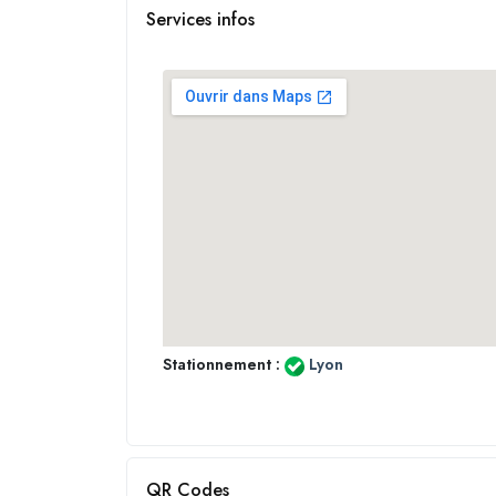
Services infos
Stationnement :
Lyon
QR Codes