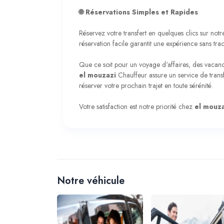
🌐 Réservations Simples et Rapides
Réservez votre transfert en quelques clics sur not
réservation facile garantit une expérience sans trac
Que ce soit pour un voyage d'affaires, des vacance
el mouzazi
Chauffeur assure un service de trans
réserver votre prochain trajet en toute sérénité.
Votre satisfaction est notre priorité chez
el mouz
Notre véhicule