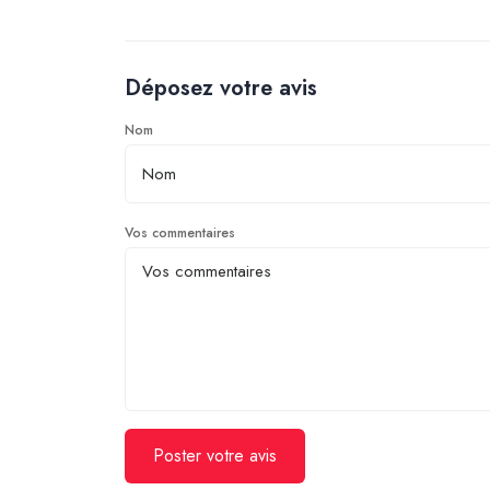
Déposez votre avis
Nom
Vos commentaires
Poster votre avis