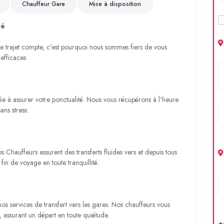
Chauffeur Gare
Mise à disposition
té
trajet compte, c'est pourquoi nous sommes fiers de vous
 efficaces.
e à assurer votre ponctualité. Nous vous récupérons à l'heure
ans stress.
os Chauffeurs assurent des transferts fluides vers et depuis tous
fin de voyage en toute tranquillité.
nos services de transfert vers les gares. Nos chauffeurs vous
 assurant un départ en toute quiétude.