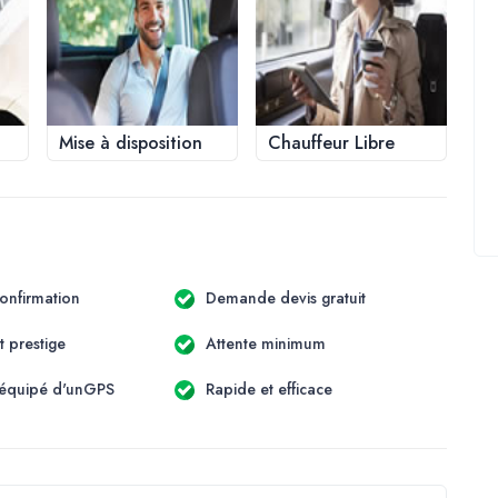
Mise à disposition
Chauffeur Libre
onfirmation
Demande devis gratuit
t prestige
Attente minimum
 équipé d'unGPS
Rapide et efficace