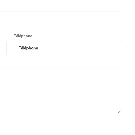
Téléphone