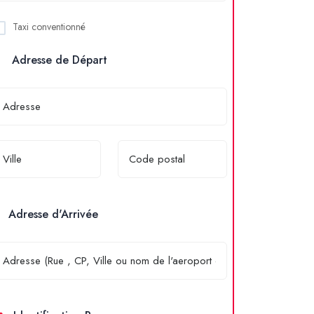
Taxi conventionné
Adresse de Départ
Adresse d'Arrivée