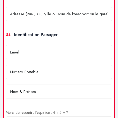
Identification Passager
Merci de résoudre l'équation : 4 + 2 = ?