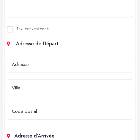
Taxi conventionné
Adresse de Départ
Adresse d'Arrivée