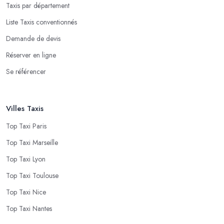
Taxis par département
Liste Taxis conventionnés
Demande de devis
Réserver en ligne
Se référencer
Villes Taxis
Top Taxi Paris
Top Taxi Marseille
Top Taxi Lyon
Top Taxi Toulouse
Top Taxi Nice
Top Taxi Nantes