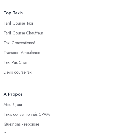
Top Taxis
Tarif Course Taxi
Tarif Course Chauffeur
Taxi Conventionné
Transport Ambulance
Taxi Pas Cher
Devis course taxi
A Propos
Mise à jour
Taxis conventionnés CPAM
Questions - réponses