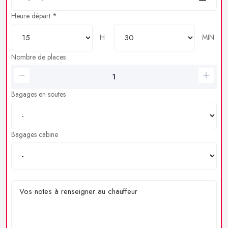
Heure départ *
H
MIN
Nombre de places
Bagages en soutes
Bagages cabine