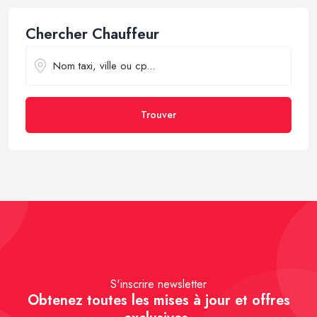
Chercher Chauffeur
Trouver
S'inscrire newsletter
Obtenez toutes les mises à jour et offres