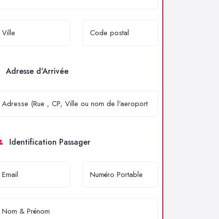
Adresse d'Arrivée
Identification Passager