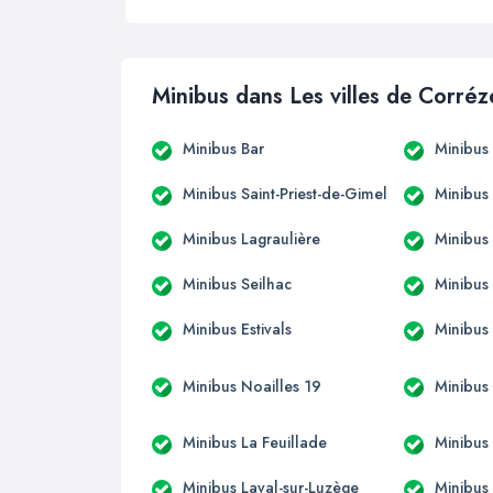
Minibus dans Les villes de Corréz
Minibus Bar
Minibus
Minibus Saint-Priest-de-Gimel
Minibus
Minibus Lagraulière
Minibus 
Minibus Seilhac
Minibus 
Minibus Estivals
Minibus
Minibus Noailles 19
Minibus
Minibus La Feuillade
Minibus 
Minibus Laval-sur-Luzège
Minibus 