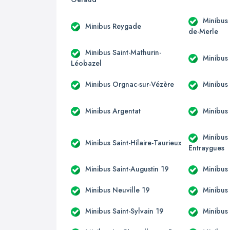
Minibus 
Minibus Reygade
de-Merle
Minibus Saint-Mathurin-
Minibus
Léobazel
Minibus Orgnac-sur-Vézère
Minibus
Minibus Argentat
Minibus
Minibus 
Minibus Saint-Hilaire-Taurieux
Entraygues
Minibus Saint-Augustin 19
Minibus
Minibus Neuville 19
Minibus 
Minibus Saint-Sylvain 19
Minibus