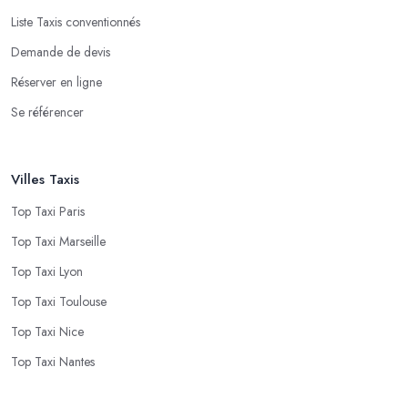
Liste Taxis conventionnés
Demande de devis
Réserver en ligne
Se référencer
Villes Taxis
Top Taxi Paris
Top Taxi Marseille
Top Taxi Lyon
Top Taxi Toulouse
Top Taxi Nice
Top Taxi Nantes