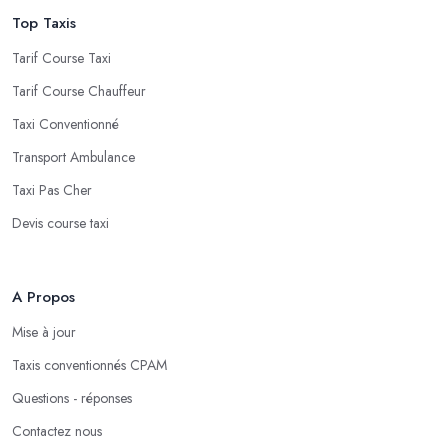
Top Taxis
Tarif Course Taxi
Tarif Course Chauffeur
Taxi Conventionné
Transport Ambulance
Taxi Pas Cher
Devis course taxi
A Propos
Mise à jour
Taxis conventionnés CPAM
Questions - réponses
Contactez nous