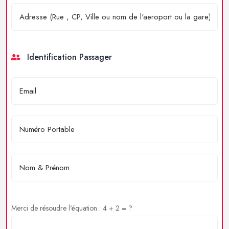
Identification Passager
Merci de résoudre l'équation : 4 + 2 = ?