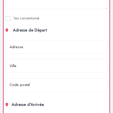
Taxi conventionné
Adresse de Départ
Adresse d'Arrivée