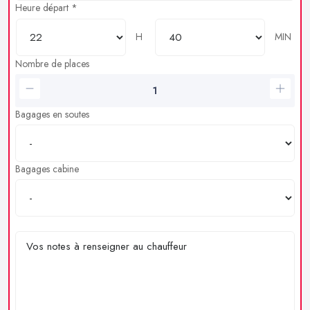
Heure départ *
H
MIN
Nombre de places
Bagages en soutes
Bagages cabine