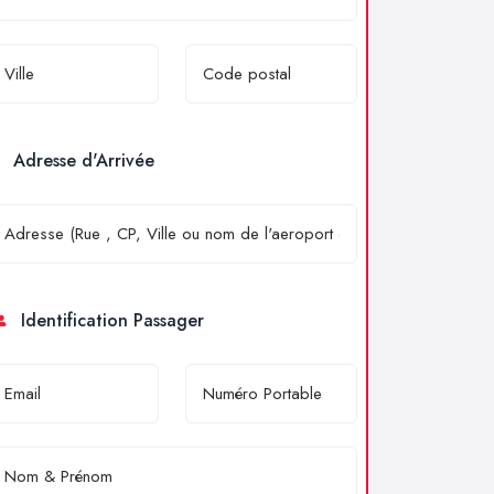
Adresse d'Arrivée
Identification Passager