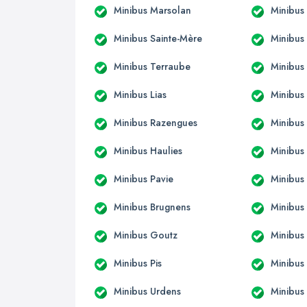
Minibus Marsolan
Minibus 
Minibus Sainte-Mère
Minibus
Minibus Terraube
Minibus
Minibus Lias
Minibus
Minibus Razengues
Minibus 
Minibus Haulies
Minibus
Minibus Pavie
Minibus
Minibus Brugnens
Minibus
Minibus Goutz
Minibus
Minibus Pis
Minibus
Minibus Urdens
Minibus 