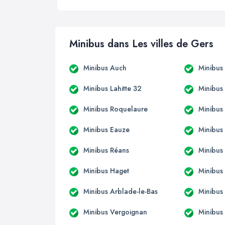
Minibus dans Les villes de Gers
Minibus Auch
Minibus 
Minibus Lahitte 32
Minibus
Minibus Roquelaure
Minibus
Minibus Eauze
Minibus
Minibus Réans
Minibus
Minibus Haget
Minibus
Minibus Arblade-le-Bas
Minibus
Minibus Vergoignan
Minibus