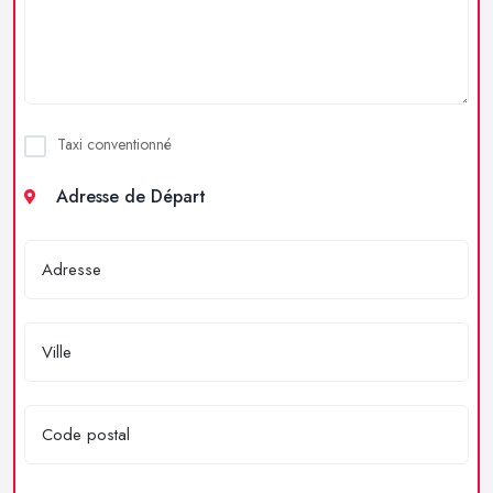
Taxi conventionné
Adresse de Départ