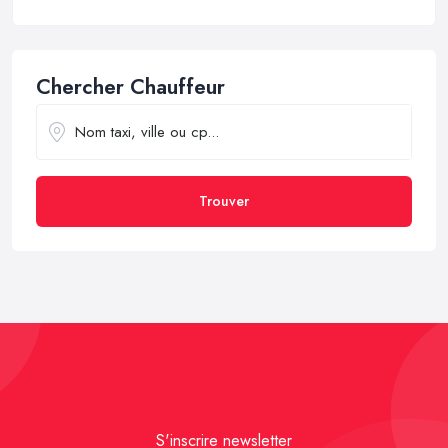
Chercher Chauffeur
Trouver
S'inscrire newsletter