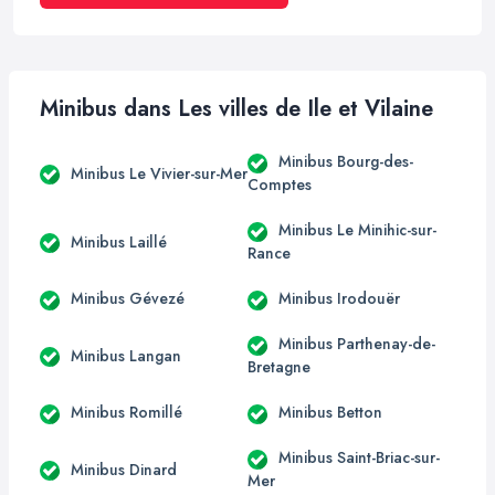
Minibus dans Les villes de Ile et Vilaine
Minibus Bourg-des-
Minibus Le Vivier-sur-Mer
Comptes
Minibus Le Minihic-sur-
Minibus Laillé
Rance
Minibus Gévezé
Minibus Irodouër
Minibus Parthenay-de-
Minibus Langan
Bretagne
Minibus Romillé
Minibus Betton
Minibus Saint-Briac-sur-
Minibus Dinard
Mer