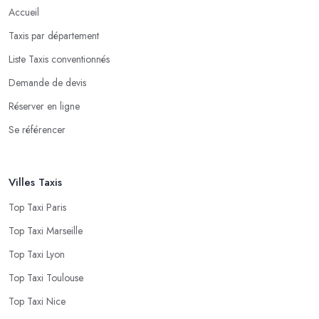
Accueil
Taxis par département
Liste Taxis conventionnés
Demande de devis
Réserver en ligne
Se référencer
Villes Taxis
Top Taxi Paris
Top Taxi Marseille
Top Taxi Lyon
Top Taxi Toulouse
Top Taxi Nice