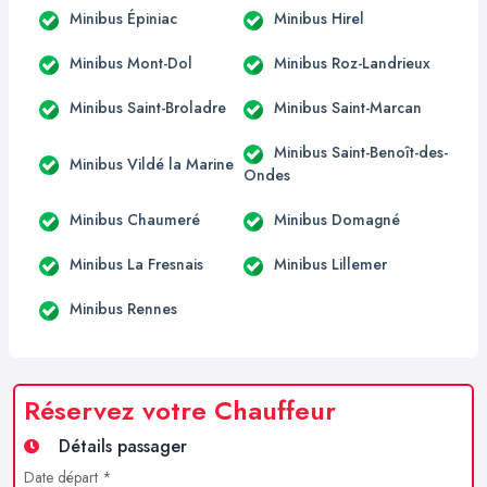
Minibus Épiniac
Minibus Hirel
Minibus Mont-Dol
Minibus Roz-Landrieux
Minibus Saint-Broladre
Minibus Saint-Marcan
Minibus Saint-Benoît-des-
Minibus Vildé la Marine
Ondes
Minibus Chaumeré
Minibus Domagné
Minibus La Fresnais
Minibus Lillemer
Minibus Rennes
Réservez votre Chauffeur
Détails passager
Date départ *