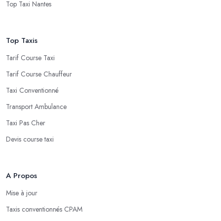
Top Taxi Nantes
Top Taxis
Tarif Course Taxi
Tarif Course Chauffeur
Taxi Conventionné
Transport Ambulance
Taxi Pas Cher
Devis course taxi
A Propos
Mise à jour
Taxis conventionnés CPAM