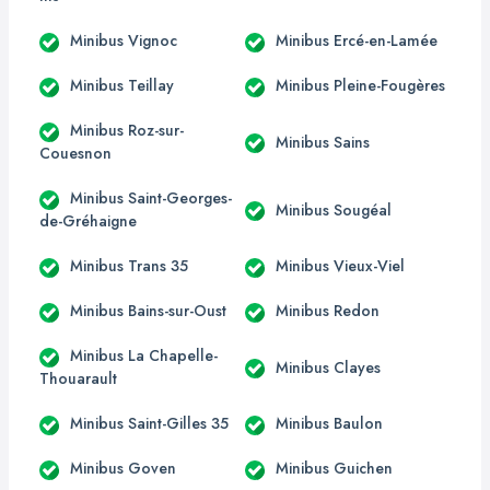
Minibus Vignoc
Minibus Ercé-en-Lamée
Minibus Teillay
Minibus Pleine-Fougères
Minibus Roz-sur-
Minibus Sains
Couesnon
Minibus Saint-Georges-
Minibus Sougéal
de-Gréhaigne
Minibus Trans 35
Minibus Vieux-Viel
Minibus Bains-sur-Oust
Minibus Redon
Minibus La Chapelle-
Minibus Clayes
Thouarault
Minibus Saint-Gilles 35
Minibus Baulon
Minibus Goven
Minibus Guichen