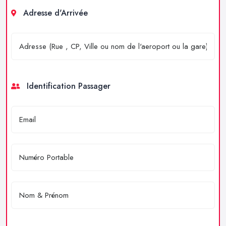
Adresse d'Arrivée
Identification Passager