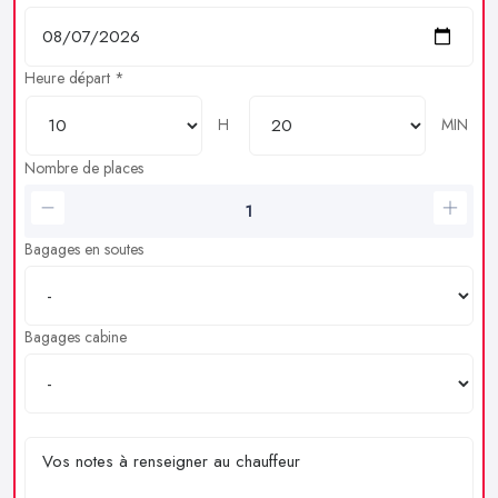
Heure départ *
H
MIN
Nombre de places
Bagages en soutes
Bagages cabine