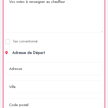
Taxi conventionné
Adresse de Départ