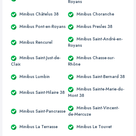
Royans
Minibus Châtelus 38
Minibus Choranche
Minibus Pont-en-Royans
Minibus Presles 38
Minibus Saint-André-en-
Minibus Rencurel
Royans
Minibus Saint-Just-de-
Minibus Chasse-sur-
Claix
Rhône
Minibus Lumbin
Minibus Saint-Bernard 38
Minibus Sainte-Marie-du-
Minibus Saint-Hilaire 38
Mont 38
Minibus Saint-Vincent-
Minibus Saint-Pancrasse
de-Mercuze
Minibus La Terrasse
Minibus Le Touvet