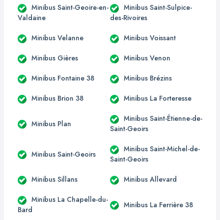
Minibus Saint-Geoire-en-
Minibus Saint-Sulpice-
Valdaine
des-Rivoires
Minibus Velanne
Minibus Voissant
Minibus Gières
Minibus Venon
Minibus Fontaine 38
Minibus Brézins
Minibus Brion 38
Minibus La Forteresse
Minibus Saint-Étienne-de-
Minibus Plan
Saint-Geoirs
Minibus Saint-Michel-de-
Minibus Saint-Geoirs
Saint-Geoirs
Minibus Sillans
Minibus Allevard
Minibus La Chapelle-du-
Minibus La Ferrière 38
Bard