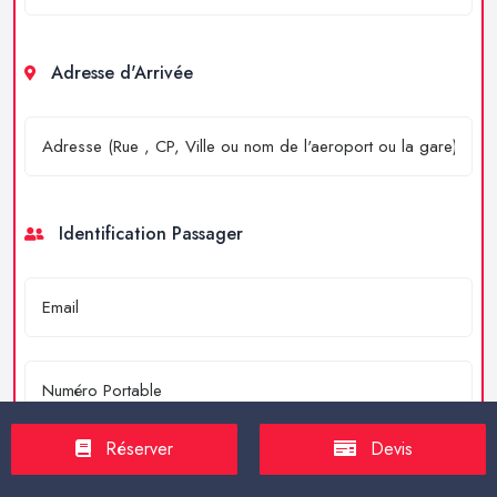
Adresse d'Arrivée
Identification Passager
Réserver
Devis