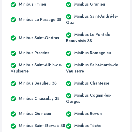
Minibus Fitilieu
Minibus Granieu
Minibus Saint-André-le-
Minibus Le Passage 38
Gaz
Minibus Le Pont-de-
Minibus Saint-Ondras
Beauvoisin 38
Minibus Pressins
Minibus Romagnieu
Minibus Saint-Albin-de-
Minibus Saint-Martin-de
Vaulserre
Vaulserre
Minibus Beaulieu 38
Minibus Chantesse
Minibus Cognin-les-
Minibus Chasselay 38
Gorges
Minibus Quincieu
Minibus Rovon
Minibus Saint-Gervais 38
Minibus Têche