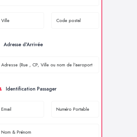
Adresse d'Arrivée
Identification Passager