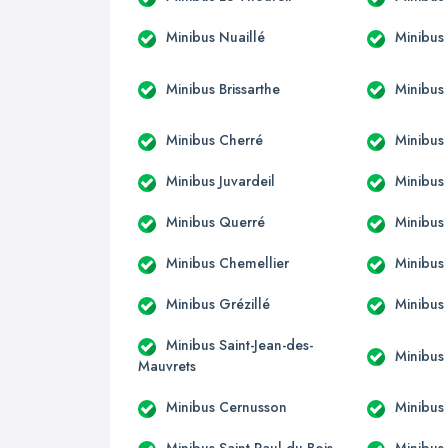
Minibus Nuaillé
Minibus
Minibus Brissarthe
Minibus
Minibus Cherré
Minibus
Minibus Juvardeil
Minibus
Minibus Querré
Minibus
Minibus Chemellier
Minibus
Minibus Grézillé
Minibus
Minibus Saint-Jean-des-
Minibus 
Mauvrets
Minibus Cernusson
Minibus 