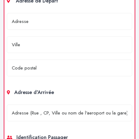
Adresse de Départ
Adresse d'Arrivée
Identification Passager