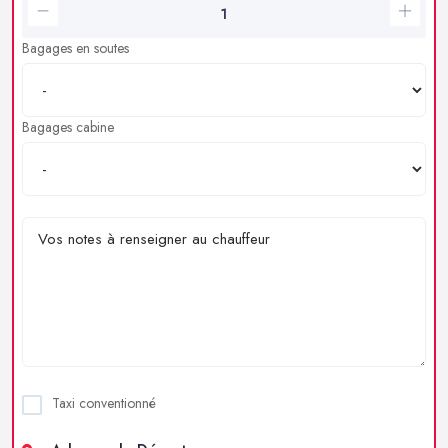
Bagages en soutes
Bagages cabine
Taxi conventionné