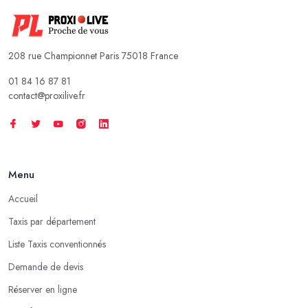
208 rue Championnet Paris 75018 France
01 84 16 87 81
contact@proxilive.fr
Menu
Accueil
Taxis par département
Liste Taxis conventionnés
Demande de devis
Réserver en ligne