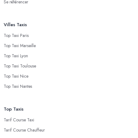
Se référencer
Villes Taxis
Top Taxi Paris
Top Taxi Marseille
Top Taxi Lyon
Top Taxi Toulouse
Top Taxi Nice
Top Taxi Nantes
Top Taxis
Tarif Course Taxi
Tarif Course Chauffeur