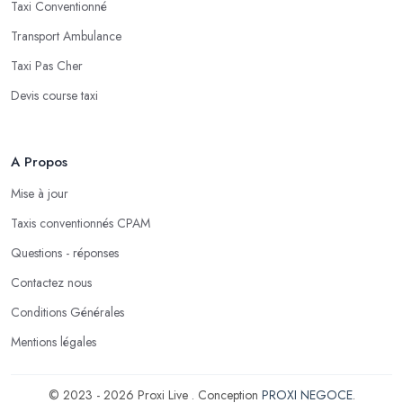
Taxi Conventionné
Transport Ambulance
Taxi Pas Cher
Devis course taxi
A Propos
Mise à jour
Taxis conventionnés CPAM
Questions - réponses
Contactez nous
Conditions Générales
Mentions légales
© 2023 - 2026 Proxi Live . Conception
PROXI NEGOCE
.