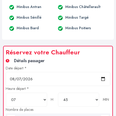
Minibus Antran
Minibus Châtellerault
Minibus Sénillé
Minibus Targé
Minibus Biard
Minibus Poitiers
Réservez votre Chauffeur
Détails passager
Date départ *
Heure départ *
H
MIN
Nombre de places