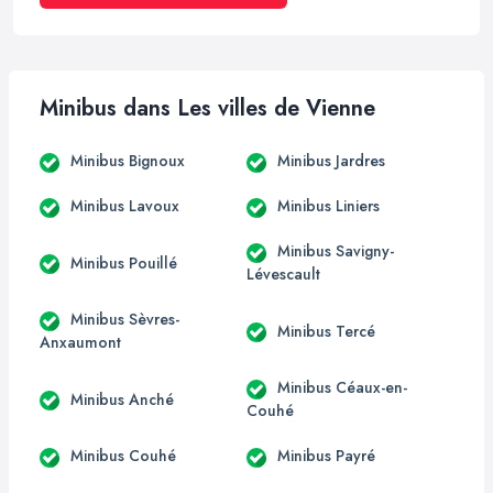
Minibus dans Les villes de Vienne
Minibus Bignoux
Minibus Jardres
Minibus Lavoux
Minibus Liniers
Minibus Savigny-
Minibus Pouillé
Lévescault
Minibus Sèvres-
Minibus Tercé
Anxaumont
Minibus Céaux-en-
Minibus Anché
Couhé
Minibus Couhé
Minibus Payré