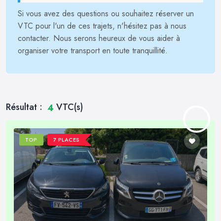
Si vous avez des questions ou souhaitez réserver un
VTC pour l'un de ces trajets, n'hésitez pas à nous
contacter. Nous serons heureux de vous aider à
organiser votre transport en toute tranquillité.
Résultat :
VTC(s)
4
TOP
7 PLACES