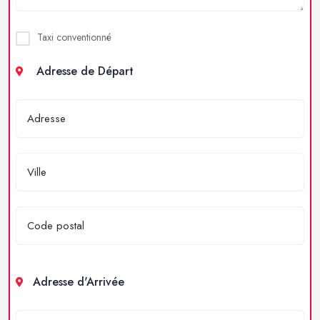
Taxi conventionné
Adresse de Départ
Adresse d'Arrivée