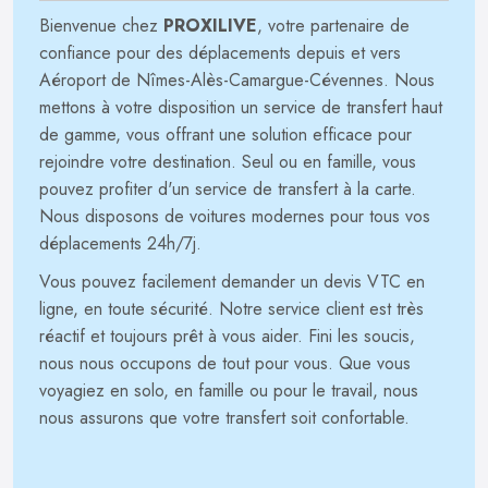
Bienvenue chez
PROXILIVE
, votre partenaire de
confiance pour des déplacements depuis et vers
Aéroport de Nîmes-Alès-Camargue-Cévennes. Nous
mettons à votre disposition un service de transfert haut
de gamme, vous offrant une solution efficace pour
rejoindre votre destination. Seul ou en famille, vous
pouvez profiter d'un service de transfert à la carte.
Nous disposons de voitures modernes pour tous vos
déplacements 24h/7j.
Vous pouvez facilement demander un devis VTC en
ligne, en toute sécurité. Notre service client est très
réactif et toujours prêt à vous aider. Fini les soucis,
nous nous occupons de tout pour vous. Que vous
voyagiez en solo, en famille ou pour le travail, nous
nous assurons que votre transfert soit confortable.