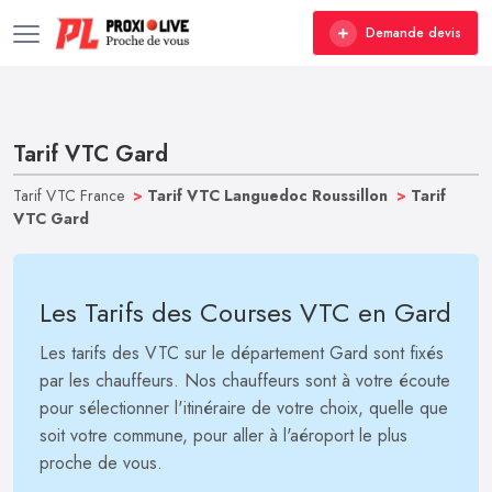
Demande devis
Tarif VTC Gard
Tarif VTC France
>
Tarif VTC Languedoc Roussillon
>
Tarif
VTC Gard
Les Tarifs des Courses VTC en Gard
Les tarifs des VTC sur le département Gard sont fixés
par les chauffeurs. Nos chauffeurs sont à votre écoute
pour sélectionner l'itinéraire de votre choix, quelle que
soit votre commune, pour aller à l'aéroport le plus
proche de vous.