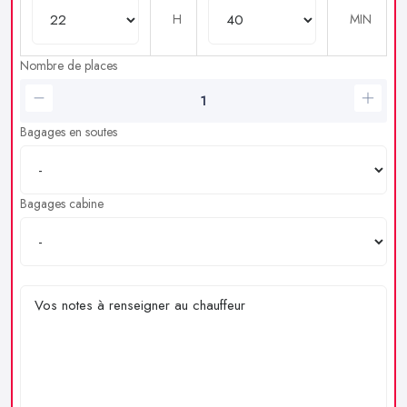
H
MIN
Nombre de places
Bagages en soutes
Bagages cabine