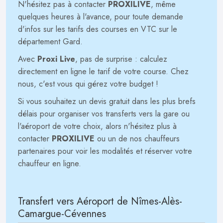
N'hésitez pas à contacter
PROXILIVE
, même
quelques heures à l'avance, pour toute demande
d'infos sur les tarifs des courses en VTC sur le
département Gard.
Avec
Proxi Live
, pas de surprise : calculez
directement en ligne le tarif de votre course. Chez
nous, c'est vous qui gérez votre budget !
Si vous souhaitez un devis gratuit dans les plus brefs
délais pour organiser vos transferts vers la gare ou
l'aéroport de votre choix, alors n'hésitez plus à
contacter
PROXILIVE
ou un de nos chauffeurs
partenaires pour voir les modalités et réserver votre
chauffeur en ligne.
Transfert vers Aéroport de Nîmes-Alès-
Camargue-Cévennes