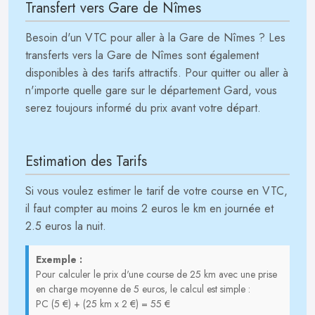
Transfert vers Gare de Nîmes
Besoin d'un VTC pour aller à la Gare de Nîmes ? Les
transferts vers la Gare de Nîmes sont également
disponibles à des tarifs attractifs. Pour quitter ou aller à
n'importe quelle gare sur le département Gard, vous
serez toujours informé du prix avant votre départ.
Estimation des Tarifs
Si vous voulez estimer le tarif de votre course en VTC,
il faut compter au moins 2 euros le km en journée et
2.5 euros la nuit.
Exemple :
Pour calculer le prix d'une course de 25 km avec une prise
en charge moyenne de 5 euros, le calcul est simple :
PC (5 €) + (25 km x 2 €) = 55 €