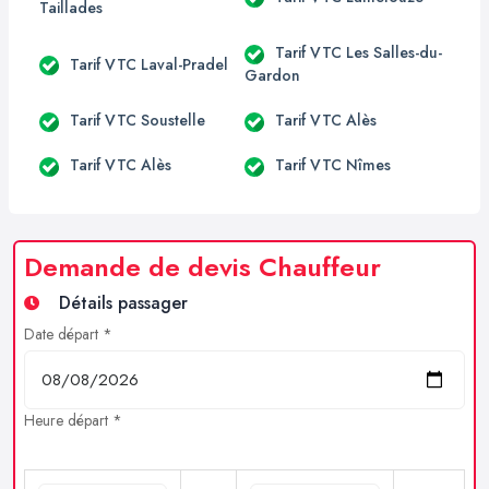
Taillades
Tarif VTC Les Salles-du-
Tarif VTC Laval-Pradel
Gardon
Tarif VTC Soustelle
Tarif VTC Alès
Tarif VTC Alès
Tarif VTC Nîmes
Demande de devis Chauffeur
Détails passager
Date départ *
Heure départ *