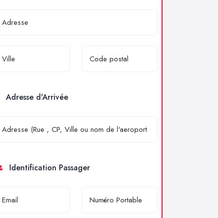
Adresse d'Arrivée
Identification Passager