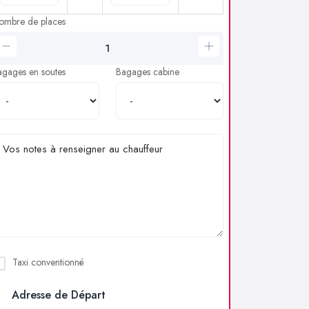
ombre de places
agages en soutes
Bagages cabine
Taxi conventionné
Adresse de Départ