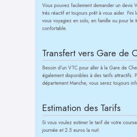
Vous pouvez facilement demander un devis VTC
très réactif et toujours prêt à vous aider. Fi
vous voyagiez en solo, en famille ou pour le t
confortable.
Transfert vers Gare de
Besoin d'un VTC pour aller à la Gare de Che
également disponibles à des tarifs attractifs. 
département Manche, vous serez toujours info
Estimation des Tarifs
Si vous voulez estimer le tarif de votre cour
journée et 2.5 euros la nuit.