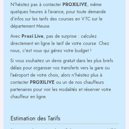
N'hésitez pas à contacter
PROXILIVE
, même
quelques heures à l'avance, pour toute demande
d'infos sur les tarifs des courses en VTC sur le
département Meuse.
Avec
Proxi Live
, pas de surprise : calculez
directement en ligne le tarif de votre course. Chez
nous, c'est vous qui gérez votre budget !
Si vous souhaitez un devis gratuit dans les plus brefs
délais pour organiser vos transferts vers la gare ou
l'aéroport de votre choix, alors n'hésitez plus à
contacter
PROXILIVE
ou un de nos chauffeurs
partenaires pour voir les modalités et réserver votre
chauffeur en ligne.
Estimation des Tarifs