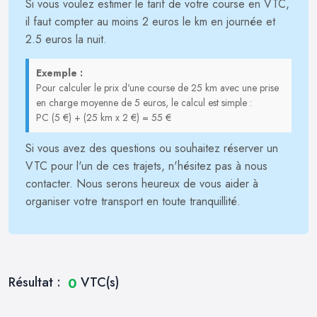
Si vous voulez estimer le tarif de votre course en VTC,
il faut compter au moins 2 euros le km en journée et
2.5 euros la nuit.
Exemple :
Pour calculer le prix d'une course de 25 km avec une prise
en charge moyenne de 5 euros, le calcul est simple :
PC (5 €) + (25 km x 2 €) = 55 €
Si vous avez des questions ou souhaitez réserver un
VTC pour l'un de ces trajets, n'hésitez pas à nous
contacter. Nous serons heureux de vous aider à
organiser votre transport en toute tranquillité.
Résultat :
VTC(s)
0