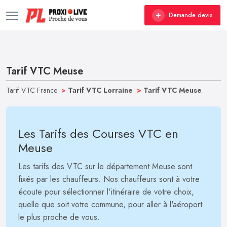
Demande devis
Tarif VTC Meuse
Tarif VTC France
>
Tarif VTC Lorraine
>
Tarif VTC Meuse
Les Tarifs des Courses VTC en
Meuse
Les tarifs des VTC sur le département Meuse sont
fixés par les chauffeurs. Nos chauffeurs sont à votre
écoute pour sélectionner l'itinéraire de votre choix,
quelle que soit votre commune, pour aller à l'aéroport
le plus proche de vous.