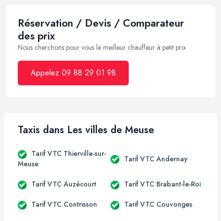
Réservation / Devis / Comparateur
des prix
Nous cherchons pour vous le meilleur chauffeur à petit prix
Appelez 09 88 29 01 98
Taxis dans Les villes de Meuse
Tarif VTC Thierville-sur-
Tarif VTC Andernay
Meuse
Tarif VTC Auzécourt
Tarif VTC Brabant-le-Roi
Tarif VTC Contrisson
Tarif VTC Couvonges