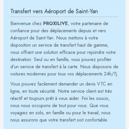
Transfert vers Aéroport de Saint-Yan
Bienvenue chez
PROXILIVE
, votre partenaire de
confiance pour des déplacements depuis et vers
Aéroport de Saint-Yan. Nous mettons à votre
disposition un service de transfert haut de gamme,
vous offrant une solution efficace pour rejoindre votre
destination. Seul ou en famille, vous pouvez profiter
d'un service de transfert à la carte. Nous disposons de
voitures modernes pour tous vos déplacements 24h/7j.
Vous pouvez facilement demander un devis VTC en
ligne, en toute sécurité. Notre service client est très
réactif et toujours prêt à vous aider. Fini les soucis,
nous nous occupons de tout pour vous. Que vous
voyagiez en solo, en famille ou pour le travail, nous
nous assurons que votre transfert soit confortable.