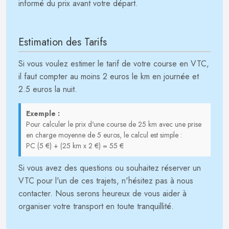
informé du prix avant votre départ.
Estimation des Tarifs
Si vous voulez estimer le tarif de votre course en VTC,
il faut compter au moins 2 euros le km en journée et
2.5 euros la nuit.
Exemple :
Pour calculer le prix d'une course de 25 km avec une prise
en charge moyenne de 5 euros, le calcul est simple :
PC (5 €) + (25 km x 2 €) = 55 €
Si vous avez des questions ou souhaitez réserver un
VTC pour l'un de ces trajets, n'hésitez pas à nous
contacter. Nous serons heureux de vous aider à
organiser votre transport en toute tranquillité.