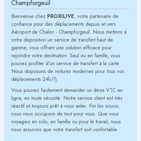
Champforgeuil
Bienvenue chez
PROXILIVE
, votre partenaire de
confiance pour des déplacements depuis et vers
Aéroport de Chalon - Champforgeuil. Nous mettons à
votre disposition un service de transfert haut de
gamme, vous offrant une solution efficace pour
rejoindre votre destination. Seul ou en famille, vous
pouvez profiter d'un service de transfert à la carte.
Nous disposons de voitures modernes pour tous vos
déplacements 24h/7j.
Vous pouvez facilement demander un devis VTC en
ligne, en toute sécurité. Notre service client est très
réactif et toujours prêt à vous aider. Fini les soucis,
nous nous occupons de tout pour vous. Que vous
voyagiez en solo, en famille ou pour le travail, nous
nous assurons que votre transfert soit confortable.