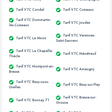
Tarif VTC Condal
Tarif VTC Cuiseaux
Tarif VTC Dommartin-
Tarif VTC Joudes
lès-Cuiseaux
Tarif VTC Varennes-
Tarif VTC Le Miroir
Saint-Sauveur
Tarif VTC La Chapelle-
Tarif VTC Ménétreuil
Thècle
Tarif VTC Montpont-en-
Tarif VTC Ameugny
Bresse
Tarif VTC Bissy-sous-
Tarif VTC Bissy-sur-Fley
Uxelles
Tarif VTC Bresse-sur-
Tarif VTC Bonnay 71
Grosne