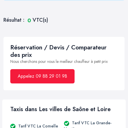
Résultat :
VTC(s)
0
Réservation / Devis / Comparateur
des prix
Nous cherchons pour vous le meilleur chauffeur à petit prix
Appelez 09 88 29 01 98
Taxis dans Les villes de Saône et Loire
Tarif VTC La Grande-
Tarif VTC La Comelle