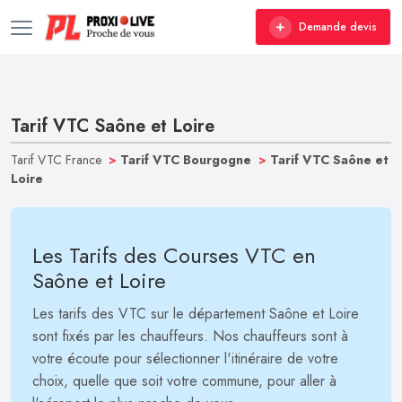
Demande devis
Tarif VTC Saône et Loire
Tarif VTC France
>
Tarif VTC Bourgogne
>
Tarif VTC Saône et
Loire
Les Tarifs des Courses VTC en
Saône et Loire
Les tarifs des VTC sur le département Saône et Loire
sont fixés par les chauffeurs. Nos chauffeurs sont à
votre écoute pour sélectionner l'itinéraire de votre
choix, quelle que soit votre commune, pour aller à