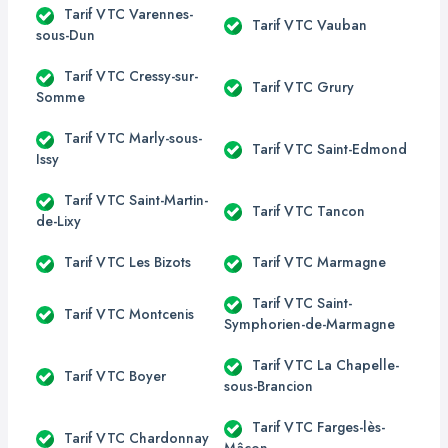
Tarif VTC Varennes-
Tarif VTC Vauban
sous-Dun
Tarif VTC Cressy-sur-
Tarif VTC Grury
Somme
Tarif VTC Marly-sous-
Tarif VTC Saint-Edmond
Issy
Tarif VTC Saint-Martin-
Tarif VTC Tancon
de-Lixy
Tarif VTC Les Bizots
Tarif VTC Marmagne
Tarif VTC Saint-
Tarif VTC Montcenis
Symphorien-de-Marmagne
Tarif VTC La Chapelle-
Tarif VTC Boyer
sous-Brancion
Tarif VTC Farges-lès-
Tarif VTC Chardonnay