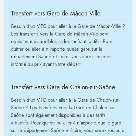
Transfert vers Gare de Mâcon-Ville
Besoin d'un VTC pour aller à la Gare de Mâcon-Ville ?
Les transferts vers la Gare de Mâcon-Ville sont
également disponibles à des tarifs attractifs. Pour
quitter ou aller à n'importe quelle gare sur le
département Saône et Loire, vous serez toujours
informé du prix avant votre départ.
Transfert vers Gare de Chalon-sur-Saône
Besoin d'un VTC pour aller à la Gare de Chalon-sur-
Saône ? Les transferts vers la Gare de Chalon-sur-
Saône sont également disponibles à des tarifs
attractifs. Pour quitter ou aller à n'importe quelle gare
sur le département Saône et Loire, vous serez toujours