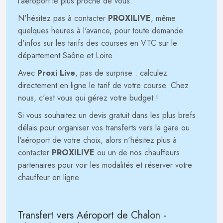
l'aéroport le plus proche de vous.
N'hésitez pas à contacter
PROXILIVE
, même
quelques heures à l'avance, pour toute demande
d'infos sur les tarifs des courses en VTC sur le
département Saône et Loire.
Avec
Proxi Live
, pas de surprise : calculez
directement en ligne le tarif de votre course. Chez
nous, c'est vous qui gérez votre budget !
Si vous souhaitez un devis gratuit dans les plus brefs
délais pour organiser vos transferts vers la gare ou
l'aéroport de votre choix, alors n'hésitez plus à
contacter
PROXILIVE
ou un de nos chauffeurs
partenaires pour voir les modalités et réserver votre
chauffeur en ligne.
Transfert vers Aéroport de Chalon -