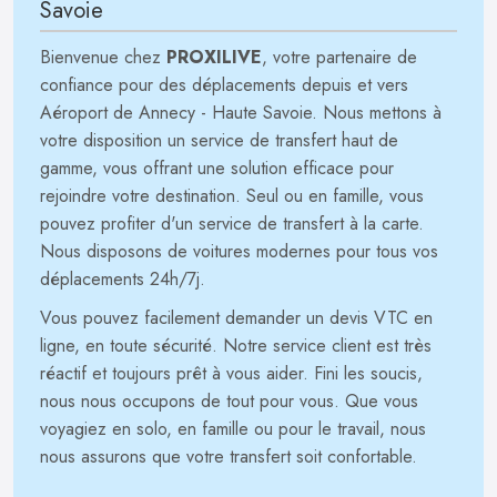
Savoie
Bienvenue chez
PROXILIVE
, votre partenaire de
confiance pour des déplacements depuis et vers
Aéroport de Annecy - Haute Savoie. Nous mettons à
votre disposition un service de transfert haut de
gamme, vous offrant une solution efficace pour
rejoindre votre destination. Seul ou en famille, vous
pouvez profiter d'un service de transfert à la carte.
Nous disposons de voitures modernes pour tous vos
déplacements 24h/7j.
Vous pouvez facilement demander un devis VTC en
ligne, en toute sécurité. Notre service client est très
réactif et toujours prêt à vous aider. Fini les soucis,
nous nous occupons de tout pour vous. Que vous
voyagiez en solo, en famille ou pour le travail, nous
nous assurons que votre transfert soit confortable.