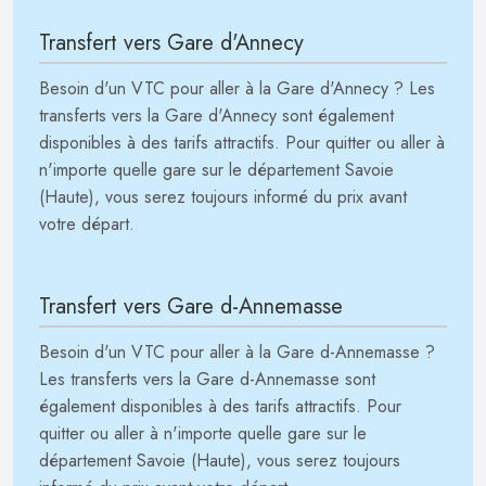
Transfert vers Gare d'Annecy
Besoin d'un VTC pour aller à la Gare d'Annecy ? Les
transferts vers la Gare d'Annecy sont également
disponibles à des tarifs attractifs. Pour quitter ou aller à
n'importe quelle gare sur le département Savoie
(Haute), vous serez toujours informé du prix avant
votre départ.
Transfert vers Gare d-Annemasse
Besoin d'un VTC pour aller à la Gare d-Annemasse ?
Les transferts vers la Gare d-Annemasse sont
également disponibles à des tarifs attractifs. Pour
quitter ou aller à n'importe quelle gare sur le
département Savoie (Haute), vous serez toujours