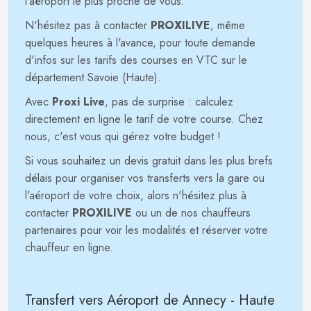
l'aéroport le plus proche de vous.
N'hésitez pas à contacter
PROXILIVE
, même
quelques heures à l'avance, pour toute demande
d'infos sur les tarifs des courses en VTC sur le
département Savoie (Haute).
Avec
Proxi Live
, pas de surprise : calculez
directement en ligne le tarif de votre course. Chez
nous, c'est vous qui gérez votre budget !
Si vous souhaitez un devis gratuit dans les plus brefs
délais pour organiser vos transferts vers la gare ou
l'aéroport de votre choix, alors n'hésitez plus à
contacter
PROXILIVE
ou un de nos chauffeurs
partenaires pour voir les modalités et réserver votre
chauffeur en ligne.
Transfert vers Aéroport de Annecy - Haute