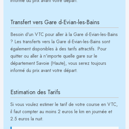
informé du prix avant votre départ.
Transfert vers Gare d-Evian-les-Bains
Besoin d'un VTC pour aller à la Gare d-Evian-les-Bains
? Les transferts vers la Gare d-Evian-les-Bains sont
également disponibles à des tarifs attractifs. Pour
quitter ou aller à n'importe quelle gare sur le
département Savoie (Haute), vous serez toujours
informé du prix avant votre départ.
Estimation des Tarifs
Si vous voulez estimer le tarif de votre course en VTC,
il faut compter au moins 2 euros le km en journée et
2.5 euros la nuit.