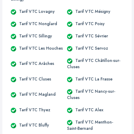
Tarif VTC Lovagny
Tarif VTC Mésigny
Tarif VTC Nonglard
Tarif VTC Poisy
Tarif VTC Sillingy
Tarif VTC Sévrier
Tarif VTC Les Houches
Tarif VTC Servoz
Tarif VTC Châtillon-sur-
Tarif VTC Arâches
Cluses
Tarif VTC Cluses
Tarif VTC La Frasse
Tarif VTC Nancy-sur-
Tarif VTC Magland
Cluses
Tarif VTC Thyez
Tarif VTC Alex
Tarif VTC Menthon-
Tarif VTC Bluffy
Saint-Bernard