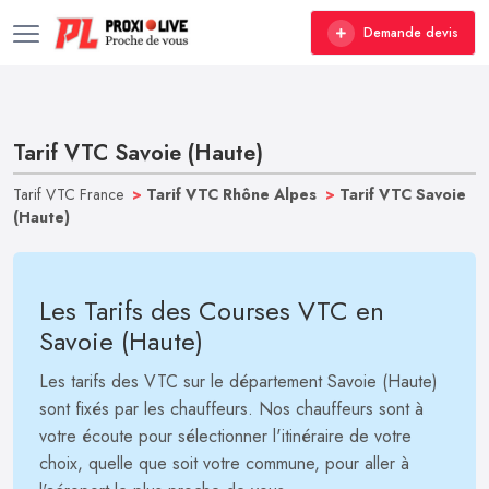
Demande devis
Tarif VTC Savoie (Haute)
Tarif VTC France
>
Tarif VTC Rhône Alpes
>
Tarif VTC Savoie
(Haute)
Les Tarifs des Courses VTC en
Savoie (Haute)
Les tarifs des VTC sur le département Savoie (Haute)
sont fixés par les chauffeurs. Nos chauffeurs sont à
votre écoute pour sélectionner l'itinéraire de votre
choix, quelle que soit votre commune, pour aller à