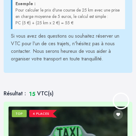
Exemple :
Pour calculer le prix d'une course de 25 km avec une prise
en charge moyenne de 5 euros, le calcul est simple :
PC (5 €) + (25 km x 2 €) = 55 €
Si vous avez des questions ou souhaitez réserver un
VTC pour l'un de ces trajets, n'hésitez pas à nous
contacter. Nous serons heureux de vous aider à
organiser votre transport en toute tranquillité.
Résultat :
VTC(s)
15
TOP
4 PLACES