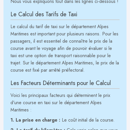
Nous vous expliquons tout dans les lignes ci-dessous !
Le Calcul des Tarifs de Taxi
Le calcul du tarif de taxi sur le département Alpes
Maritimes est important pour plusieurs raisons. Pour les
passagers, il est essentiel de connaître le prix de la
course avant le voyage afin de pouvoir évaluer si le
taxi est une option de transport raisonnable pour le
trajet. Sur le département Alpes Maritimes, le prix de la
course est fixé par arrêté préfectoral.
Les Facteurs Déterminants pour le Calcul
Voici les principaux facteurs qui déterminent le prix
d'une course en taxi sur le département Alpes
Maritimes :
1. La prise en charge :
Le coût initial de la course.