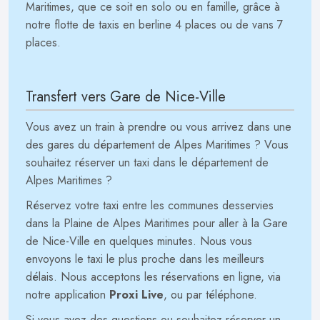
Maritimes, que ce soit en solo ou en famille, grâce à
notre flotte de taxis en berline 4 places ou de vans 7
places.
Transfert vers Gare de Nice-Ville
Vous avez un train à prendre ou vous arrivez dans une
des gares du département de Alpes Maritimes ? Vous
souhaitez réserver un taxi dans le département de
Alpes Maritimes ?
Réservez votre taxi entre les communes desservies
dans la Plaine de Alpes Maritimes pour aller à la Gare
de Nice-Ville en quelques minutes. Nous vous
envoyons le taxi le plus proche dans les meilleurs
délais. Nous acceptons les réservations en ligne, via
notre application
Proxi Live
, ou par téléphone.
Si vous avez des questions ou souhaitez réserver un