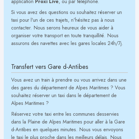
application
Proxi Live
, ou par téléphone.
Si vous avez des questions ou souhaitez réserver un
taxi pour l'un de ces trajets, n'hésitez pas à nous
contacter. Nous serons heureux de vous aider à
organiser votre transport en toute tranquillité. Nous
assurons des navettes avec les gares locales 24h/7j.
Transfert vers Gare d-Antibes
Vous avez un train à prendre ou vous arrivez dans une
des gares du département de Alpes Maritimes ? Vous
souhaitez réserver un taxi dans le département de
Alpes Maritimes ?
Réservez votre taxi entre les communes desservies
dans la Plaine de Alpes Maritimes pour aller à la Gare
d-Antibes en quelques minutes. Nous vous envoyons
le taxi le plus proche dans les meilleurs délais. Nous