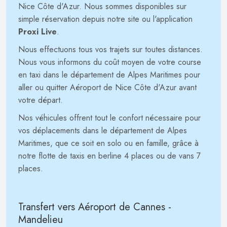
Nice Côte d'Azur. Nous sommes disponibles sur
simple réservation depuis notre site ou l'application
Proxi Live
.
Nous effectuons tous vos trajets sur toutes distances.
Nous vous informons du coût moyen de votre course
en taxi dans le département de Alpes Maritimes pour
aller ou quitter Aéroport de Nice Côte d'Azur avant
votre départ.
Nos véhicules offrent tout le confort nécessaire pour
vos déplacements dans le département de Alpes
Maritimes, que ce soit en solo ou en famille, grâce à
notre flotte de taxis en berline 4 places ou de vans 7
places.
Transfert vers Aéroport de Cannes -
Mandelieu