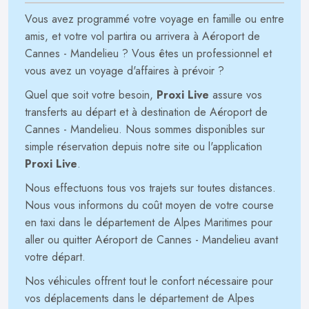
Vous avez programmé votre voyage en famille ou entre
amis, et votre vol partira ou arrivera à Aéroport de
Cannes - Mandelieu ? Vous êtes un professionnel et
vous avez un voyage d'affaires à prévoir ?
Quel que soit votre besoin,
Proxi Live
assure vos
transferts au départ et à destination de Aéroport de
Cannes - Mandelieu. Nous sommes disponibles sur
simple réservation depuis notre site ou l'application
Proxi Live
.
Nous effectuons tous vos trajets sur toutes distances.
Nous vous informons du coût moyen de votre course
en taxi dans le département de Alpes Maritimes pour
aller ou quitter Aéroport de Cannes - Mandelieu avant
votre départ.
Nos véhicules offrent tout le confort nécessaire pour
vos déplacements dans le département de Alpes