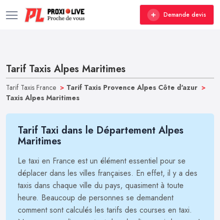
Demande devis
Tarif Taxis Alpes Maritimes
Tarif Taxis France
>
Tarif Taxis Provence Alpes Côte d'azur
>
Taxis Alpes Maritimes
Tarif Taxi dans le Département Alpes
Maritimes
Le taxi en France est un élément essentiel pour se
déplacer dans les villes françaises. En effet, il y a des
taxis dans chaque ville du pays, quasiment à toute
heure. Beaucoup de personnes se demandent
comment sont calculés les tarifs des courses en taxi.