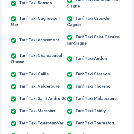
Tarif Taxi Bonson
Siagne
Tarif Taxi Cagnes-sur-
Tarif Taxi Cros-de-
Mer
Cagnes
Tarif Taxi Saint-Cézaire-
Tarif Taxi Aspremont
sur-Siagne
Tarif Taxi Châteauneuf-
Tarif Taxi Andon
Grasse
Tarif Taxi Caille
Tarif Taxi Séranon
Tarif Taxi Valderoure
Tarif Taxi Thorenc
Tarif Taxi Saint-André 06
Tarif Taxi Malaussène
Tarif Taxi Massoins
Tarif Taxi Thiéry
Tarif Taxi Touët-sur-Var
Tarif Taxi Tournefort