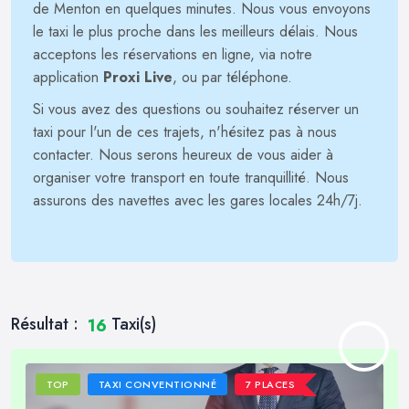
de Menton en quelques minutes. Nous vous envoyons
le taxi le plus proche dans les meilleurs délais. Nous
acceptons les réservations en ligne, via notre
application
Proxi Live
, ou par téléphone.
Si vous avez des questions ou souhaitez réserver un
taxi pour l'un de ces trajets, n'hésitez pas à nous
contacter. Nous serons heureux de vous aider à
organiser votre transport en toute tranquillité. Nous
assurons des navettes avec les gares locales 24h/7j.
Résultat :
Taxi(s)
16
TOP
TAXI CONVENTIONNÉ
7 PLACES