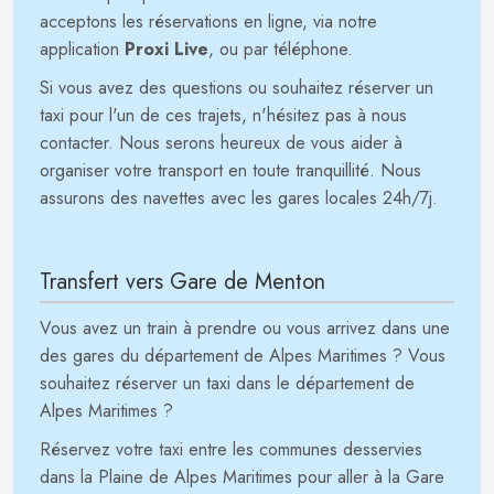
acceptons les réservations en ligne, via notre
application
Proxi Live
, ou par téléphone.
Si vous avez des questions ou souhaitez réserver un
taxi pour l'un de ces trajets, n'hésitez pas à nous
contacter. Nous serons heureux de vous aider à
organiser votre transport en toute tranquillité. Nous
assurons des navettes avec les gares locales 24h/7j.
Transfert vers Gare de Menton
Vous avez un train à prendre ou vous arrivez dans une
des gares du département de Alpes Maritimes ? Vous
souhaitez réserver un taxi dans le département de
Alpes Maritimes ?
Réservez votre taxi entre les communes desservies
dans la Plaine de Alpes Maritimes pour aller à la Gare