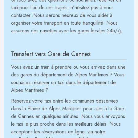
taxi pour l'un de ces trajets, n'hésitez pas à nous
contacter. Nous serons heureux de vous aider à
organiser votre transport en toute tranquillité. Nous
assurons des navettes avec les gares locales 24h/7j.
Transfert vers Gare de Cannes
Vous avez un train à prendre ou vous arrivez dans une
des gares du département de Alpes Maritimes ? Vous
souhaitez réserver un taxi dans le département de
Alpes Maritimes ?
Réservez votre taxi entre les communes desservies
dans la Plaine de Alpes Maritimes pour aller à la Gare
de Cannes en quelques minutes. Nous vous envoyons
le taxi le plus proche dans les meilleurs délais. Nous
acceptons les réservations en ligne, via notre