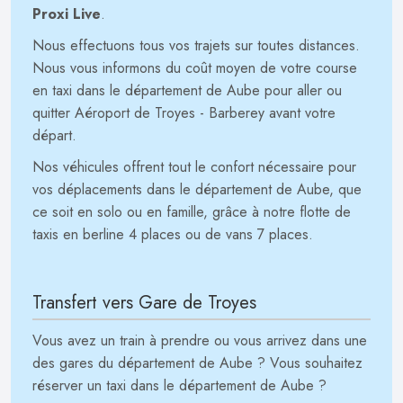
Proxi Live
.
Nous effectuons tous vos trajets sur toutes distances.
Nous vous informons du coût moyen de votre course
en taxi dans le département de Aube pour aller ou
quitter Aéroport de Troyes - Barberey avant votre
départ.
Nos véhicules offrent tout le confort nécessaire pour
vos déplacements dans le département de Aube, que
ce soit en solo ou en famille, grâce à notre flotte de
taxis en berline 4 places ou de vans 7 places.
Transfert vers Gare de Troyes
Vous avez un train à prendre ou vous arrivez dans une
des gares du département de Aube ? Vous souhaitez
réserver un taxi dans le département de Aube ?