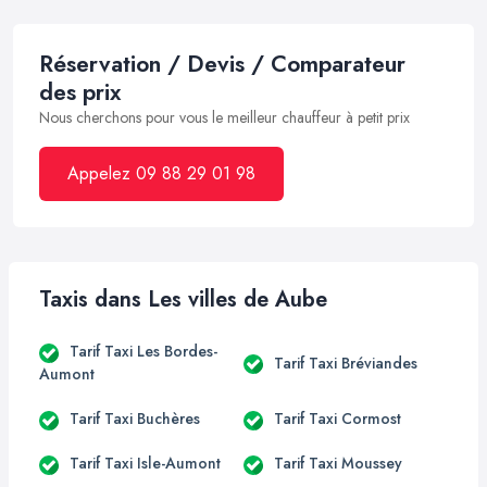
Réservation / Devis / Comparateur
des prix
Nous cherchons pour vous le meilleur chauffeur à petit prix
Appelez 09 88 29 01 98
Taxis dans Les villes de Aube
Tarif Taxi Les Bordes-
Tarif Taxi Bréviandes
Aumont
Tarif Taxi Buchères
Tarif Taxi Cormost
Tarif Taxi Isle-Aumont
Tarif Taxi Moussey