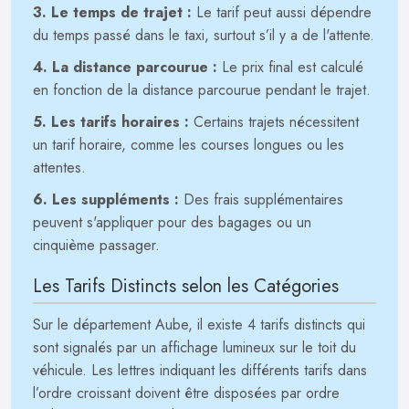
3. Le temps de trajet :
Le tarif peut aussi dépendre
du temps passé dans le taxi, surtout s’il y a de l'attente.
4. La distance parcourue :
Le prix final est calculé
en fonction de la distance parcourue pendant le trajet.
5. Les tarifs horaires :
Certains trajets nécessitent
un tarif horaire, comme les courses longues ou les
attentes.
6. Les suppléments :
Des frais supplémentaires
peuvent s'appliquer pour des bagages ou un
cinquième passager.
Les Tarifs Distincts selon les Catégories
Sur le département Aube, il existe 4 tarifs distincts qui
sont signalés par un affichage lumineux sur le toit du
véhicule. Les lettres indiquant les différents tarifs dans
l’ordre croissant doivent être disposées par ordre