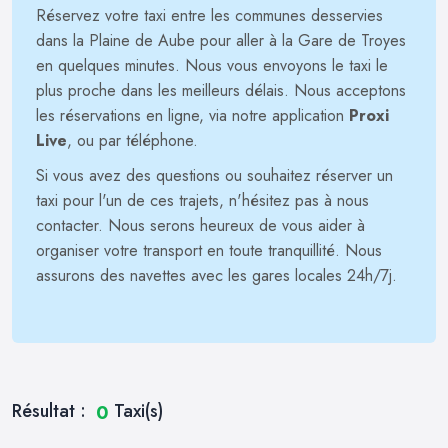
Réservez votre taxi entre les communes desservies
dans la Plaine de Aube pour aller à la Gare de Troyes
en quelques minutes. Nous vous envoyons le taxi le
plus proche dans les meilleurs délais. Nous acceptons
les réservations en ligne, via notre application
Proxi
Live
, ou par téléphone.
Si vous avez des questions ou souhaitez réserver un
taxi pour l'un de ces trajets, n'hésitez pas à nous
contacter. Nous serons heureux de vous aider à
organiser votre transport en toute tranquillité. Nous
assurons des navettes avec les gares locales 24h/7j.
Résultat :
Taxi(s)
0