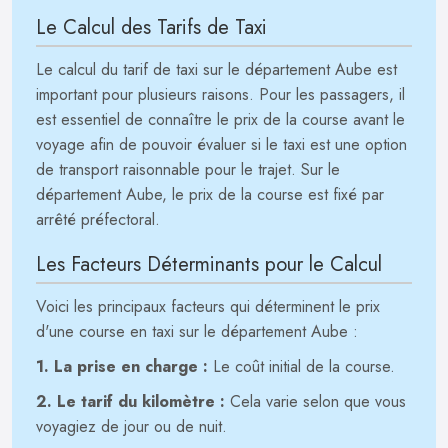
Le Calcul des Tarifs de Taxi
Le calcul du tarif de taxi sur le département Aube est
important pour plusieurs raisons. Pour les passagers, il
est essentiel de connaître le prix de la course avant le
voyage afin de pouvoir évaluer si le taxi est une option
de transport raisonnable pour le trajet. Sur le
département Aube, le prix de la course est fixé par
arrêté préfectoral.
Les Facteurs Déterminants pour le Calcul
Voici les principaux facteurs qui déterminent le prix
d'une course en taxi sur le département Aube :
1. La prise en charge :
Le coût initial de la course.
2. Le tarif du kilomètre :
Cela varie selon que vous
voyagiez de jour ou de nuit.