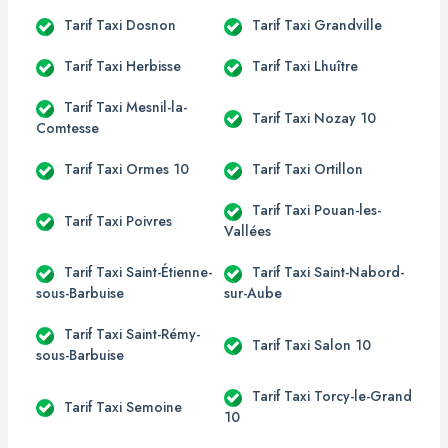
Tarif Taxi Dosnon
Tarif Taxi Grandville
Tarif Taxi Herbisse
Tarif Taxi Lhuître
Tarif Taxi Mesnil-la-
Tarif Taxi Nozay 10
Comtesse
Tarif Taxi Ormes 10
Tarif Taxi Ortillon
Tarif Taxi Pouan-les-
Tarif Taxi Poivres
Vallées
Tarif Taxi Saint-Étienne-
Tarif Taxi Saint-Nabord-
sous-Barbuise
sur-Aube
Tarif Taxi Saint-Rémy-
Tarif Taxi Salon 10
sous-Barbuise
Tarif Taxi Torcy-le-Grand
Tarif Taxi Semoine
10