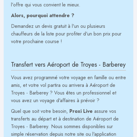
l'offre qui vous convient le mieux.
Alors, pourquoi attendre ?
Demandez un devis gratuit à l'un ou plusieurs
chauffeurs de la liste pour profiter d'un bon prix pour
votre prochaine course !
Transfert vers Aéroport de Troyes - Barberey
Vous avez programmé votre voyage en famille ou entre
amis, et votre vol partira ou arrivera à Aéroport de
Troyes - Barberey ? Vous êtes un professionnel et
vous avez un voyage d'affaires à prévoir ?
Quel que soit votre besoin,
Proxi Live
assure vos
transferts au départ et à destination de Aéroport de
Troyes - Barberey. Nous sommes disponibles sur
simple réservation depuis notre site ou l'application