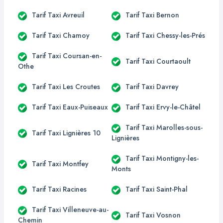
Tarif Taxi Avreuil
Tarif Taxi Bernon
Tarif Taxi Chamoy
Tarif Taxi Chessy-les-Prés
Tarif Taxi Coursan-en-
Tarif Taxi Courtaoult
Othe
Tarif Taxi Les Croutes
Tarif Taxi Davrey
Tarif Taxi Eaux-Puiseaux
Tarif Taxi Ervy-le-Châtel
Tarif Taxi Marolles-sous-
Tarif Taxi Lignières 10
Lignières
Tarif Taxi Montigny-les-
Tarif Taxi Montfey
Monts
Tarif Taxi Racines
Tarif Taxi Saint-Phal
Tarif Taxi Villeneuve-au-
Tarif Taxi Vosnon
Chemin