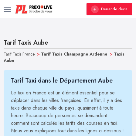
Demande devis
Tarif Taxis Aube
Tarif Taxis France
>
Tarif Taxis Champagne Ardenne
>
Taxis
Aube
Tarif Taxi dans le Département Aube
Le taxi en France est un élément essentiel pour se
déplacer dans les villes françaises. En effet, il y a des
taxis dans chaque ville du pays, quasiment à toute
heure. Beaucoup de personnes se demandent
comment sont calculés les tarifs des courses en taxi.
Nous vous expliquons tout dans les lignes ci-dessous !