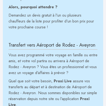
Alors, pourquoi attendre ?
Demandez un devis gratuit à l'un ou plusieurs
chauffeurs de la liste pour profiter d'un bon prix pour
votre prochaine course !
Transfert vers Aéroport de Rodez - Aveyron
Vous avez programmé votre voyage en famille ou entre
amis, et votre vol partira ou arrivera à Aéroport de
Rodez - Aveyron ? Vous êtes un professionnel et vous
avez un voyage d'affaires à prévoir ?
Quel que soit votre besoin,
Proxi Live
assure vos
transferts au départ et à destination de Aéroport de
Rodez - Aveyron. Nous sommes disponibles sur simple
réservation depuis notre site ou l'application
Proxi
Live
.