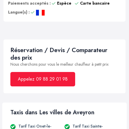
Paiements acceptés :
Espèce
Carte bancaire
Langue(s) :
Réservation / Devis / Comparateur
des prix
Nous cherchons pour vous le meilleur chauffeur à petit prix
Appelez 09 88 29 01 98
Taxis dans Les villes de Aveyron
Tarif Taxi Onet-le-
Tarif Taxi Sainte-