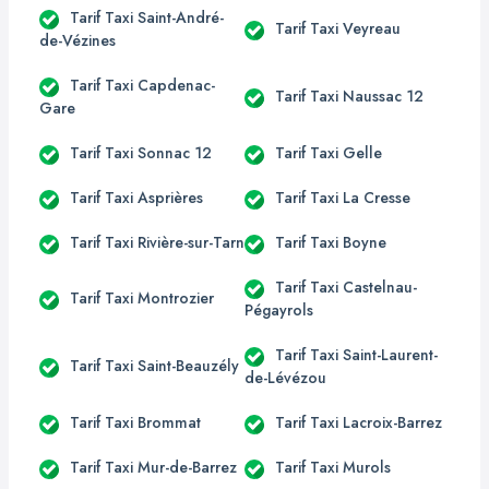
Tarif Taxi Saint-André-
Tarif Taxi Veyreau
de-Vézines
Tarif Taxi Capdenac-
Tarif Taxi Naussac 12
Gare
Tarif Taxi Sonnac 12
Tarif Taxi Gelle
Tarif Taxi Asprières
Tarif Taxi La Cresse
Tarif Taxi Rivière-sur-Tarn
Tarif Taxi Boyne
Tarif Taxi Castelnau-
Tarif Taxi Montrozier
Pégayrols
Tarif Taxi Saint-Laurent-
Tarif Taxi Saint-Beauzély
de-Lévézou
Tarif Taxi Brommat
Tarif Taxi Lacroix-Barrez
Tarif Taxi Mur-de-Barrez
Tarif Taxi Murols