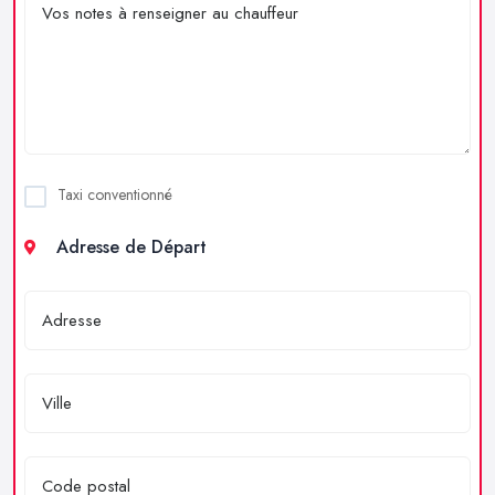
Taxi conventionné
Adresse de Départ