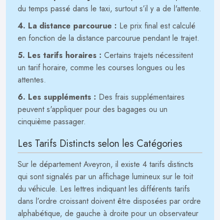
du temps passé dans le taxi, surtout s’il y a de l'attente.
4. La distance parcourue :
Le prix final est calculé
en fonction de la distance parcourue pendant le trajet.
5. Les tarifs horaires :
Certains trajets nécessitent
un tarif horaire, comme les courses longues ou les
attentes.
6. Les suppléments :
Des frais supplémentaires
peuvent s'appliquer pour des bagages ou un
cinquième passager.
Les Tarifs Distincts selon les Catégories
Sur le département Aveyron, il existe 4 tarifs distincts
qui sont signalés par un affichage lumineux sur le toit
du véhicule. Les lettres indiquant les différents tarifs
dans l’ordre croissant doivent être disposées par ordre
alphabétique, de gauche à droite pour un observateur