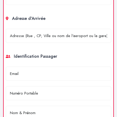
Adresse d'Arrivée
Identification Passager