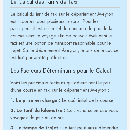
Le Calcul des Tarifs de Taxi
Le calcul du tarif de taxi sur le département Aveyron
est important pour plusieurs raisons. Pour les
passagers, il est essentiel de connaître le prix de la
course avant le voyage afin de pouvoir évaluer si le
taxi est une option de transport raisonnable pour le
trajet. Sur le département Aveyron, le prix de la course
est fixé par arrêté préfectoral.
Les Facteurs Déterminants pour le Calcul
Voici les principaux facteurs qui déterminent le prix
d'une course en taxi sur le département Aveyron :
1. La prise en charge :
Le coût initial de la course.
2. Le tarif du kilomètre :
Cela varie selon que vous
voyagiez de jour ou de nuit.
3. Le temps de trajet :
Le tarif peut aussi dépendre