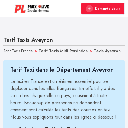
Demande devis
Tarif Taxis Aveyron
Tarif Taxis France
>
Tarif Taxis Midi Pyrénées
>
Taxis Aveyron
Tarif Taxi dans le Département Aveyron
Le taxi en France est un élément essentiel pour se
déplacer dans les villes françaises. En effet, il y a des
taxis dans chaque ville du pays, quasiment à toute
heure. Beaucoup de personnes se demandent
comment sont calculés les tarifs des courses en taxi.
Nous vous expliquons tout dans les lignes ci-dessous !