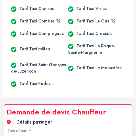
Tarif Taxi Cransac
Tarif Taxi Viviez
Tarif Taxi Combes 12
Tarif Taxi Le Gua 12
Tarif Taxi Comprégnac
Tarif Taxi Creissels
Tarif Taxi La Roque-
Tarif Taxi Millau
Sainte-Marguerite
Tarif Taxi Saint-Georges-
Tarif Taxi Le Monastère
de-Luzençon
Tarif Taxi Rodez
Demande de devis Chauffeur
Détails passager
Date départ *