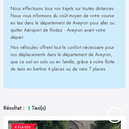
Nous effectuons tous vos trajets sur toutes distances.
Nous vous informons du coût moyen de votre course
en taxi dans le département de Aveyron pour aller ou
quitter Aéroport de Rodez - Aveyron avant votre
départ.
Nos véhicules offrent tout le confort nécessaire pour
vos déplacements dans le département de Aveyron,
que ce soit en solo ou en famille, grâce à notre flotte
de taxis en berline 4 places ou de vans 7 places.
Résultat :
Taxi(s)
1
4 PLACES