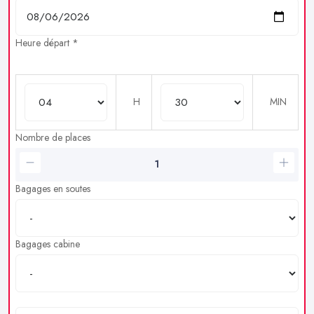
Heure départ *
H
MIN
Nombre de places
Bagages en soutes
Bagages cabine