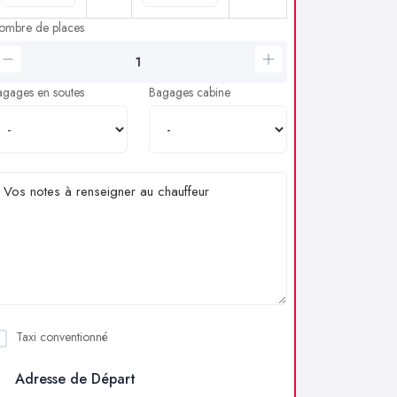
ombre de places
agages en soutes
Bagages cabine
Taxi conventionné
Adresse de Départ