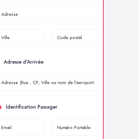
Adresse d'Arrivée
Identification Passager