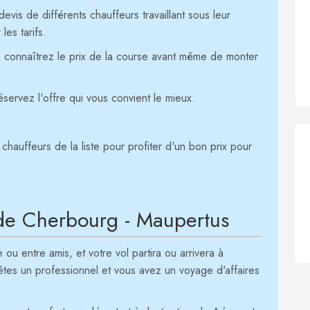
vis de différents chauffeurs travaillant sous leur
es tarifs.
connaîtrez le prix de la course avant même de monter
servez l'offre qui vous convient le mieux.
chauffeurs de la liste pour profiter d'un bon prix pour
 de Cherbourg - Maupertus
u entre amis, et votre vol partira ou arrivera à
es un professionnel et vous avez un voyage d'affaires