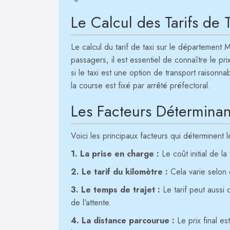
Le Calcul des Tarifs de T
Le calcul du tarif de taxi sur le département 
passagers, il est essentiel de connaître le pr
si le taxi est une option de transport raisonn
la course est fixé par arrêté préfectoral.
Les Facteurs Déterminan
Voici les principaux facteurs qui déterminent
1. La prise en charge :
Le coût initial de la
2. Le tarif du kilomètre :
Cela varie selon 
3. Le temps de trajet :
Le tarif peut aussi 
de l'attente.
4. La distance parcourue :
Le prix final e