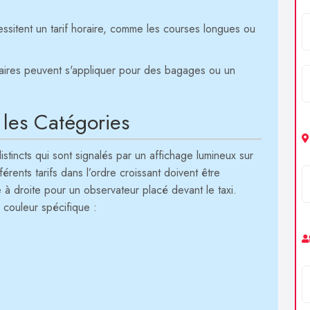
essitent un tarif horaire, comme les courses longues ou
aires peuvent s'appliquer pour des bagages ou un
n les Catégories
istincts qui sont signalés par un affichage lumineux sur
fférents tarifs dans l’ordre croissant doivent être
à droite pour un observateur placé devant le taxi.
 couleur spécifique :