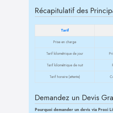
Récapitulatif des Princip
Tarif
Prise en charge
Tarif kilométrique de jour
Pr
Tarif kilométrique de nuit
Tarif horaire (attente)
Co
Demandez un Devis Gratu
Pourquoi demander un devis via Proxi L