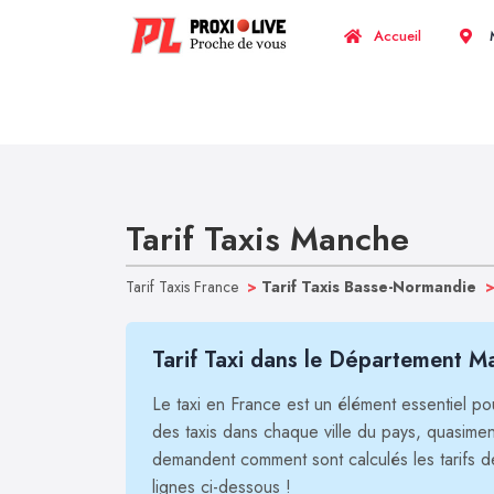
Accueil
M
Tarif Taxis Manche
Tarif Taxis France
>
Tarif Taxis Basse-Normandie
Tarif Taxi dans le Département M
Le taxi en France est un élément essentiel pour
des taxis dans chaque ville du pays, quasim
demandent comment sont calculés les tarifs d
lignes ci-dessous !