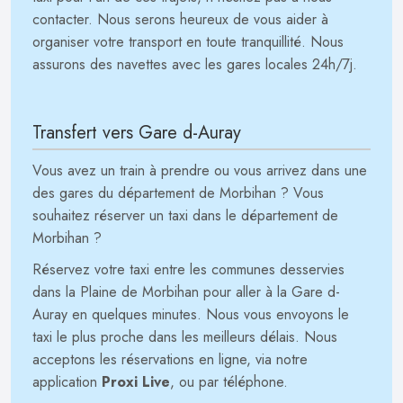
contacter. Nous serons heureux de vous aider à
organiser votre transport en toute tranquillité. Nous
assurons des navettes avec les gares locales 24h/7j.
Transfert vers Gare d-Auray
Vous avez un train à prendre ou vous arrivez dans une
des gares du département de Morbihan ? Vous
souhaitez réserver un taxi dans le département de
Morbihan ?
Réservez votre taxi entre les communes desservies
dans la Plaine de Morbihan pour aller à la Gare d-
Auray en quelques minutes. Nous vous envoyons le
taxi le plus proche dans les meilleurs délais. Nous
acceptons les réservations en ligne, via notre
application
Proxi Live
, ou par téléphone.