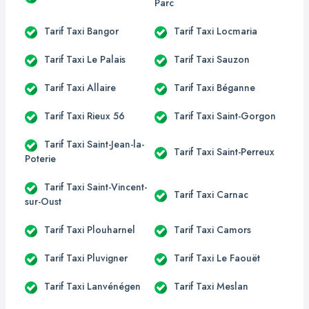
Parc
Tarif Taxi Bangor
Tarif Taxi Locmaria
Tarif Taxi Le Palais
Tarif Taxi Sauzon
Tarif Taxi Allaire
Tarif Taxi Béganne
Tarif Taxi Rieux 56
Tarif Taxi Saint-Gorgon
Tarif Taxi Saint-Jean-la-
Tarif Taxi Saint-Perreux
Poterie
Tarif Taxi Saint-Vincent-
Tarif Taxi Carnac
sur-Oust
Tarif Taxi Plouharnel
Tarif Taxi Camors
Tarif Taxi Pluvigner
Tarif Taxi Le Faouët
Tarif Taxi Lanvénégen
Tarif Taxi Meslan