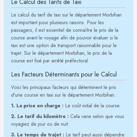
Le Calcul des Tarifs de Taxi
Le calcul du tarif de taxi sur le département Morbihan
est important pour plusieurs raisons. Pour les
passagers, il est essentiel de connaître le prix de la
course avant le voyage afin de pouvoir évaluer si le
taxi est une option de transport raisonnable pour le
trajet. Sur le département Morbihan, le prix de la
course est fixé par arrêté préfectoral.
Les Facteurs Déterminants pour le Calcul
Voici les principaux facteurs qui déterminent le prix
d'une course en taxi sur le département Morbihan :
1. La prise en charge :
Le coût initial de la course.
2. Le tarif du kilomètre :
Cela varie selon que vous
voyagiez de jour ou de nuit.
3. Le temps de trajet :
Le tarif peut aussi dépendre