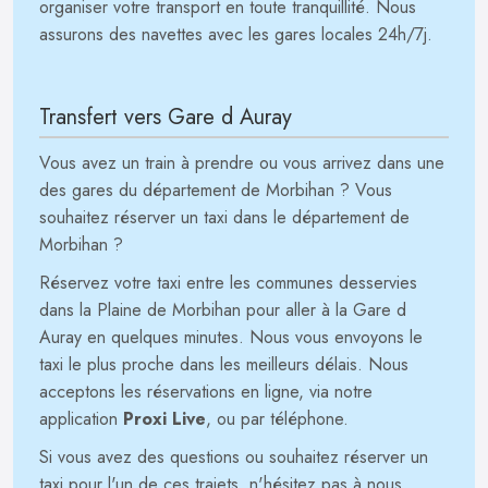
organiser votre transport en toute tranquillité. Nous
assurons des navettes avec les gares locales 24h/7j.
Transfert vers Gare d Auray
Vous avez un train à prendre ou vous arrivez dans une
des gares du département de Morbihan ? Vous
souhaitez réserver un taxi dans le département de
Morbihan ?
Réservez votre taxi entre les communes desservies
dans la Plaine de Morbihan pour aller à la Gare d
Auray en quelques minutes. Nous vous envoyons le
taxi le plus proche dans les meilleurs délais. Nous
acceptons les réservations en ligne, via notre
application
Proxi Live
, ou par téléphone.
Si vous avez des questions ou souhaitez réserver un
taxi pour l'un de ces trajets, n'hésitez pas à nous