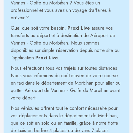
Vannes - Golfe du Morbihan ? Vous êtes un
professionnel et vous avez un voyage d'affaires à
prévoir ?
Quel que soit votre besoin,
Proxi Live
assure vos
transferts au départ et à destination de Aéroport de
Vannes - Golfe du Morbihan. Nous sommes
disponibles sur simple réservation depuis notre site ou
l'application
Proxi Live
.
Nous effectuons tous vos trajets sur toutes distances.
Nous vous informons du coût moyen de votre course
en taxi dans le département de Morbihan pour aller ou
quitter Aéroport de Vannes - Golfe du Morbihan avant
votre départ.
Nos véhicules offrent tout le confort nécessaire pour
vos déplacements dans le département de Morbihan,
que ce soit en solo ou en famille, grâce à notre flotte
de taxis en berline 4 places ou de vans 7 places.