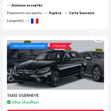
Animaux acceptés
Paiements acceptés :
Espèce
Carte bancaire
Langue(s) :
TAXI CONVENTIONNÉ
7 PLACES
TAXIS GUERNEVE
Infos chauffeur