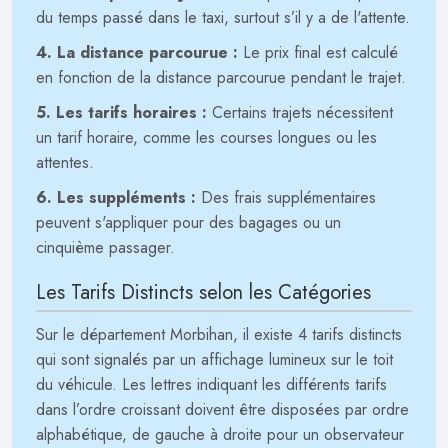
du temps passé dans le taxi, surtout s’il y a de l'attente.
4. La distance parcourue :
Le prix final est calculé
en fonction de la distance parcourue pendant le trajet.
5. Les tarifs horaires :
Certains trajets nécessitent
un tarif horaire, comme les courses longues ou les
attentes.
6. Les suppléments :
Des frais supplémentaires
peuvent s'appliquer pour des bagages ou un
cinquième passager.
Les Tarifs Distincts selon les Catégories
Sur le département Morbihan, il existe 4 tarifs distincts
qui sont signalés par un affichage lumineux sur le toit
du véhicule. Les lettres indiquant les différents tarifs
dans l’ordre croissant doivent être disposées par ordre
alphabétique, de gauche à droite pour un observateur