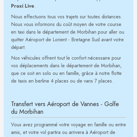
Proxi Live
.
Nous effectuons tous vos trajets sur toutes distances.
Nous vous informons du coût moyen de votre course
en taxi dans le département de Morbihan pour aller ou
quitter Aéroport de Lorient - Bretagne Sud avant votre
départ.
Nos véhicules offrent tout le confort nécessaire pour
vos déplacements dans le département de Morbihan,
que ce soit en solo ou en famille, grâce à notre flotte
de taxis en berline 4 places ou de vans 7 places.
Transfert vers Aéroport de Vannes - Golfe
du Morbihan
Vous avez programmé votre voyage en famille ou entre
amis, et votre vol partira ou arrivera à Aéroport de