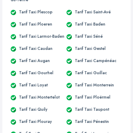
Tarif Taxi Plescop
Tarif Taxi Saint-Avé
Tarif Taxi Ploeren
Tarif Taxi Baden
Tarif Taxi Larmor-Baden
Tarif Taxi Séné
Tarif Taxi Caudan
Tarif Taxi Gestel
Tarif Taxi Augan
Tarif Taxi Campénéac
Tarif Taxi Gourhel
Tarif Taxi Guillac
Tarif Taxi Loyat
Tarif Taxi Monterrein
Tarif Taxi Montertelot
Tarif Taxi Ploërmel
Tarif Taxi Quily
Tarif Taxi Taupont
Tarif Taxi Plouray
Tarif Taxi Pénestin