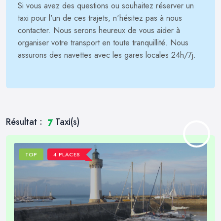
Si vous avez des questions ou souhaitez réserver un
taxi pour l'un de ces trajets, n'hésitez pas à nous
contacter. Nous serons heureux de vous aider à
organiser votre transport en toute tranquillité. Nous
assurons des navettes avec les gares locales 24h/7j.
Résultat :
Taxi(s)
7
TOP
4 PLACES