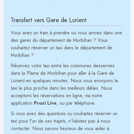
Transfert vers Gare de Lorient
Vous avez un train à prendre ou vous arrivez dans une
des gares du département de Morbihan ? Vous
souhaitez réserver un taxi dans le département de
Morbihan ?
Réservez votre taxi entre les communes desservies
dans la Plaine de Morbihan pour aller à la Gare de
Lorient en quelques minutes. Nous vous envoyons le
taxi le plus proche dans les meilleurs délais. Nous
acceptons les réservations en ligne, via notre
application
Proxi Live
, ou par téléphone.
Si vous avez des questions ou souhaitez réserver un
taxi pour l'un de ces trajets, n'hésitez pas à nous
contacter. Nous serons heureux de vous aider à