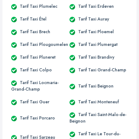
Tarif Taxi Plumelec
Tarif Taxi Erdeven
Tarif Taxi Étel
Tarif Taxi Auray
Tarif Taxi Brech
Tarif Taxi Ploemel
Tarif Taxi Plougoumelen
Tarif Taxi Plumergat
Tarif Taxi Pluneret
Tarif Taxi Brandivy
Tarif Taxi Colpo
Tarif Taxi Grand-Champ
Tarif Taxi Locmaria-
Tarif Taxi Beignon
Grand-Champ
Tarif Taxi Guer
Tarif Taxi Monteneuf
Tarif Taxi Saint-Malo-de-
Tarif Taxi Porcaro
Beignon
Tarif Taxi Le Tour-du-
Tarif Taxi Sarzeau