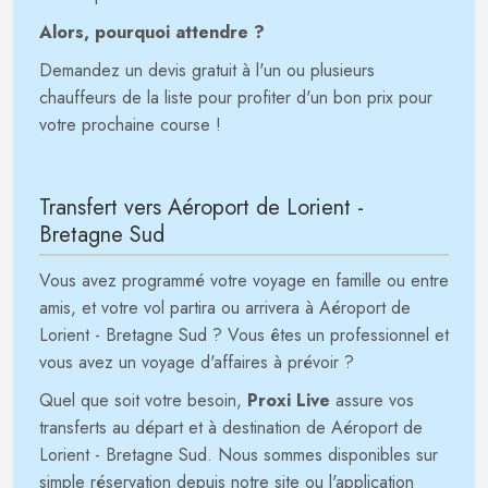
Alors, pourquoi attendre ?
Demandez un devis gratuit à l'un ou plusieurs
chauffeurs de la liste pour profiter d'un bon prix pour
votre prochaine course !
Transfert vers Aéroport de Lorient -
Bretagne Sud
Vous avez programmé votre voyage en famille ou entre
amis, et votre vol partira ou arrivera à Aéroport de
Lorient - Bretagne Sud ? Vous êtes un professionnel et
vous avez un voyage d'affaires à prévoir ?
Quel que soit votre besoin,
Proxi Live
assure vos
transferts au départ et à destination de Aéroport de
Lorient - Bretagne Sud. Nous sommes disponibles sur
simple réservation depuis notre site ou l'application