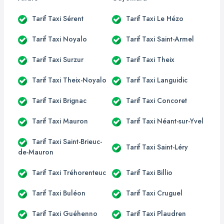
Tarif Taxi Sérent
Tarif Taxi Le Hézo
Tarif Taxi Noyalo
Tarif Taxi Saint-Armel
Tarif Taxi Surzur
Tarif Taxi Theix
Tarif Taxi Theix-Noyalo
Tarif Taxi Languidic
Tarif Taxi Brignac
Tarif Taxi Concoret
Tarif Taxi Mauron
Tarif Taxi Néant-sur-Yvel
Tarif Taxi Saint-Brieuc-
Tarif Taxi Saint-Léry
de-Mauron
Tarif Taxi Tréhorenteuc
Tarif Taxi Billio
Tarif Taxi Buléon
Tarif Taxi Cruguel
Tarif Taxi Guéhenno
Tarif Taxi Plaudren