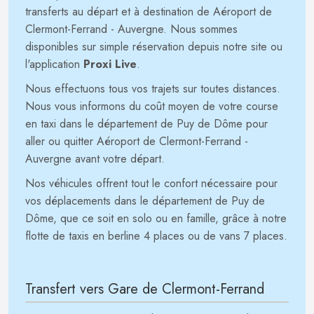
transferts au départ et à destination de Aéroport de
Clermont-Ferrand - Auvergne. Nous sommes
disponibles sur simple réservation depuis notre site ou
l'application
Proxi Live
.
Nous effectuons tous vos trajets sur toutes distances.
Nous vous informons du coût moyen de votre course
en taxi dans le département de Puy de Dôme pour
aller ou quitter Aéroport de Clermont-Ferrand -
Auvergne avant votre départ.
Nos véhicules offrent tout le confort nécessaire pour
vos déplacements dans le département de Puy de
Dôme, que ce soit en solo ou en famille, grâce à notre
flotte de taxis en berline 4 places ou de vans 7 places.
Transfert vers Gare de Clermont-Ferrand