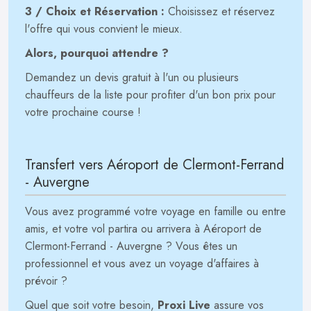
3 / Choix et Réservation :
Choisissez et réservez
l'offre qui vous convient le mieux.
Alors, pourquoi attendre ?
Demandez un devis gratuit à l'un ou plusieurs
chauffeurs de la liste pour profiter d'un bon prix pour
votre prochaine course !
Transfert vers Aéroport de Clermont-Ferrand
- Auvergne
Vous avez programmé votre voyage en famille ou entre
amis, et votre vol partira ou arrivera à Aéroport de
Clermont-Ferrand - Auvergne ? Vous êtes un
professionnel et vous avez un voyage d'affaires à
prévoir ?
Quel que soit votre besoin,
Proxi Live
assure vos