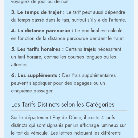
voyagiez de jour ou de nuit.
3. Le temps de trajet :
Le tarif peut aussi dépendre
du temps passé dans le taxi, surtout s’il y a de l'attente.
4. La distance parcourue :
Le prix final est calculé
en fonction de la distance parcourue pendant le trajet.
5. Les tarifs horaires :
Certains trajets nécessitent
un tarif horaire, comme les courses longues ou les
attentes.
6. Les suppléments :
Des frais supplémentaires
peuvent s'appliquer pour des bagages ou un
cinquième passager.
Les Tarifs Distincts selon les Catégories
Sur le département Puy de Dôme, il existe 4 tarifs
distincts qui sont signalés par un affichage lumineux sur
le toit du véhicule. Les lettres indiquant les différents