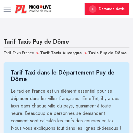
Demande devis
Tarif Taxis Puy de Dôme
Tarif Taxis France
>
Tarif Taxis Auvergne
>
Taxis Puy de Dôme
Tarif Taxi dans le Département Puy de
Dôme
Le taxi en France est un élément essentiel pour se
déplacer dans les villes françaises. En effet, il y a des
taxis dans chaque ville du pays, quasiment à toute
heure. Beaucoup de personnes se demandent
comment sont calculés les tarifs des courses en taxi.
Nous vous expliquons tout dans les lignes ci-dessous !