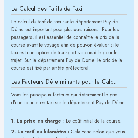
Le Calcul des Tarifs de Taxi
Le calcul du tarif de taxi sur le département Puy de
Dôme est important pour plusieurs raisons. Pour les
passagers, il est essentiel de connaître le prix de la
course avant le voyage afin de pouvoir évaluer si le
taxi est une option de transport raisonnable pour le
trajet. Sur le département Puy de Dôme, le prix de la
course est fixé par arrêté préfectoral.
Les Facteurs Déterminants pour le Calcul
Voici les principaux facteurs qui déterminent le prix
d'une course en taxi sur le département Puy de Dôme
:
1. La prise en charge :
Le coût initial de la course.
2. Le tarif du kilomètre :
Cela varie selon que vous