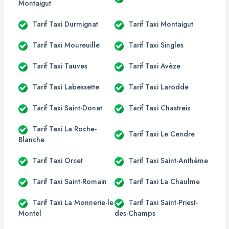
Montaigut
Tarif Taxi Durmignat
Tarif Taxi Montaigut
Tarif Taxi Moureuille
Tarif Taxi Singles
Tarif Taxi Tauves
Tarif Taxi Avèze
Tarif Taxi Labessette
Tarif Taxi Larodde
Tarif Taxi Saint-Donat
Tarif Taxi Chastreix
Tarif Taxi La Roche-
Tarif Taxi Le Cendre
Blanche
Tarif Taxi Orcet
Tarif Taxi Saint-Anthème
Tarif Taxi Saint-Romain
Tarif Taxi La Chaulme
Tarif Taxi La Monnerie-le
Tarif Taxi Saint-Priest-
Montel
des-Champs