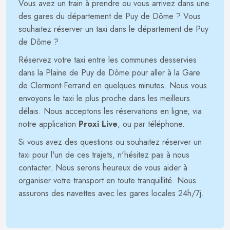
Vous avez un train à prendre ou vous arrivez dans une
des gares du département de Puy de Dôme ? Vous
souhaitez réserver un taxi dans le département de Puy
de Dôme ?
Réservez votre taxi entre les communes desservies
dans la Plaine de Puy de Dôme pour aller à la Gare
de Clermont-Ferrand en quelques minutes. Nous vous
envoyons le taxi le plus proche dans les meilleurs
délais. Nous acceptons les réservations en ligne, via
notre application
Proxi Live
, ou par téléphone.
Si vous avez des questions ou souhaitez réserver un
taxi pour l'un de ces trajets, n'hésitez pas à nous
contacter. Nous serons heureux de vous aider à
organiser votre transport en toute tranquillité. Nous
assurons des navettes avec les gares locales 24h/7j.