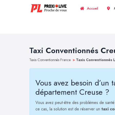
Accueil
M
Taxi Conventionnés Cre
Taxis Conventionnés France
>
Taxis Conventionnés 
Vous avez besoin d’un t
département Creuse ?
Vous avez peut-être des problèmes de santé
ce cas, la solution est de réserver un
taxi c