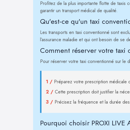
Profitez de la plus importante flotte de taxi
garantir un transport médical de qualité.
Qu'est-ce qu'un taxi conventi
Les transports en taxi conventionné sont excl
l’assurance maladie et qui ont besoin de se d
Comment réserver votre taxi 
Pour réserver votre taxi conventionné sur le d
1 /
Préparez votre prescription médicale d
2 /
Cette prescription doit justifier la néc
3 /
Précisez la fréquence et la durée des 
Pourquoi choisir PROXI LIVE 