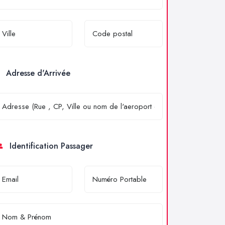
Adresse d'Arrivée
Identification Passager