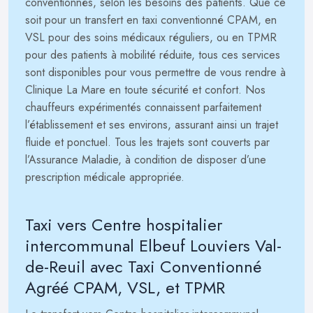
conventionnés, selon les besoins des patients. Que ce
soit pour un transfert en taxi conventionné CPAM, en
VSL pour des soins médicaux réguliers, ou en TPMR
pour des patients à mobilité réduite, tous ces services
sont disponibles pour vous permettre de vous rendre à
Clinique La Mare en toute sécurité et confort. Nos
chauffeurs expérimentés connaissent parfaitement
l’établissement et ses environs, assurant ainsi un trajet
fluide et ponctuel. Tous les trajets sont couverts par
l’Assurance Maladie, à condition de disposer d’une
prescription médicale appropriée.
Taxi vers Centre hospitalier
intercommunal Elbeuf Louviers Val-
de-Reuil avec Taxi Conventionné
Agréé CPAM, VSL, et TPMR