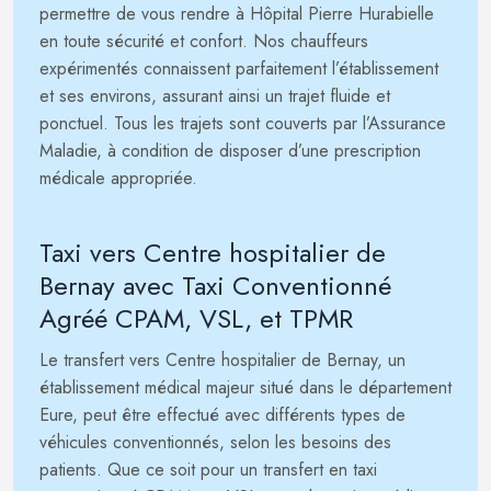
permettre de vous rendre à Hôpital Pierre Hurabielle
en toute sécurité et confort. Nos chauffeurs
expérimentés connaissent parfaitement l’établissement
et ses environs, assurant ainsi un trajet fluide et
ponctuel. Tous les trajets sont couverts par l’Assurance
Maladie, à condition de disposer d’une prescription
médicale appropriée.
Taxi vers Centre hospitalier de
Bernay avec Taxi Conventionné
Agréé CPAM, VSL, et TPMR
Le transfert vers Centre hospitalier de Bernay, un
établissement médical majeur situé dans le département
Eure, peut être effectué avec différents types de
véhicules conventionnés, selon les besoins des
patients. Que ce soit pour un transfert en taxi