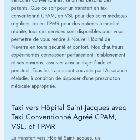
véhicules conventionnés, selon les besoins des
patients. Que ce soit pour un transfert en taxi
conventionné CPAM, en VSL pour des soins médicaux
réguliers, ou en TPMR pour des patients à mobilité
réduite, tous ces services sont disponibles pour vous
permettre de vous rendre à Nouvel Hôpital de
Navarre en toute sécurité et confort. Nos chauffeurs
expérimentés connaissent parfaitement l’établissement
et ses environs, assurant ainsi un trajet fluide et
ponctuel. Tous les trajets sont couverts par l’Assurance
Maladie, à condition de disposer d’une prescription
médicale appropriée.
Taxi vers Hôpital Saint-Jacques avec
Taxi Conventionné Agréé CPAM,
VSL, et TPMR
Le transfert vers Hôpital Saint-Jacques, un