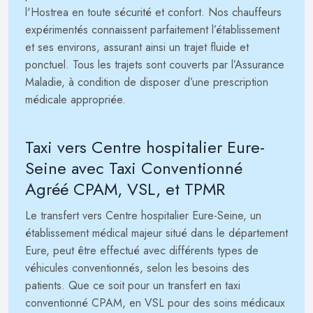
l'Hostrea en toute sécurité et confort. Nos chauffeurs
expérimentés connaissent parfaitement l’établissement
et ses environs, assurant ainsi un trajet fluide et
ponctuel. Tous les trajets sont couverts par l’Assurance
Maladie, à condition de disposer d’une prescription
médicale appropriée.
Taxi vers Centre hospitalier Eure-
Seine avec Taxi Conventionné
Agréé CPAM, VSL, et TPMR
Le transfert vers Centre hospitalier Eure-Seine, un
établissement médical majeur situé dans le département
Eure, peut être effectué avec différents types de
véhicules conventionnés, selon les besoins des
patients. Que ce soit pour un transfert en taxi
conventionné CPAM, en VSL pour des soins médicaux