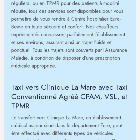
réguliers, ou en TPMR pour des patients à mobilité
réduite, tous ces services sont disponibles pour vous
permettre de vous rendre à Centre hospitalier Eure-
Seine en toute sécurité et confort. Nos chauffeurs
expérimentés connaissent parfaitement l’établissement
et ses environs, assurant ainsi un trajet fluide et
ponctuel. Tous les trajets sont couverts par l’Assurance
Maladie, à condition de disposer d’une prescription
médicale appropriée.
Taxi vers Clinique La Mare avec Taxi
Conventionné Agréé CPAM, VSL, et
TPMR
Le transfert vers Clinique La Mare, un établissement
médical majeur situé dans le département Eure, peut
être effectué avec différents types de véhicules