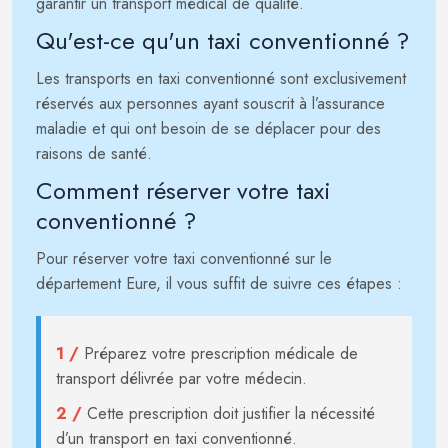
garantir un transport médical de qualité.
Qu'est-ce qu'un taxi conventionné ?
Les transports en taxi conventionné sont exclusivement
réservés aux personnes ayant souscrit à l’assurance
maladie et qui ont besoin de se déplacer pour des
raisons de santé.
Comment réserver votre taxi
conventionné ?
Pour réserver votre taxi conventionné sur le
département Eure, il vous suffit de suivre ces étapes :
1 /
Préparez votre prescription médicale de
transport délivrée par votre médecin.
2 /
Cette prescription doit justifier la nécessité
d’un transport en taxi conventionné.