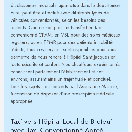
établissement médical majeur situé dans le département
Eure, peut être effectué avec différents types de
véhicules conventionnés, selon les besoins des
patients. Que ce soit pour un transfert en taxi
conventionné CPAM, en VSL pour des soins médicaux
réguliers, ou en TPMR pour des patients à mobilité
réduite, tous ces services sont disponibles pour vous
permettre de vous rendre à Hôpital Saint-Jacques en
toute sécurité et confort. Nos chauffeurs expérimentés
connaissent parfaitement l’établissement et ses
environs, assurant ainsi un trajet fluide et ponctuel.
Tous les trajets sont couverts par l’Assurance Maladie,
à condition de disposer d’une prescription médicale
appropriée.
Taxi vers Hôpital Local de Breteuil
avec Taxi Conventionné Agréé