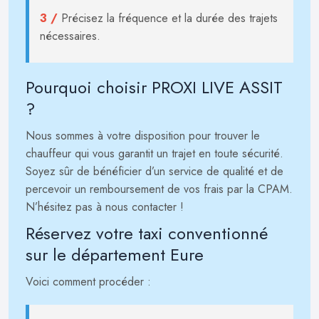
3 /
Précisez la fréquence et la durée des trajets
nécessaires.
Pourquoi choisir PROXI LIVE ASSIT
?
Nous sommes à votre disposition pour trouver le
chauffeur qui vous garantit un trajet en toute sécurité.
Soyez sûr de bénéficier d’un service de qualité et de
percevoir un remboursement de vos frais par la CPAM.
N’hésitez pas à nous contacter !
Réservez votre taxi conventionné
sur le département Eure
Voici comment procéder :