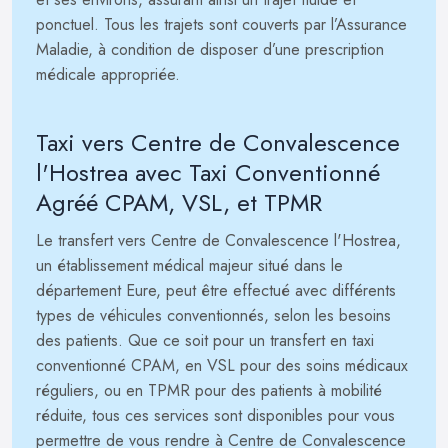
ponctuel. Tous les trajets sont couverts par l’Assurance
Maladie, à condition de disposer d’une prescription
médicale appropriée.
Taxi vers Centre de Convalescence
l'Hostrea avec Taxi Conventionné
Agréé CPAM, VSL, et TPMR
Le transfert vers Centre de Convalescence l'Hostrea,
un établissement médical majeur situé dans le
département Eure, peut être effectué avec différents
types de véhicules conventionnés, selon les besoins
des patients. Que ce soit pour un transfert en taxi
conventionné CPAM, en VSL pour des soins médicaux
réguliers, ou en TPMR pour des patients à mobilité
réduite, tous ces services sont disponibles pour vous
permettre de vous rendre à Centre de Convalescence