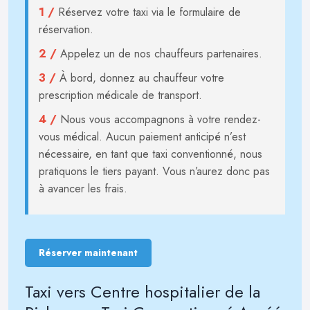
1 /
Réservez votre taxi via le formulaire de
réservation.
2 /
Appelez un de nos chauffeurs partenaires.
3 /
À bord, donnez au chauffeur votre
prescription médicale de transport.
4 /
Nous vous accompagnons à votre rendez-
vous médical. Aucun paiement anticipé n’est
nécessaire, en tant que taxi conventionné, nous
pratiquons le tiers payant. Vous n’aurez donc pas
à avancer les frais.
Réserver maintenant
Taxi vers Centre hospitalier de la