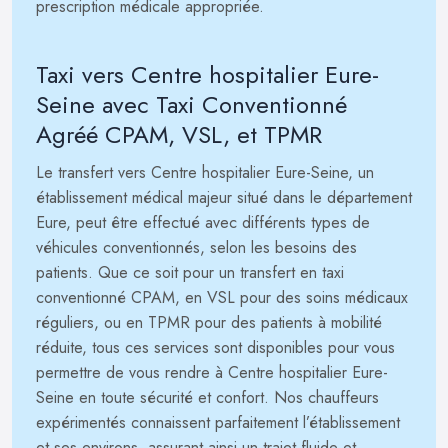
prescription médicale appropriée.
Taxi vers Centre hospitalier Eure-
Seine avec Taxi Conventionné
Agréé CPAM, VSL, et TPMR
Le transfert vers Centre hospitalier Eure-Seine, un
établissement médical majeur situé dans le département
Eure, peut être effectué avec différents types de
véhicules conventionnés, selon les besoins des
patients. Que ce soit pour un transfert en taxi
conventionné CPAM, en VSL pour des soins médicaux
réguliers, ou en TPMR pour des patients à mobilité
réduite, tous ces services sont disponibles pour vous
permettre de vous rendre à Centre hospitalier Eure-
Seine en toute sécurité et confort. Nos chauffeurs
expérimentés connaissent parfaitement l’établissement
et ses environs, assurant ainsi un trajet fluide et