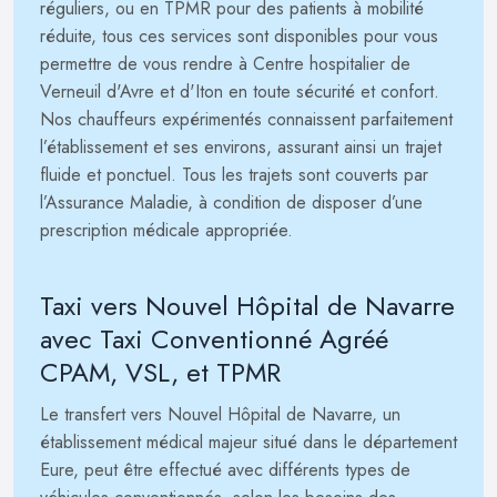
réguliers, ou en TPMR pour des patients à mobilité
réduite, tous ces services sont disponibles pour vous
permettre de vous rendre à Centre hospitalier de
Verneuil d'Avre et d'Iton en toute sécurité et confort.
Nos chauffeurs expérimentés connaissent parfaitement
l’établissement et ses environs, assurant ainsi un trajet
fluide et ponctuel. Tous les trajets sont couverts par
l’Assurance Maladie, à condition de disposer d’une
prescription médicale appropriée.
Taxi vers Nouvel Hôpital de Navarre
avec Taxi Conventionné Agréé
CPAM, VSL, et TPMR
Le transfert vers Nouvel Hôpital de Navarre, un
établissement médical majeur situé dans le département
Eure, peut être effectué avec différents types de