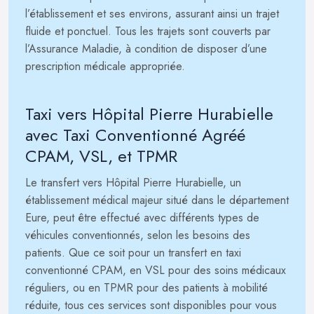
l’établissement et ses environs, assurant ainsi un trajet
fluide et ponctuel. Tous les trajets sont couverts par
l’Assurance Maladie, à condition de disposer d’une
prescription médicale appropriée.
Taxi vers Hôpital Pierre Hurabielle
avec Taxi Conventionné Agréé
CPAM, VSL, et TPMR
Le transfert vers Hôpital Pierre Hurabielle, un
établissement médical majeur situé dans le département
Eure, peut être effectué avec différents types de
véhicules conventionnés, selon les besoins des
patients. Que ce soit pour un transfert en taxi
conventionné CPAM, en VSL pour des soins médicaux
réguliers, ou en TPMR pour des patients à mobilité
réduite, tous ces services sont disponibles pour vous