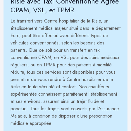
Risle avec Taxi Conventionné Agréé
CPAM, VSL, et TPMR
Le transfert vers Centre hospitalier de la Risle, un
établissement médical majeur situé dans le département
Eure, peut être effectué avec différents types de
véhicules conventionnés, selon les besoins des
patients. Que ce soit pour un transfert en taxi
conventionné CPAM, en VSL pour des soins médicaux
réguliers, ou en TPMR pour des patients à mobilité
réduite, tous ces services sont disponibles pour vous
permettre de vous rendre à Centre hospitalier de la
Risle en toute sécurité et confort. Nos chauffeurs
expérimentés connaissent parfaitement l’établissement
et ses environs, assurant ainsi un trajet fluide et
ponctuel. Tous les trajets sont couverts par l’Assurance
Maladie, à condition de disposer d’une prescription
médicale appropriée.