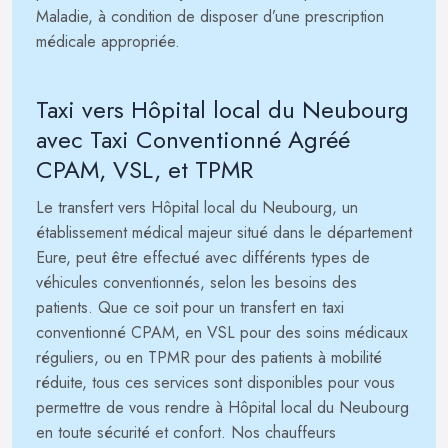
Maladie, à condition de disposer d’une prescription
médicale appropriée.
Taxi vers Hôpital local du Neubourg
avec Taxi Conventionné Agréé
CPAM, VSL, et TPMR
Le transfert vers Hôpital local du Neubourg, un
établissement médical majeur situé dans le département
Eure, peut être effectué avec différents types de
véhicules conventionnés, selon les besoins des
patients. Que ce soit pour un transfert en taxi
conventionné CPAM, en VSL pour des soins médicaux
réguliers, ou en TPMR pour des patients à mobilité
réduite, tous ces services sont disponibles pour vous
permettre de vous rendre à Hôpital local du Neubourg
en toute sécurité et confort. Nos chauffeurs