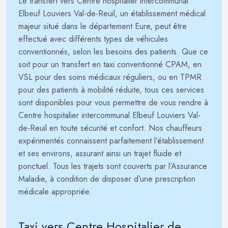
Le transfert vers Centre hospitalier intercommunal
Elbeuf Louviers Val-de-Reuil, un établissement médical
majeur situé dans le département Eure, peut être
effectué avec différents types de véhicules
conventionnés, selon les besoins des patients. Que ce
soit pour un transfert en taxi conventionné CPAM, en
VSL pour des soins médicaux réguliers, ou en TPMR
pour des patients à mobilité réduite, tous ces services
sont disponibles pour vous permettre de vous rendre à
Centre hospitalier intercommunal Elbeuf Louviers Val-
de-Reuil en toute sécurité et confort. Nos chauffeurs
expérimentés connaissent parfaitement l’établissement
et ses environs, assurant ainsi un trajet fluide et
ponctuel. Tous les trajets sont couverts par l’Assurance
Maladie, à condition de disposer d’une prescription
médicale appropriée.
Taxi vers Centre Hospitalier de