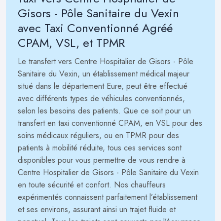
Gisors - Pôle Sanitaire du Vexin
avec Taxi Conventionné Agréé
CPAM, VSL, et TPMR
Le transfert vers Centre Hospitalier de Gisors - Pôle
Sanitaire du Vexin, un établissement médical majeur
situé dans le département Eure, peut être effectué
avec différents types de véhicules conventionnés,
selon les besoins des patients. Que ce soit pour un
transfert en taxi conventionné CPAM, en VSL pour des
soins médicaux réguliers, ou en TPMR pour des
patients à mobilité réduite, tous ces services sont
disponibles pour vous permettre de vous rendre à
Centre Hospitalier de Gisors - Pôle Sanitaire du Vexin
en toute sécurité et confort. Nos chauffeurs
expérimentés connaissent parfaitement l’établissement
et ses environs, assurant ainsi un trajet fluide et