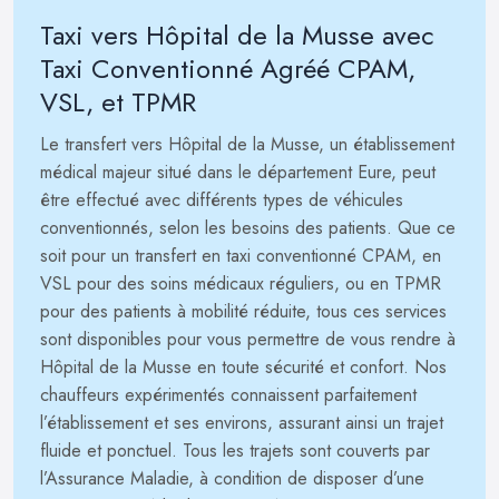
Taxi vers Hôpital de la Musse avec
Taxi Conventionné Agréé CPAM,
VSL, et TPMR
Le transfert vers Hôpital de la Musse, un établissement
médical majeur situé dans le département Eure, peut
être effectué avec différents types de véhicules
conventionnés, selon les besoins des patients. Que ce
soit pour un transfert en taxi conventionné CPAM, en
VSL pour des soins médicaux réguliers, ou en TPMR
pour des patients à mobilité réduite, tous ces services
sont disponibles pour vous permettre de vous rendre à
Hôpital de la Musse en toute sécurité et confort. Nos
chauffeurs expérimentés connaissent parfaitement
l’établissement et ses environs, assurant ainsi un trajet
fluide et ponctuel. Tous les trajets sont couverts par
l’Assurance Maladie, à condition de disposer d’une