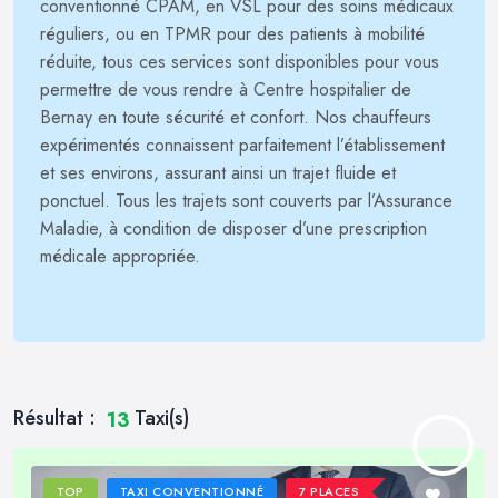
conventionné CPAM, en VSL pour des soins médicaux
réguliers, ou en TPMR pour des patients à mobilité
réduite, tous ces services sont disponibles pour vous
permettre de vous rendre à Centre hospitalier de
Bernay en toute sécurité et confort. Nos chauffeurs
expérimentés connaissent parfaitement l’établissement
et ses environs, assurant ainsi un trajet fluide et
ponctuel. Tous les trajets sont couverts par l’Assurance
Maladie, à condition de disposer d’une prescription
médicale appropriée.
Résultat :
Taxi(s)
13
TOP
TAXI CONVENTIONNÉ
7 PLACES