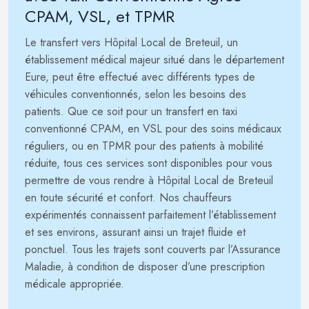
CPAM, VSL, et TPMR
Le transfert vers Hôpital Local de Breteuil, un
établissement médical majeur situé dans le département
Eure, peut être effectué avec différents types de
véhicules conventionnés, selon les besoins des
patients. Que ce soit pour un transfert en taxi
conventionné CPAM, en VSL pour des soins médicaux
réguliers, ou en TPMR pour des patients à mobilité
réduite, tous ces services sont disponibles pour vous
permettre de vous rendre à Hôpital Local de Breteuil
en toute sécurité et confort. Nos chauffeurs
expérimentés connaissent parfaitement l’établissement
et ses environs, assurant ainsi un trajet fluide et
ponctuel. Tous les trajets sont couverts par l’Assurance
Maladie, à condition de disposer d’une prescription
médicale appropriée.