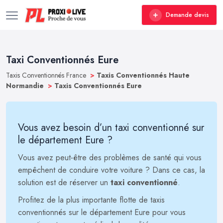
Demande devis
Taxi Conventionnés Eure
Taxis Conventionnés France
>
Taxis Conventionnés Haute
Normandie
>
Taxis Conventionnés Eure
Vous avez besoin d’un taxi conventionné sur
le département Eure ?
Vous avez peut-être des problèmes de santé qui vous
empêchent de conduire votre voiture ? Dans ce cas, la
solution est de réserver un
taxi conventionné
.
Profitez de la plus importante flotte de taxis
conventionnés sur le département Eure pour vous