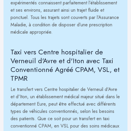
expérimentés connaissent parfaitement l’établissement
et ses environs, assurant ainsi un trajet fluide et
ponctuel. Tous les trajets sont couverts par l’Assurance
Maladie, à condition de disposer d’une prescription
médicale appropriée.
Taxi vers Centre hospitalier de
Verneuil d'Avre et d'Iton avec Taxi
Conventionné Agréé CPAM, VSL, et
TPMR
Le transfert vers Centre hospitalier de Verneuil d'Avre
et d'Iton, un établissement médical majeur situé dans le
département Eure, peut être effectué avec différents
types de véhicules conventionnés, selon les besoins
des patients. Que ce soit pour un transfert en taxi
conventionné CPAM, en VSL pour des soins médicaux