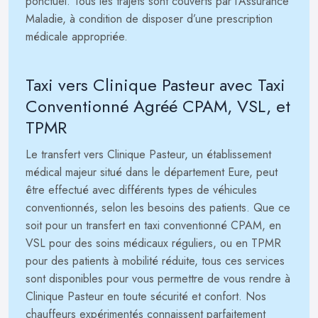
ponctuel. Tous les trajets sont couverts par l’Assurance
Maladie, à condition de disposer d’une prescription
médicale appropriée.
Taxi vers Clinique Pasteur avec Taxi
Conventionné Agréé CPAM, VSL, et
TPMR
Le transfert vers Clinique Pasteur, un établissement
médical majeur situé dans le département Eure, peut
être effectué avec différents types de véhicules
conventionnés, selon les besoins des patients. Que ce
soit pour un transfert en taxi conventionné CPAM, en
VSL pour des soins médicaux réguliers, ou en TPMR
pour des patients à mobilité réduite, tous ces services
sont disponibles pour vous permettre de vous rendre à
Clinique Pasteur en toute sécurité et confort. Nos
chauffeurs expérimentés connaissent parfaitement