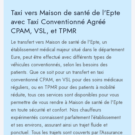
Taxi vers Maison de santé de l'Epte
avec Taxi Conventionné Agréé
CPAM, VSL, et TPMR
Le transfert vers Maison de santé de l'Epte, un
établissement médical majeur situé dans le département
Eure, peut être effectué avec différents types de
véhicules conventionnés, selon les besoins des
patients. Que ce soit pour un transfert en taxi
conventionné CPAM, en VSL pour des soins médicaux
réguliers, ou en TPMR pour des patients à mobilité
réduite, tous ces services sont disponibles pour vous
permettre de vous rendre à Maison de santé de l'Epte
en toute sécurité et confort. Nos chauffeurs
expérimentés connaissent parfaitement l’établissement
et ses environs, assurant ainsi un trajet fluide et
ponctuel. Tous les trajets sont couverts par l’Assurance