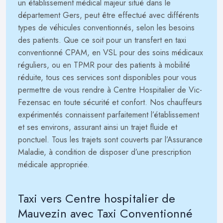
un établissement médical majeur situé dans le
département Gers, peut être effectué avec différents
types de véhicules conventionnés, selon les besoins
des patients. Que ce soit pour un transfert en taxi
conventionné CPAM, en VSL pour des soins médicaux
réguliers, ou en TPMR pour des patients à mobilité
réduite, tous ces services sont disponibles pour vous
permettre de vous rendre à Centre Hospitalier de Vic-
Fezensac en toute sécurité et confort. Nos chauffeurs
expérimentés connaissent parfaitement l’établissement
et ses environs, assurant ainsi un trajet fluide et
ponctuel. Tous les trajets sont couverts par l’Assurance
Maladie, à condition de disposer d’une prescription
médicale appropriée.
Taxi vers Centre hospitalier de
Mauvezin avec Taxi Conventionné