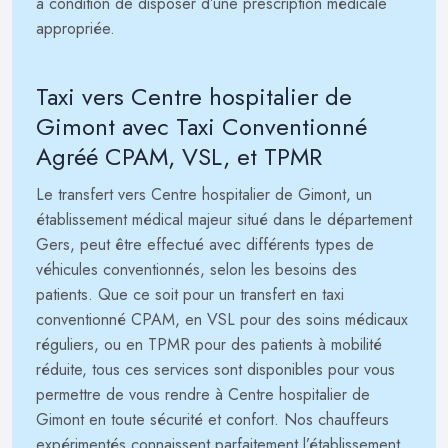
à condition de disposer d’une prescription médicale
appropriée.
Taxi vers Centre hospitalier de
Gimont avec Taxi Conventionné
Agréé CPAM, VSL, et TPMR
Le transfert vers Centre hospitalier de Gimont, un
établissement médical majeur situé dans le département
Gers, peut être effectué avec différents types de
véhicules conventionnés, selon les besoins des
patients. Que ce soit pour un transfert en taxi
conventionné CPAM, en VSL pour des soins médicaux
réguliers, ou en TPMR pour des patients à mobilité
réduite, tous ces services sont disponibles pour vous
permettre de vous rendre à Centre hospitalier de
Gimont en toute sécurité et confort. Nos chauffeurs
expérimentés connaissent parfaitement l’établissement