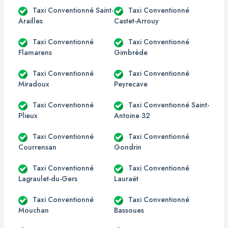
Taxi Conventionné Saint-
Taxi Conventionné
Arailles
Castet-Arrouy
Taxi Conventionné
Taxi Conventionné
Flamarens
Gimbrède
Taxi Conventionné
Taxi Conventionné
Miradoux
Peyrecave
Taxi Conventionné
Taxi Conventionné Saint-
Plieux
Antoine 32
Taxi Conventionné
Taxi Conventionné
Courrensan
Gondrin
Taxi Conventionné
Taxi Conventionné
Lagraulet-du-Gers
Lauraët
Taxi Conventionné
Taxi Conventionné
Mouchan
Bassoues