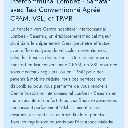
intercommunal Lombez - Samatan
avec Taxi Conventionné Agréé
CPAM, VSL, et TPMR
Le transfert vers Centre hospitalier intercommunal
Lombez - Samatan, un établissement médical majeur
situé dans le département Gers, peut être effectué
avec différents types de véhicules conventionnés,
selon les besoins des patients. Que ce soit pour un
transfert en taxi conventionné CPAM, en VSL pour des
soins médicaux réguliers, ou en TPMR pour des
patients à mobilité réduite, tous ces services sont
disponibles pour vous permettre de vous rendre à
Centre hospitalier intercommunal Lombez - Samatan en
toute sécurité et confort. Nos chauffeurs expérimentés
connaissent parfaitement l’établissement et ses
environs, assurant ainsi un trajet fluide et ponctuel.
Tous les trajets sont couverts par l’Assurance Maladie,