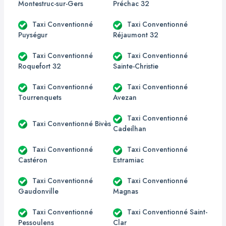
Montestruc-sur-Gers
Préchac 32
Taxi Conventionné
Taxi Conventionné
Puységur
Réjaumont 32
Taxi Conventionné
Taxi Conventionné
Roquefort 32
Sainte-Christie
Taxi Conventionné
Taxi Conventionné
Tourrenquets
Avezan
Taxi Conventionné
Taxi Conventionné Bivès
Cadeilhan
Taxi Conventionné
Taxi Conventionné
Castéron
Estramiac
Taxi Conventionné
Taxi Conventionné
Gaudonville
Magnas
Taxi Conventionné
Taxi Conventionné Saint-
Pessoulens
Clar