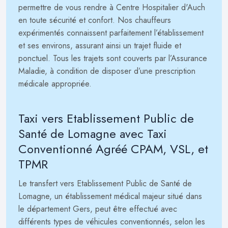
permettre de vous rendre à Centre Hospitalier d'Auch
en toute sécurité et confort. Nos chauffeurs
expérimentés connaissent parfaitement l’établissement
et ses environs, assurant ainsi un trajet fluide et
ponctuel. Tous les trajets sont couverts par l’Assurance
Maladie, à condition de disposer d’une prescription
médicale appropriée.
Taxi vers Etablissement Public de
Santé de Lomagne avec Taxi
Conventionné Agréé CPAM, VSL, et
TPMR
Le transfert vers Etablissement Public de Santé de
Lomagne, un établissement médical majeur situé dans
le département Gers, peut être effectué avec
différents types de véhicules conventionnés, selon les