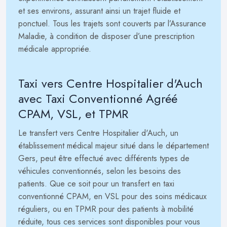
et ses environs, assurant ainsi un trajet fluide et
ponctuel. Tous les trajets sont couverts par l’Assurance
Maladie, à condition de disposer d’une prescription
médicale appropriée.
Taxi vers Centre Hospitalier d'Auch
avec Taxi Conventionné Agréé
CPAM, VSL, et TPMR
Le transfert vers Centre Hospitalier d'Auch, un
établissement médical majeur situé dans le département
Gers, peut être effectué avec différents types de
véhicules conventionnés, selon les besoins des
patients. Que ce soit pour un transfert en taxi
conventionné CPAM, en VSL pour des soins médicaux
réguliers, ou en TPMR pour des patients à mobilité
réduite, tous ces services sont disponibles pour vous