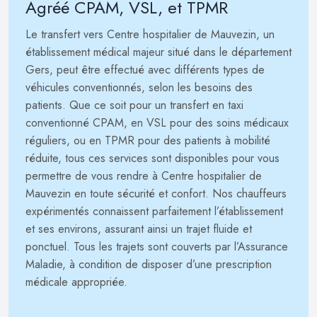
Agréé CPAM, VSL, et TPMR
Le transfert vers Centre hospitalier de Mauvezin, un
établissement médical majeur situé dans le département
Gers, peut être effectué avec différents types de
véhicules conventionnés, selon les besoins des
patients. Que ce soit pour un transfert en taxi
conventionné CPAM, en VSL pour des soins médicaux
réguliers, ou en TPMR pour des patients à mobilité
réduite, tous ces services sont disponibles pour vous
permettre de vous rendre à Centre hospitalier de
Mauvezin en toute sécurité et confort. Nos chauffeurs
expérimentés connaissent parfaitement l’établissement
et ses environs, assurant ainsi un trajet fluide et
ponctuel. Tous les trajets sont couverts par l’Assurance
Maladie, à condition de disposer d’une prescription
médicale appropriée.