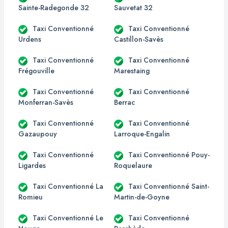
Sainte-Radegonde 32
Sauvetat 32
Taxi Conventionné
Taxi Conventionné
Urdens
Castillon-Savès
Taxi Conventionné
Taxi Conventionné
Frégouville
Marestaing
Taxi Conventionné
Taxi Conventionné
Monferran-Savès
Berrac
Taxi Conventionné
Taxi Conventionné
Gazaupouy
Larroque-Engalin
Taxi Conventionné
Taxi Conventionné Pouy-
Ligardes
Roquelaure
Taxi Conventionné La
Taxi Conventionné Saint-
Romieu
Martin-de-Goyne
Taxi Conventionné Le
Taxi Conventionné