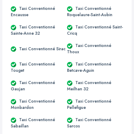
Taxi Conventionné
Taxi Conventionné
Encausse
Roquelaure-Saint-Aubin
Taxi Conventionné
Taxi Conventionné Saint-
Sainte-Anne 32
Cricq
Taxi Conventionné
Taxi Conventionné Sirac
Thoux
Taxi Conventionné
Taxi Conventionné
Touget
Betcave-Aguin
Taxi Conventionné
Taxi Conventionné
Gaujan
Meilhan 32
Taxi Conventionné
Taxi Conventionné
Monbardon
Pellefigue
Taxi Conventionné
Taxi Conventionné
Sabaillan
Sarcos