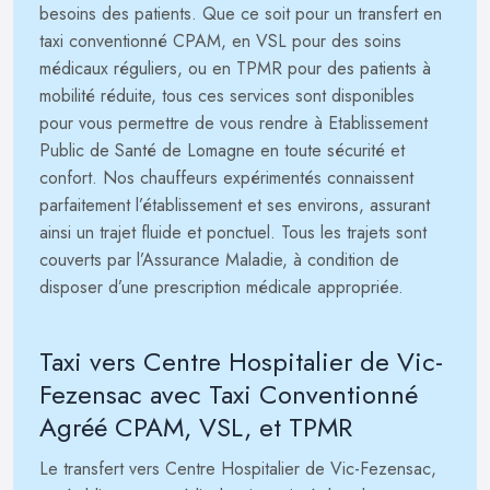
besoins des patients. Que ce soit pour un transfert en
taxi conventionné CPAM, en VSL pour des soins
médicaux réguliers, ou en TPMR pour des patients à
mobilité réduite, tous ces services sont disponibles
pour vous permettre de vous rendre à Etablissement
Public de Santé de Lomagne en toute sécurité et
confort. Nos chauffeurs expérimentés connaissent
parfaitement l’établissement et ses environs, assurant
ainsi un trajet fluide et ponctuel. Tous les trajets sont
couverts par l’Assurance Maladie, à condition de
disposer d’une prescription médicale appropriée.
Taxi vers Centre Hospitalier de Vic-
Fezensac avec Taxi Conventionné
Agréé CPAM, VSL, et TPMR
Le transfert vers Centre Hospitalier de Vic-Fezensac,