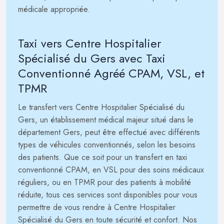
médicale appropriée.
Taxi vers Centre Hospitalier
Spécialisé du Gers avec Taxi
Conventionné Agréé CPAM, VSL, et
TPMR
Le transfert vers Centre Hospitalier Spécialisé du
Gers, un établissement médical majeur situé dans le
département Gers, peut être effectué avec différents
types de véhicules conventionnés, selon les besoins
des patients. Que ce soit pour un transfert en taxi
conventionné CPAM, en VSL pour des soins médicaux
réguliers, ou en TPMR pour des patients à mobilité
réduite, tous ces services sont disponibles pour vous
permettre de vous rendre à Centre Hospitalier
Spécialisé du Gers en toute sécurité et confort. Nos