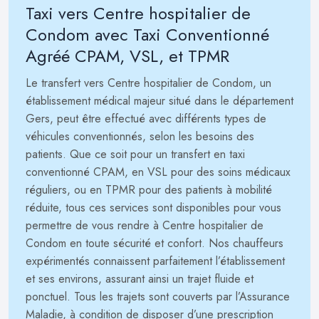
Taxi vers Centre hospitalier de
Condom avec Taxi Conventionné
Agréé CPAM, VSL, et TPMR
Le transfert vers Centre hospitalier de Condom, un
établissement médical majeur situé dans le département
Gers, peut être effectué avec différents types de
véhicules conventionnés, selon les besoins des
patients. Que ce soit pour un transfert en taxi
conventionné CPAM, en VSL pour des soins médicaux
réguliers, ou en TPMR pour des patients à mobilité
réduite, tous ces services sont disponibles pour vous
permettre de vous rendre à Centre hospitalier de
Condom en toute sécurité et confort. Nos chauffeurs
expérimentés connaissent parfaitement l’établissement
et ses environs, assurant ainsi un trajet fluide et
ponctuel. Tous les trajets sont couverts par l’Assurance
Maladie, à condition de disposer d’une prescription