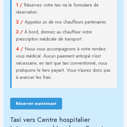
1 /
Réservez votre taxi via le formulaire de
réservation.
2 /
Appelez un de nos chauffeurs partenaires.
3 /
À bord, donnez au chauffeur votre
prescription médicale de transport.
4 /
Nous vous accompagnons à votre rendez-
vous médical. Aucun paiement anticipé n’est
nécessaire, en tant que taxi conventionné, nous
pratiquons le tiers payant. Vous n’aurez donc pas
à avancer les frais.
Réserver maintenant
Taxi vers Centre hospitalier