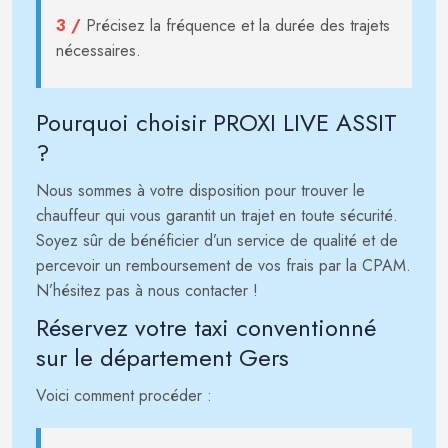
3 /
Précisez la fréquence et la durée des trajets
nécessaires.
Pourquoi choisir PROXI LIVE ASSIT
?
Nous sommes à votre disposition pour trouver le
chauffeur qui vous garantit un trajet en toute sécurité.
Soyez sûr de bénéficier d’un service de qualité et de
percevoir un remboursement de vos frais par la CPAM.
N’hésitez pas à nous contacter !
Réservez votre taxi conventionné
sur le département Gers
Voici comment procéder :