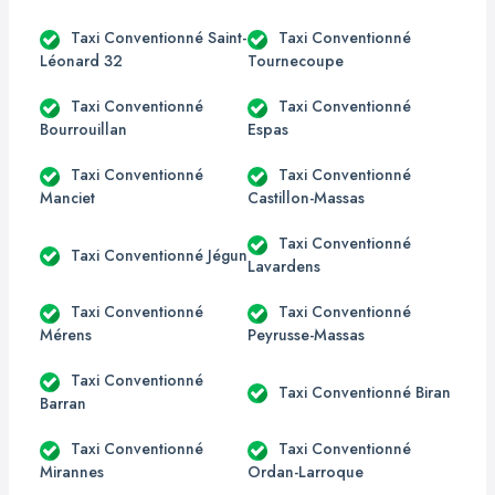
Taxi Conventionné Saint-
Taxi Conventionné
Léonard 32
Tournecoupe
Taxi Conventionné
Taxi Conventionné
Bourrouillan
Espas
Taxi Conventionné
Taxi Conventionné
Manciet
Castillon-Massas
Taxi Conventionné
Taxi Conventionné Jégun
Lavardens
Taxi Conventionné
Taxi Conventionné
Mérens
Peyrusse-Massas
Taxi Conventionné
Taxi Conventionné Biran
Barran
Taxi Conventionné
Taxi Conventionné
Mirannes
Ordan-Larroque