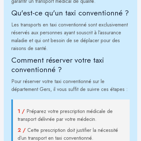
garantir un transport médical de qualité.
Qu'est-ce qu'un taxi conventionné ?
Les transports en taxi conventionné sont exclusivement
réservés aux personnes ayant souscrit à l’assurance
maladie et qui ont besoin de se déplacer pour des
raisons de santé.
Comment réserver votre taxi
conventionné ?
Pour réserver votre taxi conventionné sur le
département Gers, il vous suffit de suivre ces étapes :
1 /
Préparez votre prescription médicale de
transport délivrée par votre médecin.
2 /
Cette prescription doit justifier la nécessité
d’un transport en taxi conventionné.