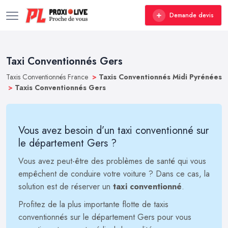
Demande devis
Taxi Conventionnés Gers
Taxis Conventionnés France
>
Taxis Conventionnés Midi Pyrénées
>
Taxis Conventionnés Gers
Vous avez besoin d’un taxi conventionné sur
le département Gers ?
Vous avez peut-être des problèmes de santé qui vous
empêchent de conduire votre voiture ? Dans ce cas, la
solution est de réserver un
taxi conventionné
.
Profitez de la plus importante flotte de taxis
conventionnés sur le département Gers pour vous