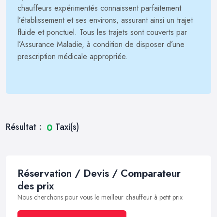
chauffeurs expérimentés connaissent parfaitement
l’établissement et ses environs, assurant ainsi un trajet
fluide et ponctuel. Tous les trajets sont couverts par
l’Assurance Maladie, à condition de disposer d’une
prescription médicale appropriée.
Résultat :
Taxi(s)
0
Réservation / Devis / Comparateur
des prix
Nous cherchons pour vous le meilleur chauffeur à petit prix