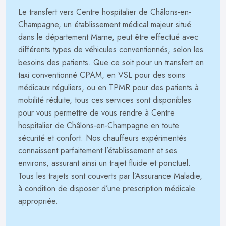
Le transfert vers Centre hospitalier de Châlons-en-
Champagne, un établissement médical majeur situé
dans le département Marne, peut être effectué avec
différents types de véhicules conventionnés, selon les
besoins des patients. Que ce soit pour un transfert en
taxi conventionné CPAM, en VSL pour des soins
médicaux réguliers, ou en TPMR pour des patients à
mobilité réduite, tous ces services sont disponibles
pour vous permettre de vous rendre à Centre
hospitalier de Châlons-en-Champagne en toute
sécurité et confort. Nos chauffeurs expérimentés
connaissent parfaitement l’établissement et ses
environs, assurant ainsi un trajet fluide et ponctuel.
Tous les trajets sont couverts par l’Assurance Maladie,
à condition de disposer d’une prescription médicale
appropriée.