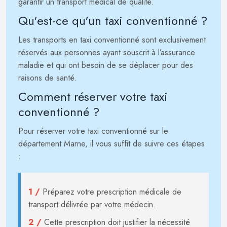
garantir un transport médical de qualité.
Qu'est-ce qu'un taxi conventionné ?
Les transports en taxi conventionné sont exclusivement
réservés aux personnes ayant souscrit à l’assurance
maladie et qui ont besoin de se déplacer pour des
raisons de santé.
Comment réserver votre taxi
conventionné ?
Pour réserver votre taxi conventionné sur le
département Marne, il vous suffit de suivre ces étapes
:
1 /
Préparez votre prescription médicale de
transport délivrée par votre médecin.
2 /
Cette prescription doit justifier la nécessité