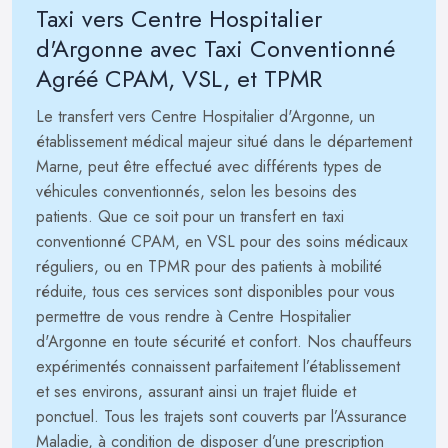
Taxi vers Centre Hospitalier
d'Argonne avec Taxi Conventionné
Agréé CPAM, VSL, et TPMR
Le transfert vers Centre Hospitalier d'Argonne, un
établissement médical majeur situé dans le département
Marne, peut être effectué avec différents types de
véhicules conventionnés, selon les besoins des
patients. Que ce soit pour un transfert en taxi
conventionné CPAM, en VSL pour des soins médicaux
réguliers, ou en TPMR pour des patients à mobilité
réduite, tous ces services sont disponibles pour vous
permettre de vous rendre à Centre Hospitalier
d'Argonne en toute sécurité et confort. Nos chauffeurs
expérimentés connaissent parfaitement l’établissement
et ses environs, assurant ainsi un trajet fluide et
ponctuel. Tous les trajets sont couverts par l’Assurance
Maladie, à condition de disposer d’une prescription