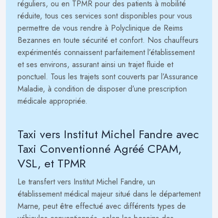
réguliers, ou en TPMR pour des patients à mobilité
réduite, tous ces services sont disponibles pour vous
permettre de vous rendre à Polyclinique de Reims
Bezannes en toute sécurité et confort. Nos chauffeurs
expérimentés connaissent parfaitement l’établissement
et ses environs, assurant ainsi un trajet fluide et
ponctuel. Tous les trajets sont couverts par l’Assurance
Maladie, à condition de disposer d’une prescription
médicale appropriée.
Taxi vers Institut Michel Fandre avec
Taxi Conventionné Agréé CPAM,
VSL, et TPMR
Le transfert vers Institut Michel Fandre, un
établissement médical majeur situé dans le département
Marne, peut être effectué avec différents types de