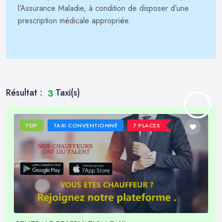
l’Assurance Maladie, à condition de disposer d’une
prescription médicale appropriée.
Résultat :
Taxi(s)
3
TOP
TAXI CONVENTIONNÉ
7 PLACES