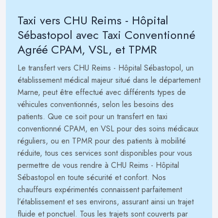
Taxi vers CHU Reims - Hôpital
Sébastopol avec Taxi Conventionné
Agréé CPAM, VSL, et TPMR
Le transfert vers CHU Reims - Hôpital Sébastopol, un
établissement médical majeur situé dans le département
Marne, peut être effectué avec différents types de
véhicules conventionnés, selon les besoins des
patients. Que ce soit pour un transfert en taxi
conventionné CPAM, en VSL pour des soins médicaux
réguliers, ou en TPMR pour des patients à mobilité
réduite, tous ces services sont disponibles pour vous
permettre de vous rendre à CHU Reims - Hôpital
Sébastopol en toute sécurité et confort. Nos
chauffeurs expérimentés connaissent parfaitement
l’établissement et ses environs, assurant ainsi un trajet
fluide et ponctuel. Tous les trajets sont couverts par