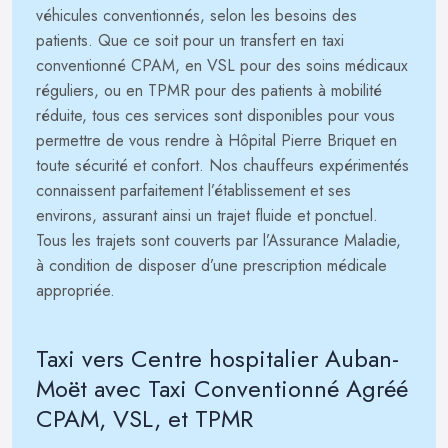
véhicules conventionnés, selon les besoins des
patients. Que ce soit pour un transfert en taxi
conventionné CPAM, en VSL pour des soins médicaux
réguliers, ou en TPMR pour des patients à mobilité
réduite, tous ces services sont disponibles pour vous
permettre de vous rendre à Hôpital Pierre Briquet en
toute sécurité et confort. Nos chauffeurs expérimentés
connaissent parfaitement l’établissement et ses
environs, assurant ainsi un trajet fluide et ponctuel.
Tous les trajets sont couverts par l’Assurance Maladie,
à condition de disposer d’une prescription médicale
appropriée.
Taxi vers Centre hospitalier Auban-
Moët avec Taxi Conventionné Agréé
CPAM, VSL, et TPMR