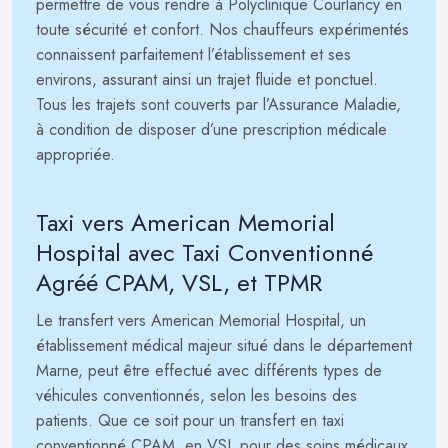
permettre de vous rendre à Polyclinique Courlancy en
toute sécurité et confort. Nos chauffeurs expérimentés
connaissent parfaitement l’établissement et ses
environs, assurant ainsi un trajet fluide et ponctuel.
Tous les trajets sont couverts par l’Assurance Maladie,
à condition de disposer d’une prescription médicale
appropriée.
Taxi vers American Memorial
Hospital avec Taxi Conventionné
Agréé CPAM, VSL, et TPMR
Le transfert vers American Memorial Hospital, un
établissement médical majeur situé dans le département
Marne, peut être effectué avec différents types de
véhicules conventionnés, selon les besoins des
patients. Que ce soit pour un transfert en taxi
conventionné CPAM, en VSL pour des soins médicaux