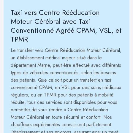
Taxi vers Centre Rééducation
Moteur Cérébral avec Taxi
Conventionné Agréé CPAM, VSL, et
TPMR
Le transfert vers Centre Rééducation Moteur Cérébral,
un établissement médical majeur situé dans le
département Marne, peut être effectué avec différents
types de véhicules conventionnés, selon les besoins
des patients. Que ce soit pour un transfert en taxi
conventionné CPAM, en VSL pour des soins médicaux
réguliers, ou en TPMR pour des patients à mobilité
réduite, tous ces services sont disponibles pour vous
permettre de vous rendre à Centre Rééducation
Moteur Cérébral en toute sécurité et confort. Nos
chauffeurs expérimentés connaissent parfaitement
l’établissement et ses environs, assurant ainsi un trajet