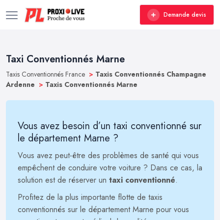
Demande devis
Taxi Conventionnés Marne
Taxis Conventionnés France
>
Taxis Conventionnés Champagne
Ardenne
>
Taxis Conventionnés Marne
Vous avez besoin d’un taxi conventionné sur
le département Marne ?
Vous avez peut-être des problèmes de santé qui vous
empêchent de conduire votre voiture ? Dans ce cas, la
solution est de réserver un
taxi conventionné
.
Profitez de la plus importante flotte de taxis
conventionnés sur le département Marne pour vous