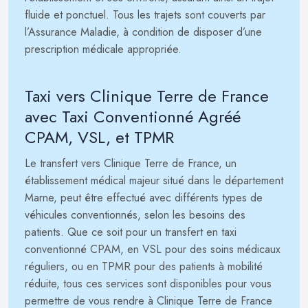
fluide et ponctuel. Tous les trajets sont couverts par
l’Assurance Maladie, à condition de disposer d’une
prescription médicale appropriée.
Taxi vers Clinique Terre de France
avec Taxi Conventionné Agréé
CPAM, VSL, et TPMR
Le transfert vers Clinique Terre de France, un
établissement médical majeur situé dans le département
Marne, peut être effectué avec différents types de
véhicules conventionnés, selon les besoins des
patients. Que ce soit pour un transfert en taxi
conventionné CPAM, en VSL pour des soins médicaux
réguliers, ou en TPMR pour des patients à mobilité
réduite, tous ces services sont disponibles pour vous
permettre de vous rendre à Clinique Terre de France