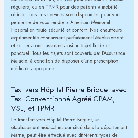
réguliers, ou en TPMR pour des patients à mobilité
réduite, tous ces services sont disponibles pour vous
permettre de vous rendre à American Memorial
Hospital en toute sécurité et confort. Nos chauffeurs
expérimentés connaissent parfaitement l’établissement
et ses environs, assurant ainsi un trajet fluide et
ponctuel. Tous les trajets sont couverts par l’Assurance
Maladie, à condition de disposer d’une prescription
médicale appropriée.
Taxi vers Hôpital Pierre Briquet avec
Taxi Conventionné Agréé CPAM,
VSL, et TPMR
Le transfert vers Hôpital Pierre Briquet, un
établissement médical majeur situé dans le département
Marne, peut être effectué avec différents types de