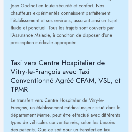
Jean Godinot en toute sécurité et confort. Nos
chauffeurs expérimentés connaissent parfaitement
l’établissement et ses environs, assurant ainsi un trajet
fluide et ponctuel. Tous les trajets sont couverts par
l’Assurance Maladie, à condition de disposer d’une
prescription médicale appropriée.
Taxi vers Centre Hospitalier de
Vitry-le-François avec Taxi
Conventionné Agréé CPAM, VSL, et
TPMR
Le transfert vers Centre Hospitalier de Vitry-le-
François, un établissement médical majeur situé dans le
département Marne, peut être effectué avec différents
types de véhicules conventionnés, selon les besoins
des patients. Que ce soit pour un transfert en taxi