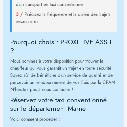
d’un transport en taxi conventionné.
3 /
Précisez la fréquence et la durée des trajets
nécessaires.
Pourquoi choisir PROXI LIVE ASSIT
?
Nous sommes à votre disposition pour trouver le
chauffeur qui vous garantit un trajet en toute sécurité.
Soyez sûr de bénéficier d’un service de qualité et de
percevoir un remboursement de vos frais par la CPAM.
N’hésitez pas à nous contacter !
Réservez votre taxi conventionné
sur le département Marne
Voici comment procéder :