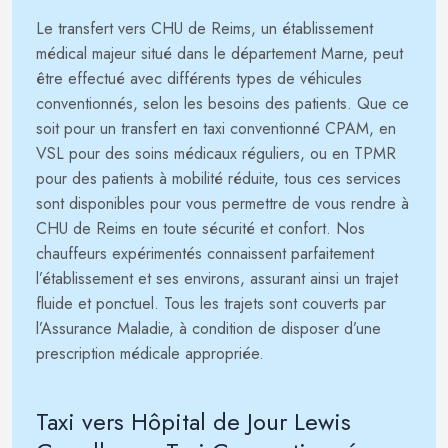
Le transfert vers CHU de Reims, un établissement
médical majeur situé dans le département Marne, peut
être effectué avec différents types de véhicules
conventionnés, selon les besoins des patients. Que ce
soit pour un transfert en taxi conventionné CPAM, en
VSL pour des soins médicaux réguliers, ou en TPMR
pour des patients à mobilité réduite, tous ces services
sont disponibles pour vous permettre de vous rendre à
CHU de Reims en toute sécurité et confort. Nos
chauffeurs expérimentés connaissent parfaitement
l’établissement et ses environs, assurant ainsi un trajet
fluide et ponctuel. Tous les trajets sont couverts par
l’Assurance Maladie, à condition de disposer d’une
prescription médicale appropriée.
Taxi vers Hôpital de Jour Lewis