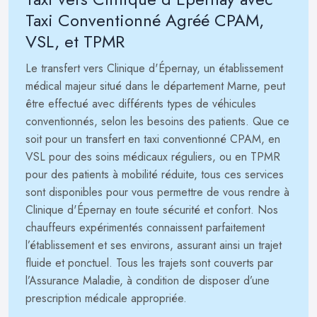
Taxi Conventionné Agréé CPAM,
VSL, et TPMR
Le transfert vers Clinique d'Épernay, un établissement
médical majeur situé dans le département Marne, peut
être effectué avec différents types de véhicules
conventionnés, selon les besoins des patients. Que ce
soit pour un transfert en taxi conventionné CPAM, en
VSL pour des soins médicaux réguliers, ou en TPMR
pour des patients à mobilité réduite, tous ces services
sont disponibles pour vous permettre de vous rendre à
Clinique d'Épernay en toute sécurité et confort. Nos
chauffeurs expérimentés connaissent parfaitement
l’établissement et ses environs, assurant ainsi un trajet
fluide et ponctuel. Tous les trajets sont couverts par
l’Assurance Maladie, à condition de disposer d’une
prescription médicale appropriée.