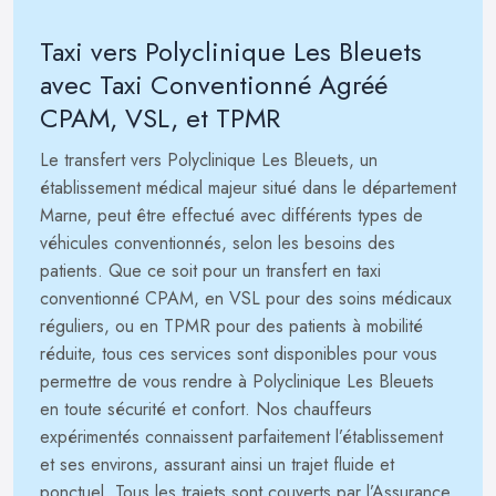
Taxi vers Polyclinique Les Bleuets
avec Taxi Conventionné Agréé
CPAM, VSL, et TPMR
Le transfert vers Polyclinique Les Bleuets, un
établissement médical majeur situé dans le département
Marne, peut être effectué avec différents types de
véhicules conventionnés, selon les besoins des
patients. Que ce soit pour un transfert en taxi
conventionné CPAM, en VSL pour des soins médicaux
réguliers, ou en TPMR pour des patients à mobilité
réduite, tous ces services sont disponibles pour vous
permettre de vous rendre à Polyclinique Les Bleuets
en toute sécurité et confort. Nos chauffeurs
expérimentés connaissent parfaitement l’établissement
et ses environs, assurant ainsi un trajet fluide et
ponctuel. Tous les trajets sont couverts par l’Assurance