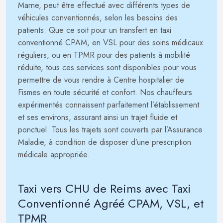
Marne, peut être effectué avec différents types de
véhicules conventionnés, selon les besoins des
patients. Que ce soit pour un transfert en taxi
conventionné CPAM, en VSL pour des soins médicaux
réguliers, ou en TPMR pour des patients à mobilité
réduite, tous ces services sont disponibles pour vous
permettre de vous rendre à Centre hospitalier de
Fismes en toute sécurité et confort. Nos chauffeurs
expérimentés connaissent parfaitement l’établissement
et ses environs, assurant ainsi un trajet fluide et
ponctuel. Tous les trajets sont couverts par l’Assurance
Maladie, à condition de disposer d’une prescription
médicale appropriée.
Taxi vers CHU de Reims avec Taxi
Conventionné Agréé CPAM, VSL, et
TPMR