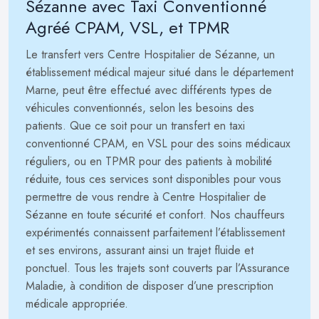
Sézanne avec Taxi Conventionné
Agréé CPAM, VSL, et TPMR
Le transfert vers Centre Hospitalier de Sézanne, un
établissement médical majeur situé dans le département
Marne, peut être effectué avec différents types de
véhicules conventionnés, selon les besoins des
patients. Que ce soit pour un transfert en taxi
conventionné CPAM, en VSL pour des soins médicaux
réguliers, ou en TPMR pour des patients à mobilité
réduite, tous ces services sont disponibles pour vous
permettre de vous rendre à Centre Hospitalier de
Sézanne en toute sécurité et confort. Nos chauffeurs
expérimentés connaissent parfaitement l’établissement
et ses environs, assurant ainsi un trajet fluide et
ponctuel. Tous les trajets sont couverts par l’Assurance
Maladie, à condition de disposer d’une prescription
médicale appropriée.