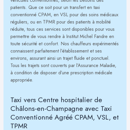
véhicules conventionnés, selon les besoins des
patients. Que ce soit pour un transfert en taxi
conventionné CPAM, en VSL pour des soins médicaux
réguliers, ou en TPMR pour des patients à mobilité
réduite, tous ces services sont disponibles pour vous
permettre de vous rendre à Institut Michel Fandre en
toute sécurité et confort. Nos chauffeurs expérimentés
connaissent parfaitement l’établissement et ses
environs, assurant ainsi un trajet fluide et ponctuel.
Tous les trajets sont couverts par l’Assurance Maladie,
à condition de disposer d’une prescription médicale
appropriée.
Taxi vers Centre hospitalier de
Châlons-en-Champagne avec Taxi
Conventionné Agréé CPAM, VSL, et
TPMR