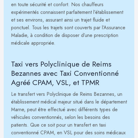
en toute sécurité et confort. Nos chauffeurs
expérimentés connaissent parfaitement l’établissement
et ses environs, assurant ainsi un trajet fluide et
ponctuel. Tous les trajets sont couverts par l’Assurance
Maladie, à condition de disposer d’une prescription
médicale appropriée.
Taxi vers Polyclinique de Reims
Bezannes avec Taxi Conventionné
Agréé CPAM, VSL, et TPMR
Le transfert vers Polyclinique de Reims Bezannes, un
établissement médical majeur situé dans le département
Marne, peut être effectué avec différents types de
véhicules conventionnés, selon les besoins des
patients. Que ce soit pour un transfert en taxi
conventionné CPAM, en VSL pour des soins médicaux