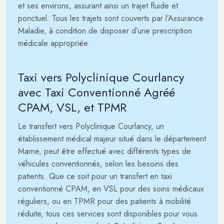
et ses environs, assurant ainsi un trajet fluide et
ponctuel. Tous les trajets sont couverts par l’Assurance
Maladie, à condition de disposer d’une prescription
médicale appropriée.
Taxi vers Polyclinique Courlancy
avec Taxi Conventionné Agréé
CPAM, VSL, et TPMR
Le transfert vers Polyclinique Courlancy, un
établissement médical majeur situé dans le département
Marne, peut être effectué avec différents types de
véhicules conventionnés, selon les besoins des
patients. Que ce soit pour un transfert en taxi
conventionné CPAM, en VSL pour des soins médicaux
réguliers, ou en TPMR pour des patients à mobilité
réduite, tous ces services sont disponibles pour vous