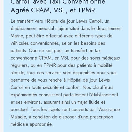
Carroll avec Taxi Conventionné
Agréé CPAM, VSL, et TPMR
Le transfert vers Hôpital de Jour Lewis Carroll, un
établissement médical majeur situé dans le département
Marne, peut être effectué avec différents types de
véhicules conventionnés, selon les besoins des
patients. Que ce soit pour un transfert en taxi
conventionné CPAM, en VSL pour des soins médicaux
réguliers, ou en TPMR pour des patients à mobilité
réduite, tous ces services sont disponibles pour vous
permettre de vous rendre à Hôpital de Jour Lewis
Carroll en toute sécurité et confort. Nos chauffeurs
expérimentés connaissent parfaitement l’établissement
et ses environs, assurant ainsi un trajet fluide et
ponctuel. Tous les trajets sont couverts par l’Assurance
Maladie, à condition de disposer d’une prescription
médicale appropriée.