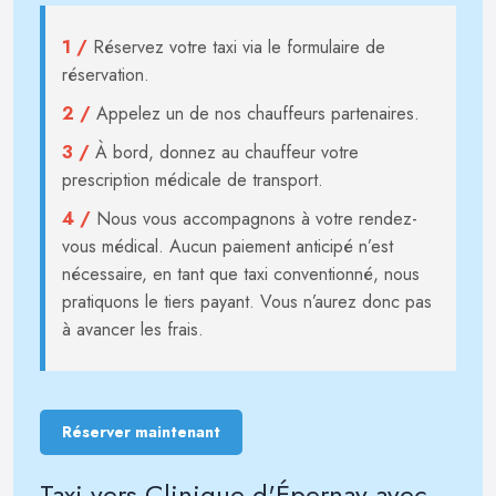
1 /
Réservez votre taxi via le formulaire de
réservation.
2 /
Appelez un de nos chauffeurs partenaires.
3 /
À bord, donnez au chauffeur votre
prescription médicale de transport.
4 /
Nous vous accompagnons à votre rendez-
vous médical. Aucun paiement anticipé n’est
nécessaire, en tant que taxi conventionné, nous
pratiquons le tiers payant. Vous n’aurez donc pas
à avancer les frais.
Réserver maintenant
Taxi vers Clinique d'Épernay avec