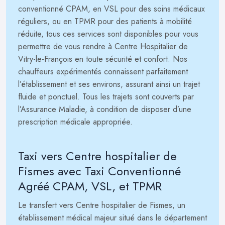
conventionné CPAM, en VSL pour des soins médicaux
réguliers, ou en TPMR pour des patients à mobilité
réduite, tous ces services sont disponibles pour vous
permettre de vous rendre à Centre Hospitalier de
Vitry-le-François en toute sécurité et confort. Nos
chauffeurs expérimentés connaissent parfaitement
l’établissement et ses environs, assurant ainsi un trajet
fluide et ponctuel. Tous les trajets sont couverts par
l’Assurance Maladie, à condition de disposer d’une
prescription médicale appropriée.
Taxi vers Centre hospitalier de
Fismes avec Taxi Conventionné
Agréé CPAM, VSL, et TPMR
Le transfert vers Centre hospitalier de Fismes, un
établissement médical majeur situé dans le département