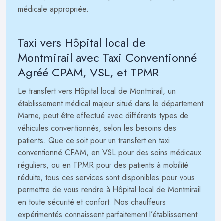
médicale appropriée.
Taxi vers Hôpital local de
Montmirail avec Taxi Conventionné
Agréé CPAM, VSL, et TPMR
Le transfert vers Hôpital local de Montmirail, un
établissement médical majeur situé dans le département
Marne, peut être effectué avec différents types de
véhicules conventionnés, selon les besoins des
patients. Que ce soit pour un transfert en taxi
conventionné CPAM, en VSL pour des soins médicaux
réguliers, ou en TPMR pour des patients à mobilité
réduite, tous ces services sont disponibles pour vous
permettre de vous rendre à Hôpital local de Montmirail
en toute sécurité et confort. Nos chauffeurs
expérimentés connaissent parfaitement l’établissement