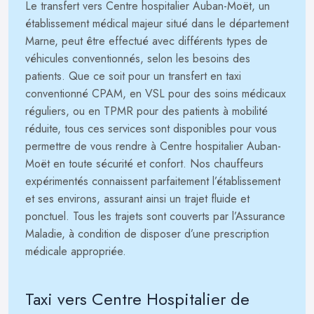
Le transfert vers Centre hospitalier Auban-Moët, un
établissement médical majeur situé dans le département
Marne, peut être effectué avec différents types de
véhicules conventionnés, selon les besoins des
patients. Que ce soit pour un transfert en taxi
conventionné CPAM, en VSL pour des soins médicaux
réguliers, ou en TPMR pour des patients à mobilité
réduite, tous ces services sont disponibles pour vous
permettre de vous rendre à Centre hospitalier Auban-
Moët en toute sécurité et confort. Nos chauffeurs
expérimentés connaissent parfaitement l’établissement
et ses environs, assurant ainsi un trajet fluide et
ponctuel. Tous les trajets sont couverts par l’Assurance
Maladie, à condition de disposer d’une prescription
médicale appropriée.
Taxi vers Centre Hospitalier de