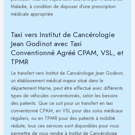
Maladie, à condition de disposer d’une prescription
médicale appropriée.
Taxi vers Institut de Cancérologie
Jean Godinot avec Taxi
Conventionné Agréé CPAM, VSL, et
TPMR
Le transfert vers Institut de Cancérologie Jean Godinot,
un établissement médical majeur situé dans le
département Marne, peut être effectué avec différents
types de véhicules conventionnés, selon les besoins
des patients. Que ce soit pour un transfert en taxi
conventionné CPAM, en VSL pour des soins médicaux
réguliers, ou en TPMR pour des patients à mobilité
réduite, tous ces services sont disponibles pour vous
permettre de vous rendre à Institut de Cancérologie