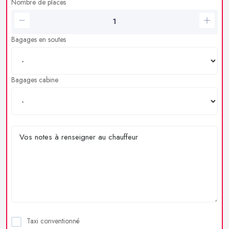
Nombre de places
Bagages en soutes
Bagages cabine
Taxi conventionné