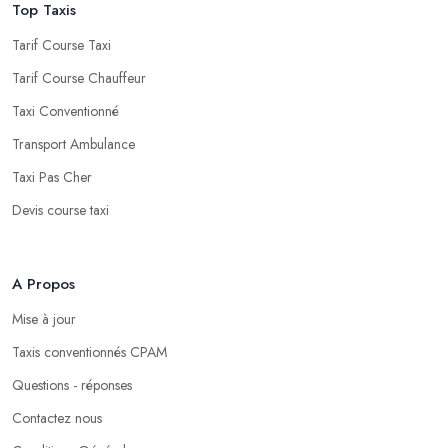
Top Taxis
Tarif Course Taxi
Tarif Course Chauffeur
Taxi Conventionné
Transport Ambulance
Taxi Pas Cher
Devis course taxi
A Propos
Mise à jour
Taxis conventionnés CPAM
Questions - réponses
Contactez nous