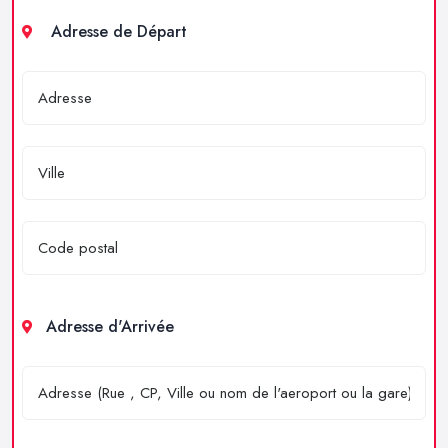
Adresse de Départ
Adresse d'Arrivée