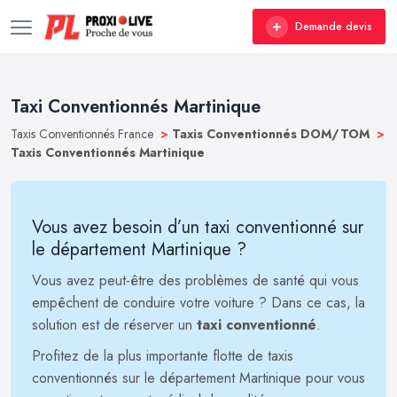
Demande devis
Taxi Conventionnés Martinique
Taxis Conventionnés France
>
Taxis Conventionnés DOM/TOM
>
Taxis Conventionnés Martinique
Vous avez besoin d’un taxi conventionné sur
le département Martinique ?
Vous avez peut-être des problèmes de santé qui vous
empêchent de conduire votre voiture ? Dans ce cas, la
solution est de réserver un
taxi conventionné
.
Profitez de la plus importante flotte de taxis
conventionnés sur le département Martinique pour vous