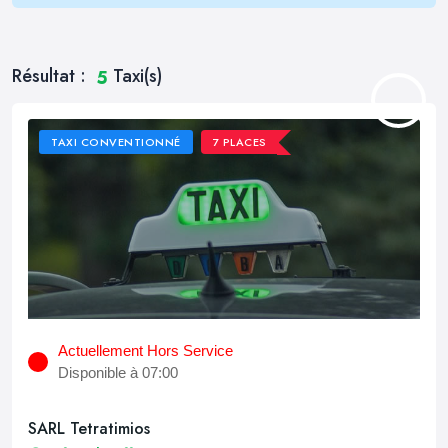
Résultat :
Taxi(s)
5
TAXI CONVENTIONNÉ
7 PLACES
Actuellement Hors Service
Disponible à 07:00
SARL Tetratimios