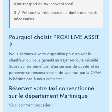
d’un transport en taxi conventionné.
3 /
Précisez la fréquence et la durée des trajets
nécessaires.
Pourquoi choisir PROXI LIVE ASSIT
?
Nous sommes à votre disposition pour trouver le
chauffeur qui vous garantit un trajet en toute sécurité.
Soyez sûr de bénéficier d’un service de qualité et de
percevoir un remboursement de vos frais par la CPAM.
N’hésitez pas à nous contacter !
Réservez votre taxi conventionné
sur le département Martinique
Voici comment procéder :