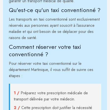
garantir un transport médical de qualité.
Qu'est-ce qu'un taxi conventionné ?
Les transports en taxi conventionné sont exclusivement
réservés aux personnes ayant souscrit à l’assurance
maladie et qui ont besoin de se déplacer pour des
raisons de santé.
Comment réserver votre taxi
conventionné ?
Pour réserver votre taxi conventionné sur le
département Martinique, il vous suffit de suivre ces
étapes :
1 /
Préparez votre prescription médicale de
transport délivrée par votre médecin.
2 /
Cette prescription doit justifier la nécessité