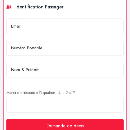
Identification Passager
Merci de résoudre l'équation : 4 + 2 = ?
Demande de devis