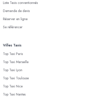
Liste Taxis conventionnés
Demande de devis
Réserver en ligne
Se référencer
Villes Taxis
Top Taxi Paris
Top Taxi Marseille
Top Taxi Lyon
Top Taxi Toulouse
Top Taxi Nice
Top Taxi Nantes