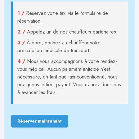
1 /
Réservez votre taxi via le formulaire de
réservation.
2 /
Appelez un de nos chauffeurs partenaires.
3 /
À bord, donnez au chauffeur votre
prescription médicale de transport.
4 /
Nous vous accompagnons à votre rendez-
vous médical. Aucun paiement anticipé n’est
nécessaire, en tant que taxi conventionné, nous
pratiquons le tiers payant. Vous n’aurez donc pas
à avancer les frais.
Réserver maintenant