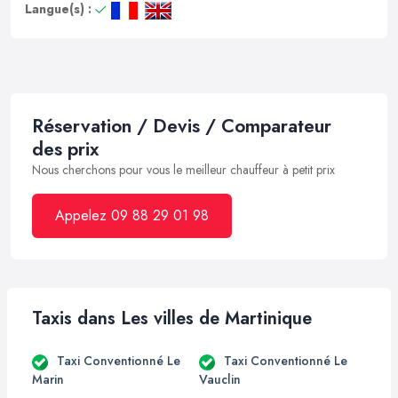
Langue(s) :
Réservation / Devis / Comparateur
des prix
Nous cherchons pour vous le meilleur chauffeur à petit prix
Appelez 09 88 29 01 98
Taxis dans Les villes de Martinique
Taxi Conventionné Le
Taxi Conventionné Le
Marin
Vauclin