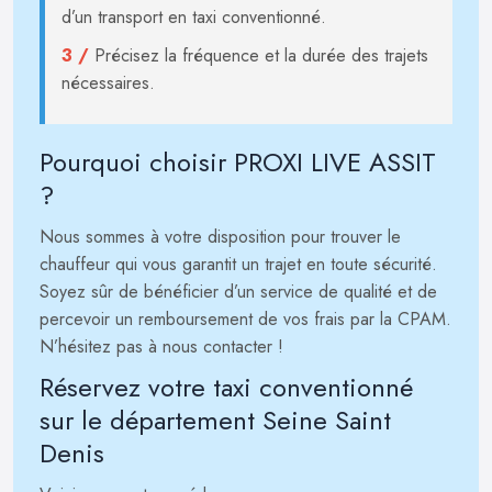
d’un transport en taxi conventionné.
3 /
Précisez la fréquence et la durée des trajets
nécessaires.
Pourquoi choisir PROXI LIVE ASSIT
?
Nous sommes à votre disposition pour trouver le
chauffeur qui vous garantit un trajet en toute sécurité.
Soyez sûr de bénéficier d’un service de qualité et de
percevoir un remboursement de vos frais par la CPAM.
N’hésitez pas à nous contacter !
Réservez votre taxi conventionné
sur le département Seine Saint
Denis