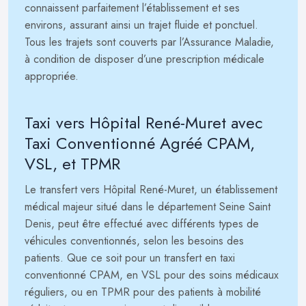
connaissent parfaitement l’établissement et ses
environs, assurant ainsi un trajet fluide et ponctuel.
Tous les trajets sont couverts par l’Assurance Maladie,
à condition de disposer d’une prescription médicale
appropriée.
Taxi vers Hôpital René-Muret avec
Taxi Conventionné Agréé CPAM,
VSL, et TPMR
Le transfert vers Hôpital René-Muret, un établissement
médical majeur situé dans le département Seine Saint
Denis, peut être effectué avec différents types de
véhicules conventionnés, selon les besoins des
patients. Que ce soit pour un transfert en taxi
conventionné CPAM, en VSL pour des soins médicaux
réguliers, ou en TPMR pour des patients à mobilité