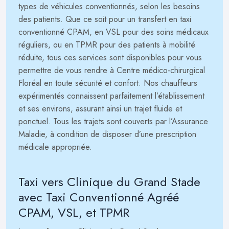
types de véhicules conventionnés, selon les besoins
des patients. Que ce soit pour un transfert en taxi
conventionné CPAM, en VSL pour des soins médicaux
réguliers, ou en TPMR pour des patients à mobilité
réduite, tous ces services sont disponibles pour vous
permettre de vous rendre à Centre médico-chirurgical
Floréal en toute sécurité et confort. Nos chauffeurs
expérimentés connaissent parfaitement l’établissement
et ses environs, assurant ainsi un trajet fluide et
ponctuel. Tous les trajets sont couverts par l’Assurance
Maladie, à condition de disposer d’une prescription
médicale appropriée.
Taxi vers Clinique du Grand Stade
avec Taxi Conventionné Agréé
CPAM, VSL, et TPMR