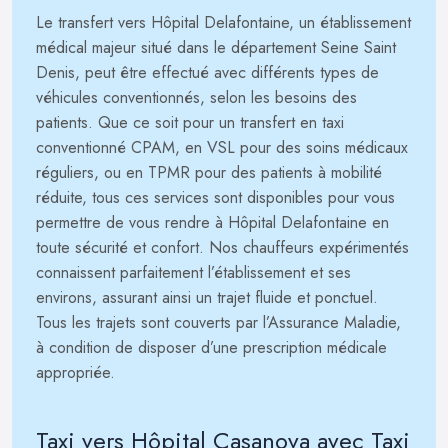
Le transfert vers Hôpital Delafontaine, un établissement
médical majeur situé dans le département Seine Saint
Denis, peut être effectué avec différents types de
véhicules conventionnés, selon les besoins des
patients. Que ce soit pour un transfert en taxi
conventionné CPAM, en VSL pour des soins médicaux
réguliers, ou en TPMR pour des patients à mobilité
réduite, tous ces services sont disponibles pour vous
permettre de vous rendre à Hôpital Delafontaine en
toute sécurité et confort. Nos chauffeurs expérimentés
connaissent parfaitement l’établissement et ses
environs, assurant ainsi un trajet fluide et ponctuel.
Tous les trajets sont couverts par l’Assurance Maladie,
à condition de disposer d’une prescription médicale
appropriée.
Taxi vers Hôpital Casanova avec Taxi