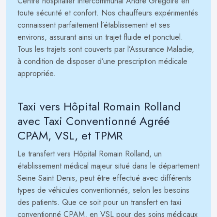
Centre hospitalier intercommunal André Grégoire en
toute sécurité et confort. Nos chauffeurs expérimentés
connaissent parfaitement l’établissement et ses
environs, assurant ainsi un trajet fluide et ponctuel.
Tous les trajets sont couverts par l’Assurance Maladie,
à condition de disposer d’une prescription médicale
appropriée.
Taxi vers Hôpital Romain Rolland
avec Taxi Conventionné Agréé
CPAM, VSL, et TPMR
Le transfert vers Hôpital Romain Rolland, un
établissement médical majeur situé dans le département
Seine Saint Denis, peut être effectué avec différents
types de véhicules conventionnés, selon les besoins
des patients. Que ce soit pour un transfert en taxi
conventionné CPAM, en VSL pour des soins médicaux