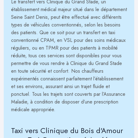
Le transfert vers Clinique du Grand Stade, un
établissement médical majeur situé dans le département
Seine Saint Denis, peut être effectué avec différents
types de véhicules conventionnés, selon les besoins
des patients. Que ce soit pour un transfert en taxi
conventionné CPAM, en VSL pour des soins médicaux
réguliers, ou en TPMR pour des patients à mobilité
réduite, tous ces services sont disponibles pour vous
permettre de vous rendre à Clinique du Grand Stade
en toute sécurité et confort. Nos chauffeurs
expérimentés connaissent parfaitement l’établissement
et ses environs, assurant ainsi un trajet fluide et
ponctuel. Tous les trajets sont couverts par l’Assurance
Maladie, à condition de disposer d’une prescription
médicale appropriée.
Taxi vers Clinique du Bois d'Amour