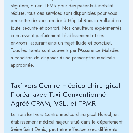
réguliers, ou en TPMR pour des patients à mobilité
réduite, tous ces services sont disponibles pour vous
permettre de vous rendre à Hôpital Romain Rolland en
toute sécurité et confort. Nos chauffeurs expérimentés
connaissent parfaitement l’établissement et ses
environs, assurant ainsi un trajet fluide et ponctuel.
Tous les trajets sont couverts par l’Assurance Maladie,
à condition de disposer d’une prescription médicale
appropriée.
Taxi vers Centre médico-chirurgical
Floréal avec Taxi Conventionné
Agréé CPAM, VSL, et TPMR
Le transfert vers Centre médico-chirurgical Floréal, un
établissement médical majeur situé dans le département
Seine Saint Denis, peut être effectué avec différents