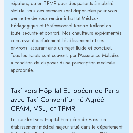
réguliers, ou en TPMR pour des patients à mobilité
réduite, tous ces services sont disponibles pour vous
permettre de vous rendre à Institut Médico-
Pédagogique et Professionnel Romain Rolland en
toute sécurité et confort. Nos chauffeurs expérimentés
connaissent parfaitement l’établissement et ses
environs, assurant ainsi un trajet fluide et ponctuel.
Tous les trajets sont couverts par l’Assurance Maladie,
à condition de disposer d’une prescription médicale
appropriée.
Taxi vers Hôpital Européen de Paris
avec Taxi Conventionné Agréé
CPAM, VSL, et TPMR
Le transfert vers Hôpital Européen de Paris, un
établissement médical majeur situé dans le département