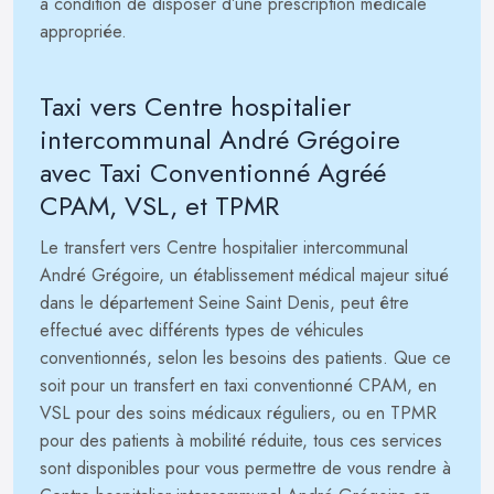
à condition de disposer d’une prescription médicale
appropriée.
Taxi vers Centre hospitalier
intercommunal André Grégoire
avec Taxi Conventionné Agréé
CPAM, VSL, et TPMR
Le transfert vers Centre hospitalier intercommunal
André Grégoire, un établissement médical majeur situé
dans le département Seine Saint Denis, peut être
effectué avec différents types de véhicules
conventionnés, selon les besoins des patients. Que ce
soit pour un transfert en taxi conventionné CPAM, en
VSL pour des soins médicaux réguliers, ou en TPMR
pour des patients à mobilité réduite, tous ces services
sont disponibles pour vous permettre de vous rendre à