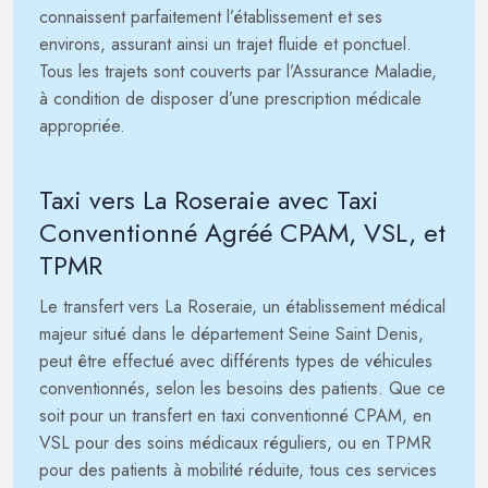
connaissent parfaitement l’établissement et ses
environs, assurant ainsi un trajet fluide et ponctuel.
Tous les trajets sont couverts par l’Assurance Maladie,
à condition de disposer d’une prescription médicale
appropriée.
Taxi vers La Roseraie avec Taxi
Conventionné Agréé CPAM, VSL, et
TPMR
Le transfert vers La Roseraie, un établissement médical
majeur situé dans le département Seine Saint Denis,
peut être effectué avec différents types de véhicules
conventionnés, selon les besoins des patients. Que ce
soit pour un transfert en taxi conventionné CPAM, en
VSL pour des soins médicaux réguliers, ou en TPMR
pour des patients à mobilité réduite, tous ces services