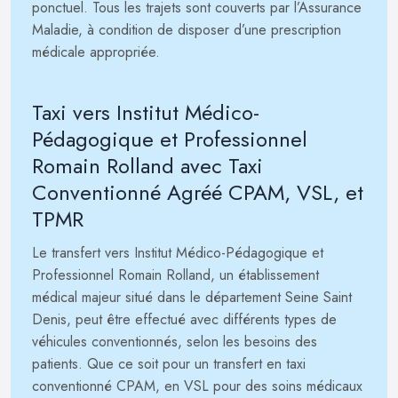
ponctuel. Tous les trajets sont couverts par l’Assurance
Maladie, à condition de disposer d’une prescription
médicale appropriée.
Taxi vers Institut Médico-
Pédagogique et Professionnel
Romain Rolland avec Taxi
Conventionné Agréé CPAM, VSL, et
TPMR
Le transfert vers Institut Médico-Pédagogique et
Professionnel Romain Rolland, un établissement
médical majeur situé dans le département Seine Saint
Denis, peut être effectué avec différents types de
véhicules conventionnés, selon les besoins des
patients. Que ce soit pour un transfert en taxi
conventionné CPAM, en VSL pour des soins médicaux