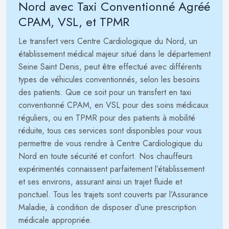
Nord avec Taxi Conventionné Agréé
CPAM, VSL, et TPMR
Le transfert vers Centre Cardiologique du Nord, un
établissement médical majeur situé dans le département
Seine Saint Denis, peut être effectué avec différents
types de véhicules conventionnés, selon les besoins
des patients. Que ce soit pour un transfert en taxi
conventionné CPAM, en VSL pour des soins médicaux
réguliers, ou en TPMR pour des patients à mobilité
réduite, tous ces services sont disponibles pour vous
permettre de vous rendre à Centre Cardiologique du
Nord en toute sécurité et confort. Nos chauffeurs
expérimentés connaissent parfaitement l’établissement
et ses environs, assurant ainsi un trajet fluide et
ponctuel. Tous les trajets sont couverts par l’Assurance
Maladie, à condition de disposer d’une prescription
médicale appropriée.