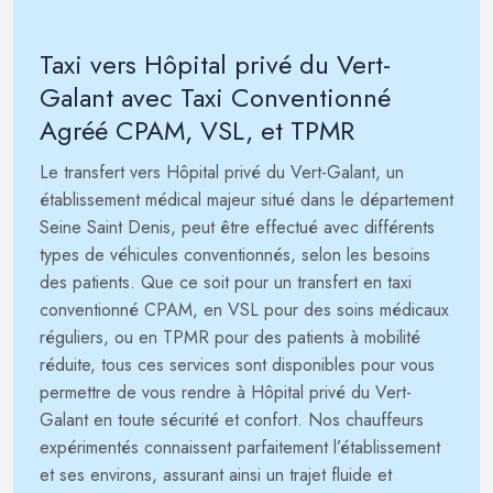
Taxi vers Hôpital privé du Vert-
Galant avec Taxi Conventionné
Agréé CPAM, VSL, et TPMR
Le transfert vers Hôpital privé du Vert-Galant, un
établissement médical majeur situé dans le département
Seine Saint Denis, peut être effectué avec différents
types de véhicules conventionnés, selon les besoins
des patients. Que ce soit pour un transfert en taxi
conventionné CPAM, en VSL pour des soins médicaux
réguliers, ou en TPMR pour des patients à mobilité
réduite, tous ces services sont disponibles pour vous
permettre de vous rendre à Hôpital privé du Vert-
Galant en toute sécurité et confort. Nos chauffeurs
expérimentés connaissent parfaitement l’établissement
et ses environs, assurant ainsi un trajet fluide et