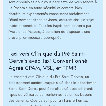
sont disponibles pour vous permettre de vous rendre à
La Roseraie en toute sécurité et confort. Nos
chauffeurs expérimentés connaissent parfaitement
l’établissement et ses environs, assurant ainsi un trajet
fluide et ponctuel. Tous les trajets sont couverts par
l’Assurance Maladie, à condition de disposer d’une
prescription médicale appropriée.
Taxi vers Clinique du Pré Saint-
Gervais avec Taxi Conventionné
Agréé CPAM, VSL, et TPMR
Le transfert vers Clinique du Pré Saint-Gervais, un
établissement médical majeur situé dans le département
Seine Saint Denis, peut être effectué avec différents
types de véhicules conventionnés, selon les besoins
des patients. Que ce soit pour un transfert en taxi