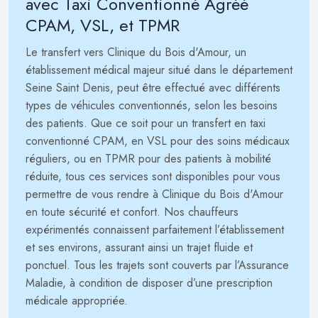
avec Taxi Conventionné Agréé
CPAM, VSL, et TPMR
Le transfert vers Clinique du Bois d'Amour, un
établissement médical majeur situé dans le département
Seine Saint Denis, peut être effectué avec différents
types de véhicules conventionnés, selon les besoins
des patients. Que ce soit pour un transfert en taxi
conventionné CPAM, en VSL pour des soins médicaux
réguliers, ou en TPMR pour des patients à mobilité
réduite, tous ces services sont disponibles pour vous
permettre de vous rendre à Clinique du Bois d'Amour
en toute sécurité et confort. Nos chauffeurs
expérimentés connaissent parfaitement l’établissement
et ses environs, assurant ainsi un trajet fluide et
ponctuel. Tous les trajets sont couverts par l’Assurance
Maladie, à condition de disposer d’une prescription
médicale appropriée.