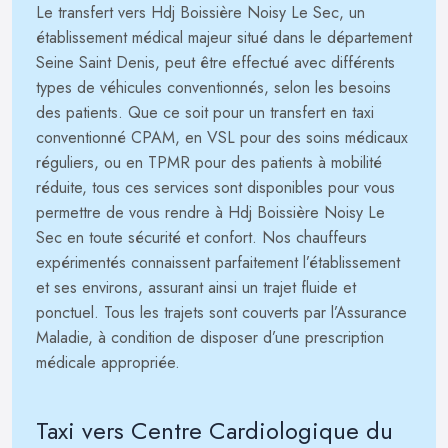
Le transfert vers Hdj Boissière Noisy Le Sec, un
établissement médical majeur situé dans le département
Seine Saint Denis, peut être effectué avec différents
types de véhicules conventionnés, selon les besoins
des patients. Que ce soit pour un transfert en taxi
conventionné CPAM, en VSL pour des soins médicaux
réguliers, ou en TPMR pour des patients à mobilité
réduite, tous ces services sont disponibles pour vous
permettre de vous rendre à Hdj Boissière Noisy Le
Sec en toute sécurité et confort. Nos chauffeurs
expérimentés connaissent parfaitement l’établissement
et ses environs, assurant ainsi un trajet fluide et
ponctuel. Tous les trajets sont couverts par l’Assurance
Maladie, à condition de disposer d’une prescription
médicale appropriée.
Taxi vers Centre Cardiologique du