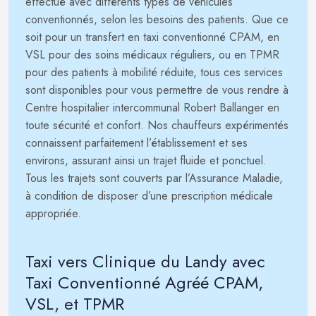
effectué avec différents types de véhicules
conventionnés, selon les besoins des patients. Que ce
soit pour un transfert en taxi conventionné CPAM, en
VSL pour des soins médicaux réguliers, ou en TPMR
pour des patients à mobilité réduite, tous ces services
sont disponibles pour vous permettre de vous rendre à
Centre hospitalier intercommunal Robert Ballanger en
toute sécurité et confort. Nos chauffeurs expérimentés
connaissent parfaitement l’établissement et ses
environs, assurant ainsi un trajet fluide et ponctuel.
Tous les trajets sont couverts par l’Assurance Maladie,
à condition de disposer d’une prescription médicale
appropriée.
Taxi vers Clinique du Landy avec
Taxi Conventionné Agréé CPAM,
VSL, et TPMR