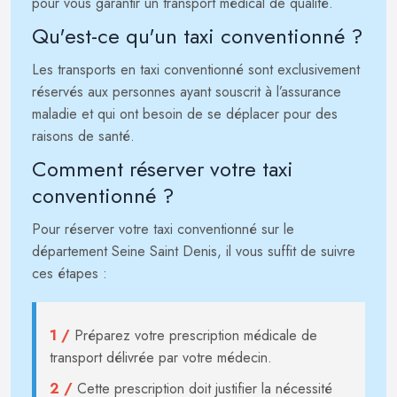
pour vous garantir un transport médical de qualité.
Qu'est-ce qu'un taxi conventionné ?
Les transports en taxi conventionné sont exclusivement
réservés aux personnes ayant souscrit à l’assurance
maladie et qui ont besoin de se déplacer pour des
raisons de santé.
Comment réserver votre taxi
conventionné ?
Pour réserver votre taxi conventionné sur le
département Seine Saint Denis, il vous suffit de suivre
ces étapes :
1 /
Préparez votre prescription médicale de
transport délivrée par votre médecin.
2 /
Cette prescription doit justifier la nécessité