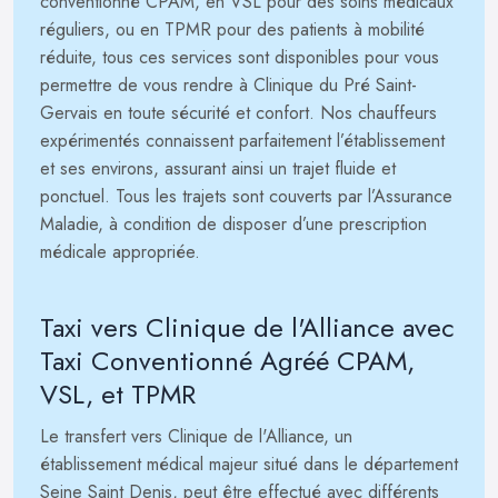
conventionné CPAM, en VSL pour des soins médicaux
réguliers, ou en TPMR pour des patients à mobilité
réduite, tous ces services sont disponibles pour vous
permettre de vous rendre à Clinique du Pré Saint-
Gervais en toute sécurité et confort. Nos chauffeurs
expérimentés connaissent parfaitement l’établissement
et ses environs, assurant ainsi un trajet fluide et
ponctuel. Tous les trajets sont couverts par l’Assurance
Maladie, à condition de disposer d’une prescription
médicale appropriée.
Taxi vers Clinique de l'Alliance avec
Taxi Conventionné Agréé CPAM,
VSL, et TPMR
Le transfert vers Clinique de l'Alliance, un
établissement médical majeur situé dans le département
Seine Saint Denis, peut être effectué avec différents