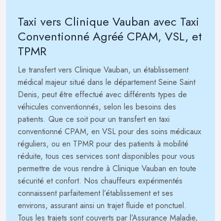
Taxi vers Clinique Vauban avec Taxi
Conventionné Agréé CPAM, VSL, et
TPMR
Le transfert vers Clinique Vauban, un établissement
médical majeur situé dans le département Seine Saint
Denis, peut être effectué avec différents types de
véhicules conventionnés, selon les besoins des
patients. Que ce soit pour un transfert en taxi
conventionné CPAM, en VSL pour des soins médicaux
réguliers, ou en TPMR pour des patients à mobilité
réduite, tous ces services sont disponibles pour vous
permettre de vous rendre à Clinique Vauban en toute
sécurité et confort. Nos chauffeurs expérimentés
connaissent parfaitement l’établissement et ses
environs, assurant ainsi un trajet fluide et ponctuel.
Tous les trajets sont couverts par l’Assurance Maladie,