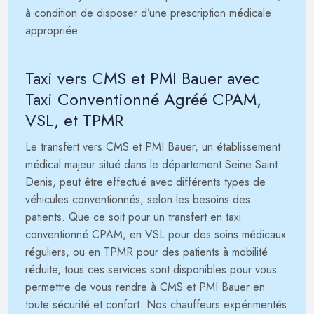
à condition de disposer d’une prescription médicale
appropriée.
Taxi vers CMS et PMI Bauer avec
Taxi Conventionné Agréé CPAM,
VSL, et TPMR
Le transfert vers CMS et PMI Bauer, un établissement
médical majeur situé dans le département Seine Saint
Denis, peut être effectué avec différents types de
véhicules conventionnés, selon les besoins des
patients. Que ce soit pour un transfert en taxi
conventionné CPAM, en VSL pour des soins médicaux
réguliers, ou en TPMR pour des patients à mobilité
réduite, tous ces services sont disponibles pour vous
permettre de vous rendre à CMS et PMI Bauer en
toute sécurité et confort. Nos chauffeurs expérimentés