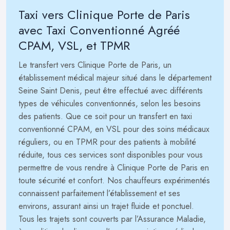
Taxi vers Clinique Porte de Paris
avec Taxi Conventionné Agréé
CPAM, VSL, et TPMR
Le transfert vers Clinique Porte de Paris, un
établissement médical majeur situé dans le département
Seine Saint Denis, peut être effectué avec différents
types de véhicules conventionnés, selon les besoins
des patients. Que ce soit pour un transfert en taxi
conventionné CPAM, en VSL pour des soins médicaux
réguliers, ou en TPMR pour des patients à mobilité
réduite, tous ces services sont disponibles pour vous
permettre de vous rendre à Clinique Porte de Paris en
toute sécurité et confort. Nos chauffeurs expérimentés
connaissent parfaitement l’établissement et ses
environs, assurant ainsi un trajet fluide et ponctuel.
Tous les trajets sont couverts par l’Assurance Maladie,