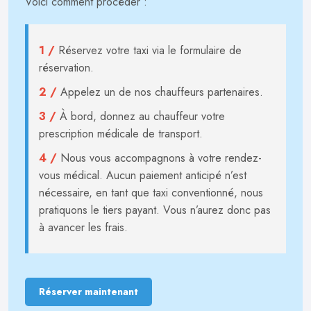
Voici comment procéder :
1 /
Réservez votre taxi via le formulaire de
réservation.
2 /
Appelez un de nos chauffeurs partenaires.
3 /
À bord, donnez au chauffeur votre
prescription médicale de transport.
4 /
Nous vous accompagnons à votre rendez-
vous médical. Aucun paiement anticipé n’est
nécessaire, en tant que taxi conventionné, nous
pratiquons le tiers payant. Vous n’aurez donc pas
à avancer les frais.
Réserver maintenant