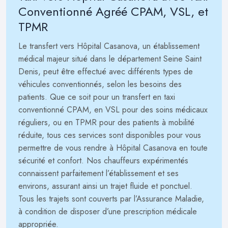
Conventionné Agréé CPAM, VSL, et
TPMR
Le transfert vers Hôpital Casanova, un établissement
médical majeur situé dans le département Seine Saint
Denis, peut être effectué avec différents types de
véhicules conventionnés, selon les besoins des
patients. Que ce soit pour un transfert en taxi
conventionné CPAM, en VSL pour des soins médicaux
réguliers, ou en TPMR pour des patients à mobilité
réduite, tous ces services sont disponibles pour vous
permettre de vous rendre à Hôpital Casanova en toute
sécurité et confort. Nos chauffeurs expérimentés
connaissent parfaitement l’établissement et ses
environs, assurant ainsi un trajet fluide et ponctuel.
Tous les trajets sont couverts par l’Assurance Maladie,
à condition de disposer d’une prescription médicale
appropriée.