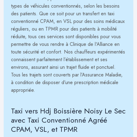
types de véhicules conventionnés, selon les besoins
des patients. Que ce soit pour un transfert en taxi
conventionné CPAM, en VSL pour des soins médicaux
réguliers, ou en TPMR pour des patients à mobilité
réduite, tous ces services sont disponibles pour vous
permettre de vous rendre à Clinique de l'Alliance en
toute sécurité et confort. Nos chauffeurs expérimentés
connaissent parfaitement l’établissement et ses
environs, assurant ainsi un trajet fluide et ponctuel.
Tous les trajets sont couverts par l’Assurance Maladie,
à condition de disposer d’une prescription médicale
appropriée.
Taxi vers Hdj Boissière Noisy Le Sec
avec Taxi Conventionné Agréé
CPAM, VSL, et TPMR