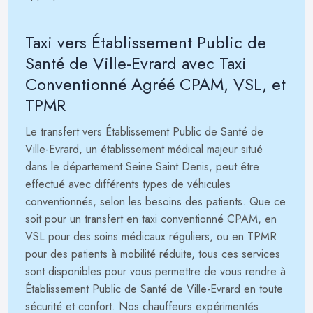
Taxi vers Établissement Public de
Santé de Ville-Evrard avec Taxi
Conventionné Agréé CPAM, VSL, et
TPMR
Le transfert vers Établissement Public de Santé de
Ville-Evrard, un établissement médical majeur situé
dans le département Seine Saint Denis, peut être
effectué avec différents types de véhicules
conventionnés, selon les besoins des patients. Que ce
soit pour un transfert en taxi conventionné CPAM, en
VSL pour des soins médicaux réguliers, ou en TPMR
pour des patients à mobilité réduite, tous ces services
sont disponibles pour vous permettre de vous rendre à
Établissement Public de Santé de Ville-Evrard en toute
sécurité et confort. Nos chauffeurs expérimentés