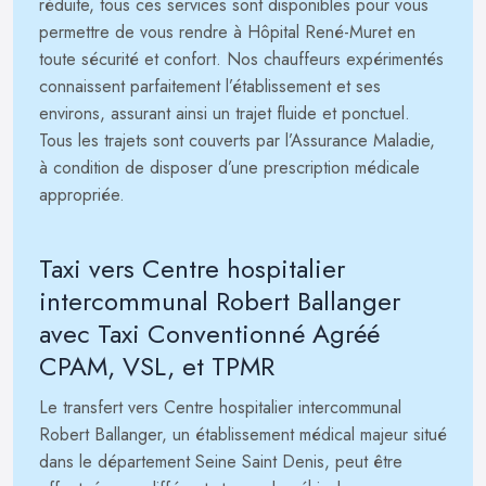
réduite, tous ces services sont disponibles pour vous
permettre de vous rendre à Hôpital René-Muret en
toute sécurité et confort. Nos chauffeurs expérimentés
connaissent parfaitement l’établissement et ses
environs, assurant ainsi un trajet fluide et ponctuel.
Tous les trajets sont couverts par l’Assurance Maladie,
à condition de disposer d’une prescription médicale
appropriée.
Taxi vers Centre hospitalier
intercommunal Robert Ballanger
avec Taxi Conventionné Agréé
CPAM, VSL, et TPMR
Le transfert vers Centre hospitalier intercommunal
Robert Ballanger, un établissement médical majeur situé
dans le département Seine Saint Denis, peut être