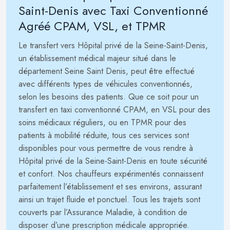
Saint-Denis avec Taxi Conventionné
Agréé CPAM, VSL, et TPMR
Le transfert vers Hôpital privé de la Seine-Saint-Denis,
un établissement médical majeur situé dans le
département Seine Saint Denis, peut être effectué
avec différents types de véhicules conventionnés,
selon les besoins des patients. Que ce soit pour un
transfert en taxi conventionné CPAM, en VSL pour des
soins médicaux réguliers, ou en TPMR pour des
patients à mobilité réduite, tous ces services sont
disponibles pour vous permettre de vous rendre à
Hôpital privé de la Seine-Saint-Denis en toute sécurité
et confort. Nos chauffeurs expérimentés connaissent
parfaitement l’établissement et ses environs, assurant
ainsi un trajet fluide et ponctuel. Tous les trajets sont
couverts par l’Assurance Maladie, à condition de
disposer d’une prescription médicale appropriée.