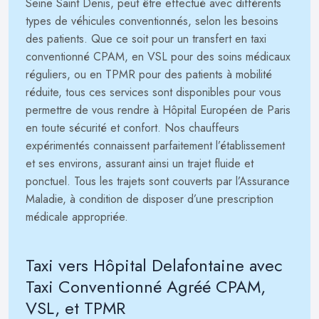
Seine Saint Denis, peut être effectué avec différents
types de véhicules conventionnés, selon les besoins
des patients. Que ce soit pour un transfert en taxi
conventionné CPAM, en VSL pour des soins médicaux
réguliers, ou en TPMR pour des patients à mobilité
réduite, tous ces services sont disponibles pour vous
permettre de vous rendre à Hôpital Européen de Paris
en toute sécurité et confort. Nos chauffeurs
expérimentés connaissent parfaitement l’établissement
et ses environs, assurant ainsi un trajet fluide et
ponctuel. Tous les trajets sont couverts par l’Assurance
Maladie, à condition de disposer d’une prescription
médicale appropriée.
Taxi vers Hôpital Delafontaine avec
Taxi Conventionné Agréé CPAM,
VSL, et TPMR