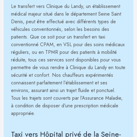
Le transfert vers Clinique du Landy, un établissement
médical majeur situé dans le département Seine Saint
Denis, peut être effectué avec différents types de
véhicules conventionnés, selon les besoins des
patients. Que ce soit pour un transfert en taxi
conventionné CPAM, en VSL pour des soins médicaux
réguliers, ou en TPMR pour des patients à mobilité
réduite, tous ces services sont disponibles pour vous
permettre de vous rendre à Clinique du Landy en toute
sécurité et confort. Nos chauffeurs expérimentés
connaissent parfaitement l’établissement et ses
environs, assurant ainsi un trajet fluide et ponctuel.
Tous les trajets sont couverts par l’Assurance Maladie,
à condition de disposer d’une prescription médicale
appropriée.
Taxi vers Hôpital privé de la Seine-