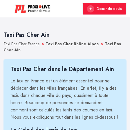
Demande devis
Taxi Pas Cher Ain
Taxi Pas Cher France
>
Taxi Pas Cher Rhône Alpes
>
Taxi Pas
Cher Ain
Taxi Pas Cher dans le Département Ain
Le taxi en France est un élément essentiel pour se
déplacer dans les villes françaises. En effet, il y a des
taxis dans chaque ville du pays, quasiment à toute
heure. Beaucoup de personnes se demandent
comment sont calculés les tarifs des courses en taxi.
Nous vous expliquons tout dans les lignes ci-dessous !