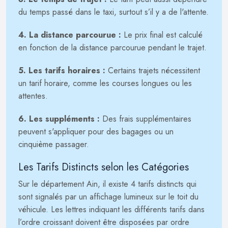
du temps passé dans le taxi, surtout s’il y a de l'attente.
4. La distance parcourue :
Le prix final est calculé
en fonction de la distance parcourue pendant le trajet.
5. Les tarifs horaires :
Certains trajets nécessitent
un tarif horaire, comme les courses longues ou les
attentes.
6. Les suppléments :
Des frais supplémentaires
peuvent s'appliquer pour des bagages ou un
cinquième passager.
Les Tarifs Distincts selon les Catégories
Sur le département Ain, il existe 4 tarifs distincts qui
sont signalés par un affichage lumineux sur le toit du
véhicule. Les lettres indiquant les différents tarifs dans
l’ordre croissant doivent être disposées par ordre