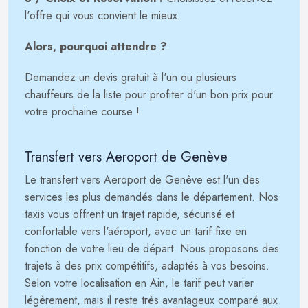
l'offre qui vous convient le mieux.
Alors, pourquoi attendre ?
Demandez un devis gratuit à l'un ou plusieurs
chauffeurs de la liste pour profiter d'un bon prix pour
votre prochaine course !
Transfert vers Aeroport de Genève
Le transfert vers Aeroport de Genève est l'un des
services les plus demandés dans le département. Nos
taxis vous offrent un trajet rapide, sécurisé et
confortable vers l'aéroport, avec un tarif fixe en
fonction de votre lieu de départ. Nous proposons des
trajets à des prix compétitifs, adaptés à vos besoins.
Selon votre localisation en Ain, le tarif peut varier
légèrement, mais il reste très avantageux comparé aux