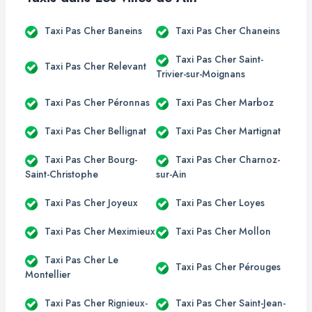
Taxi Pas Cher Baneins
Taxi Pas Cher Chaneins
Taxi Pas Cher Saint-
Taxi Pas Cher Relevant
Trivier-sur-Moignans
Taxi Pas Cher Péronnas
Taxi Pas Cher Marboz
Taxi Pas Cher Bellignat
Taxi Pas Cher Martignat
Taxi Pas Cher Bourg-
Taxi Pas Cher Charnoz-
Saint-Christophe
sur-Ain
Taxi Pas Cher Joyeux
Taxi Pas Cher Loyes
Taxi Pas Cher Meximieux
Taxi Pas Cher Mollon
Taxi Pas Cher Le
Taxi Pas Cher Pérouges
Montellier
Taxi Pas Cher Rignieux-
Taxi Pas Cher Saint-Jean-