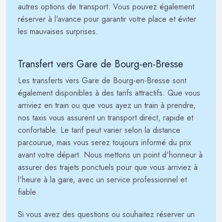
autres options de transport. Vous pouvez également
réserver à l'avance pour garantir votre place et éviter
les mauvaises surprises.
Transfert vers Gare de Bourg-en-Bresse
Les transferts vers Gare de Bourg-en-Bresse sont
également disponibles à des tarifs attractifs. Que vous
arriviez en train ou que vous ayez un train à prendre,
nos taxis vous assurent un transport direct, rapide et
confortable. Le tarif peut varier selon la distance
parcourue, mais vous serez toujours informé du prix
avant votre départ. Nous mettons un point d'honneur à
assurer des trajets ponctuels pour que vous arriviez à
l'heure à la gare, avec un service professionnel et
fiable.
Si vous avez des questions ou souhaitez réserver un