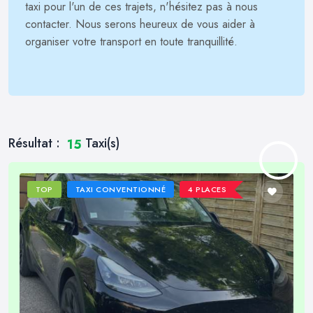
taxi pour l'un de ces trajets, n'hésitez pas à nous
contacter. Nous serons heureux de vous aider à
organiser votre transport en toute tranquillité.
Résultat :
Taxi(s)
15
TOP
TAXI CONVENTIONNÉ
4 PLACES