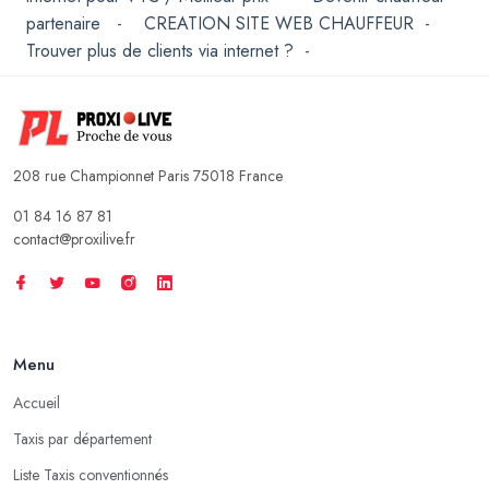
partenaire
-
CREATION SITE WEB CHAUFFEUR
-
Trouver plus de clients via internet ?
-
208 rue Championnet Paris 75018 France
01 84 16 87 81
contact@proxilive.fr
Menu
Accueil
Taxis par département
Liste Taxis conventionnés