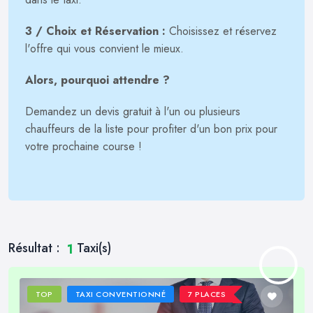
3 / Choix et Réservation :
Choisissez et réservez
l'offre qui vous convient le mieux.
Alors, pourquoi attendre ?
Demandez un devis gratuit à l'un ou plusieurs
chauffeurs de la liste pour profiter d'un bon prix pour
votre prochaine course !
Résultat :
Taxi(s)
1
TOP
TAXI CONVENTIONNÉ
7 PLACES