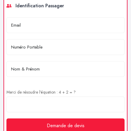
Identification Passager
Merci de résoudre l'équation : 4 + 2 = ?
Demande de devis