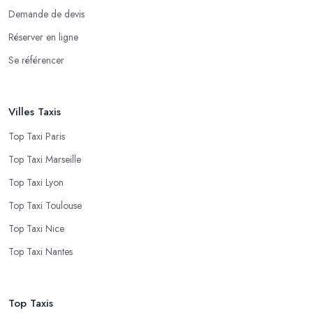
Demande de devis
Réserver en ligne
Se référencer
Villes Taxis
Top Taxi Paris
Top Taxi Marseille
Top Taxi Lyon
Top Taxi Toulouse
Top Taxi Nice
Top Taxi Nantes
Top Taxis