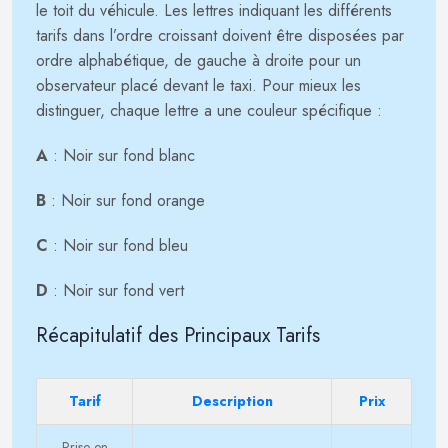
le toit du véhicule. Les lettres indiquant les différents
tarifs dans l’ordre croissant doivent être disposées par
ordre alphabétique, de gauche à droite pour un
observateur placé devant le taxi. Pour mieux les
distinguer, chaque lettre a une couleur spécifique :
A
: Noir sur fond blanc
B
: Noir sur fond orange
C
: Noir sur fond bleu
D
: Noir sur fond vert
Récapitulatif des Principaux Tarifs
Tarif
Description
Prix
Prise en