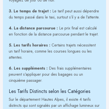
voyagiez de jour ou de nuit.
3. Le temps de trajet :
Le tarif peut aussi dépendre
du temps passé dans le taxi, surtout s’il y a de l'attente.
4. La distance parcourue :
Le prix final est calculé
en fonction de la distance parcourue pendant le trajet.
5. Les tarifs horaires :
Certains trajets nécessitent
un tarif horaire, comme les courses longues ou les
attentes.
6. Les suppléments :
Des frais supplémentaires
peuvent s'appliquer pour des bagages ou un
cinquième passager.
Les Tarifs Distincts selon les Catégories
Sur le département Hautes Alpes, il existe 4 tarifs
distincts qui sont signalés par un affichage lumineux sur