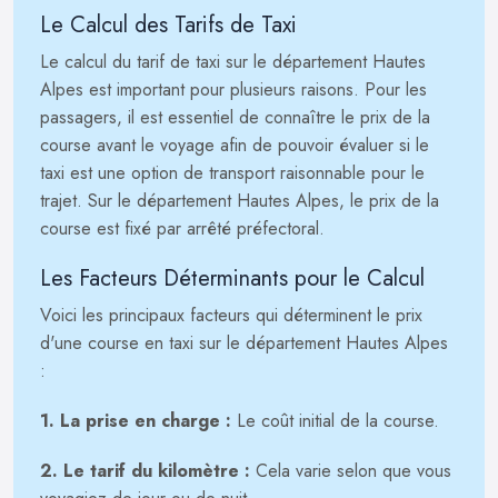
Le Calcul des Tarifs de Taxi
Le calcul du tarif de taxi sur le département Hautes
Alpes est important pour plusieurs raisons. Pour les
passagers, il est essentiel de connaître le prix de la
course avant le voyage afin de pouvoir évaluer si le
taxi est une option de transport raisonnable pour le
trajet. Sur le département Hautes Alpes, le prix de la
course est fixé par arrêté préfectoral.
Les Facteurs Déterminants pour le Calcul
Voici les principaux facteurs qui déterminent le prix
d'une course en taxi sur le département Hautes Alpes
:
1. La prise en charge :
Le coût initial de la course.
2. Le tarif du kilomètre :
Cela varie selon que vous