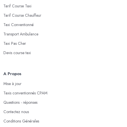
Tarif Course Taxi
Tarif Course Chauffeur
Taxi Conventionné
Transport Ambulance
Taxi Pas Cher
Devis course taxi
A Propos
Mise à jour
Taxis conventionnés CPAM
Questions - réponses
Contactez nous
Conditions Générales