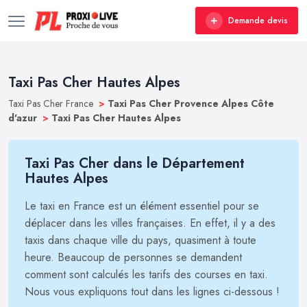
Demande devis
Taxi Pas Cher Hautes Alpes
Taxi Pas Cher France
>
Taxi Pas Cher Provence Alpes Côte
d'azur
>
Taxi Pas Cher Hautes Alpes
Taxi Pas Cher dans le Département
Hautes Alpes
Le taxi en France est un élément essentiel pour se
déplacer dans les villes françaises. En effet, il y a des
taxis dans chaque ville du pays, quasiment à toute
heure. Beaucoup de personnes se demandent
comment sont calculés les tarifs des courses en taxi.
Nous vous expliquons tout dans les lignes ci-dessous !