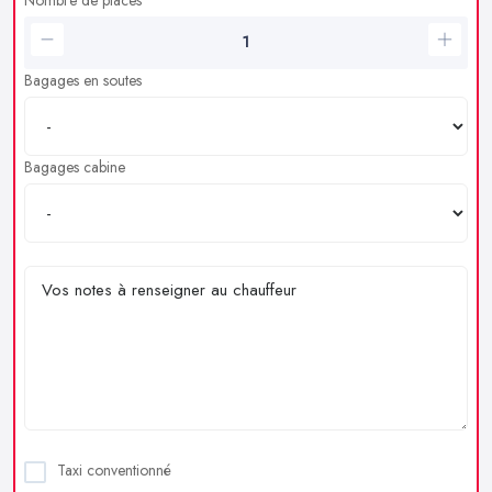
Bagages en soutes
Bagages cabine
Taxi conventionné