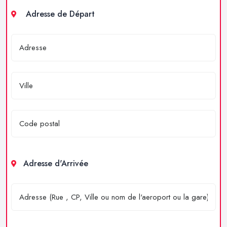
Adresse de Départ
Adresse d'Arrivée