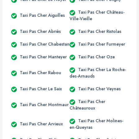
Taxi Pas Cher Château-
Taxi Pas Cher Aiguilles
Ville-Vieille
Taxi Pas Cher Abriès
Taxi Pas Cher Ristolas
Taxi Pas Cher Chabestan
Taxi Pas Cher Furmeyer
Taxi Pas Cher Manteyer
Taxi Pas Cher Oze
Taxi Pas Cher La Roche-
Taxi Pas Cher Rabou
des-Arnauds
Taxi Pas Cher Le Saix
Taxi Pas Cher Veynes
Taxi Pas Cher
Taxi Pas Cher Montmaur
Châteauroux
Taxi Pas Cher Molines-
Taxi Pas Cher Arvieux
en-Queyras