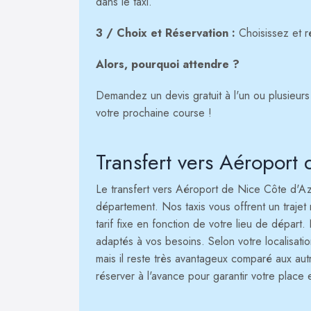
dans le taxi.
3 / Choix et Réservation :
Choisissez et ré
Alors, pourquoi attendre ?
Demandez un devis gratuit à l'un ou plusieurs 
votre prochaine course !
Transfert vers Aéroport
Le transfert vers Aéroport de Nice Côte d'Az
département. Nos taxis vous offrent un trajet 
tarif fixe en fonction de votre lieu de départ
adaptés à vos besoins. Selon votre localisatio
mais il reste très avantageux comparé aux au
réserver à l'avance pour garantir votre place e