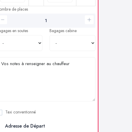
ombre de places
agages en soutes
Bagages cabine
Taxi conventionné
Adresse de Départ