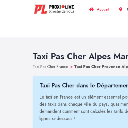
Accueil
M
Taxi Pas Cher Alpes Mar
Taxi Pas Cher France
>
Taxi Pas Cher Provence Al
Taxi Pas Cher dans le Départemen
Le taxi en France est un élément essentiel pour
des taxis dans chaque ville du pays, quasim
demandent comment sont calculés les tarifs d
lignes ci-dessous !