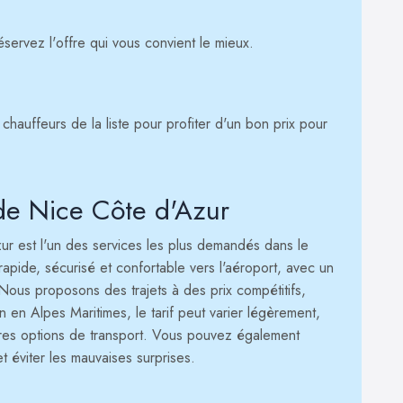
servez l'offre qui vous convient le mieux.
chauffeurs de la liste pour profiter d'un bon prix pour
 de Nice Côte d'Azur
ur est l'un des services les plus demandés dans le
rapide, sécurisé et confortable vers l'aéroport, avec un
. Nous proposons des trajets à des prix compétitifs,
n en Alpes Maritimes, le tarif peut varier légèrement,
tres options de transport. Vous pouvez également
t éviter les mauvaises surprises.