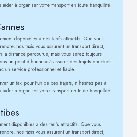
ider à organiser votre transport en toute tranquillité.
Cannes
ment disponibles à des tarifs attractifs. Que vous
rendre, nos taxis vous assurent un transport direct,
lon la distance parcourue, mais vous serez toujours
ons un point d'honneur à assurer des trajets ponctuels
ec un service professionnel et fiable.
er un taxi pour l'un de ces trajets, n'hésitez pas à
ider à organiser votre transport en toute tranquillité.
tibes
ent disponibles à des tarifs attractifs. Que vous
rendre, nos taxis vous assurent un transport direct,