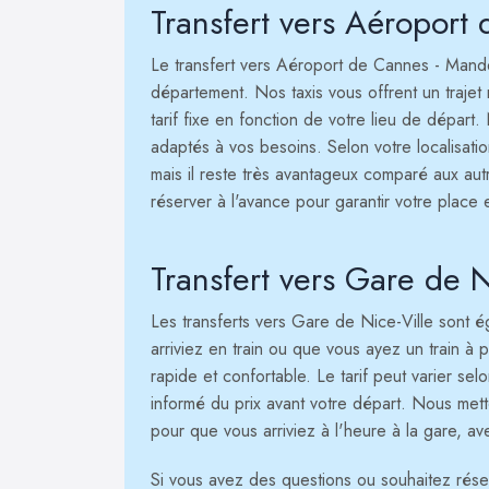
Transfert vers Aéroport
Le transfert vers Aéroport de Cannes - Mande
département. Nos taxis vous offrent un trajet 
tarif fixe en fonction de votre lieu de départ
adaptés à vos besoins. Selon votre localisatio
mais il reste très avantageux comparé aux au
réserver à l'avance pour garantir votre place e
Transfert vers Gare de N
Les transferts vers Gare de Nice-Ville sont ég
arriviez en train ou que vous ayez un train à p
rapide et confortable. Le tarif peut varier se
informé du prix avant votre départ. Nous mett
pour que vous arriviez à l'heure à la gare, av
Si vous avez des questions ou souhaitez réserv