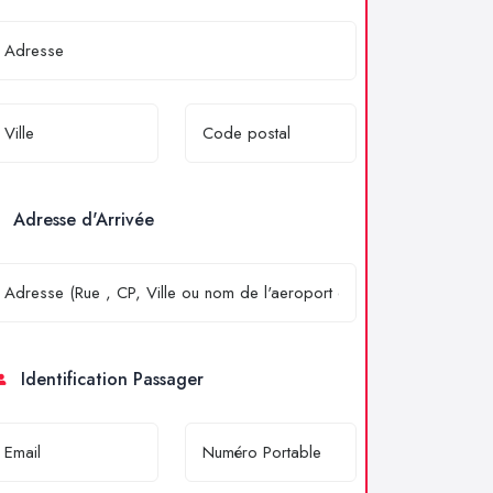
Adresse d'Arrivée
Identification Passager