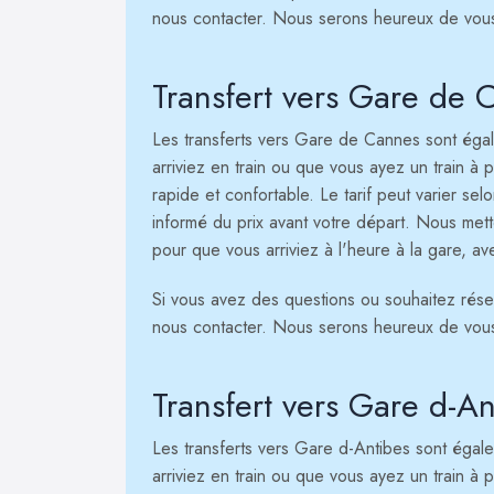
nous contacter. Nous serons heureux de vous a
Transfert vers Gare de 
Les transferts vers Gare de Cannes sont égale
arriviez en train ou que vous ayez un train à p
rapide et confortable. Le tarif peut varier se
informé du prix avant votre départ. Nous mett
pour que vous arriviez à l'heure à la gare, av
Si vous avez des questions ou souhaitez réserv
nous contacter. Nous serons heureux de vous a
Transfert vers Gare d-An
Les transferts vers Gare d-Antibes sont égalem
arriviez en train ou que vous ayez un train à p