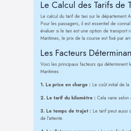
Le Calcul des Tarifs de T
Le calcul du tarif de taxi sur le département 
Pour les passagers, il est essentiel de connaî
évaluer si le taxi est une option de transport
Maritimes, le prix de la course est fixé par ar
Les Facteurs Déterminan
Voici les principaux facteurs qui déterminent 
Maritimes :
1. La prise en charge :
Le coût initial de la
2. Le tarif du kilomètre :
Cela varie selon 
3. Le temps de trajet :
Le tarif peut aussi 
de l'attente.