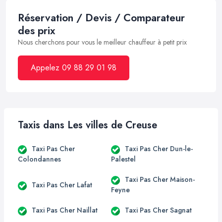
Réservation / Devis / Comparateur
des prix
Nous cherchons pour vous le meilleur chauffeur à petit prix
Appelez 09 88 29 01 98
Taxis dans Les villes de Creuse
Taxi Pas Cher
Taxi Pas Cher Dun-le-
Colondannes
Palestel
Taxi Pas Cher Maison-
Taxi Pas Cher Lafat
Feyne
Taxi Pas Cher Naillat
Taxi Pas Cher Sagnat