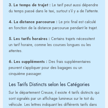
3. Le temps de trajet :
Le tarif peut aussi dépendre
du temps passé dans le taxi, surtout s’il y a de l'attente.
4. La distance parcourue :
Le prix final est calculé
en fonction de la distance parcourue pendant le trajet.
5. Les tarifs horaires :
Certains trajets nécessitent
un tarif horaire, comme les courses longues ou les
attentes.
6. Les suppléments :
Des frais supplémentaires
peuvent s'appliquer pour des bagages ou un
cinquième passager.
Les Tarifs Distincts selon les Catégories
Sur le département Creuse, il existe 4 tarifs distincts qui
sont signalés par un affichage lumineux sur le toit du
véhicule. Les lettres indiquant les différents tarifs dans