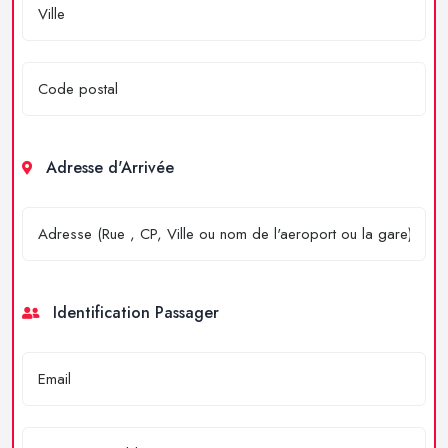
Adresse d'Arrivée
Identification Passager