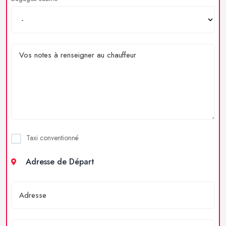
Taxi conventionné
Adresse de Départ