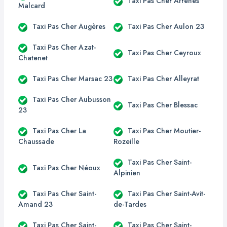
Taxi Pas Cher Arrènes
Malcard
Taxi Pas Cher Augères
Taxi Pas Cher Aulon 23
Taxi Pas Cher Azat-
Taxi Pas Cher Ceyroux
Chatenet
Taxi Pas Cher Marsac 23
Taxi Pas Cher Alleyrat
Taxi Pas Cher Aubusson
Taxi Pas Cher Blessac
23
Taxi Pas Cher La
Taxi Pas Cher Moutier-
Chaussade
Rozeille
Taxi Pas Cher Saint-
Taxi Pas Cher Néoux
Alpinien
Taxi Pas Cher Saint-
Taxi Pas Cher Saint-Avit-
Amand 23
de-Tardes
Taxi Pas Cher Saint-
Taxi Pas Cher Saint-