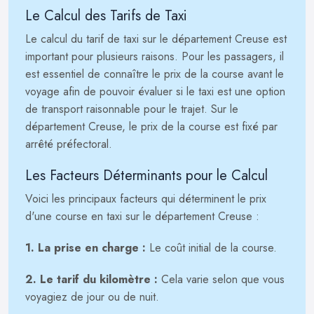
Le Calcul des Tarifs de Taxi
Le calcul du tarif de taxi sur le département Creuse est
important pour plusieurs raisons. Pour les passagers, il
est essentiel de connaître le prix de la course avant le
voyage afin de pouvoir évaluer si le taxi est une option
de transport raisonnable pour le trajet. Sur le
département Creuse, le prix de la course est fixé par
arrêté préfectoral.
Les Facteurs Déterminants pour le Calcul
Voici les principaux facteurs qui déterminent le prix
d'une course en taxi sur le département Creuse :
1. La prise en charge :
Le coût initial de la course.
2. Le tarif du kilomètre :
Cela varie selon que vous
voyagiez de jour ou de nuit.