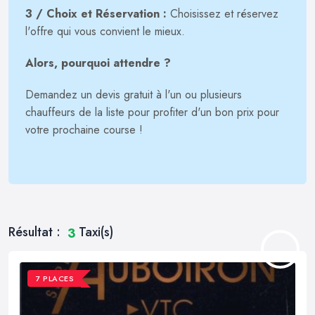
3 / Choix et Réservation :
Choisissez et réservez
l'offre qui vous convient le mieux.
Alors, pourquoi attendre ?
Demandez un devis gratuit à l'un ou plusieurs
chauffeurs de la liste pour profiter d'un bon prix pour
votre prochaine course !
Résultat :
Taxi(s)
3
7 PLACES