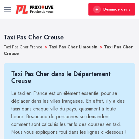
Demande devis
Taxi Pas Cher Creuse
Taxi Pas Cher France
>
Taxi Pas Cher Limousin
>
Taxi Pas Cher
Creuse
Taxi Pas Cher dans le Département
Creuse
Le taxi en France est un élément essentiel pour se
déplacer dans les villes françaises. En effet, il y a des
taxis dans chaque ville du pays, quasiment à toute
heure. Beaucoup de personnes se demandent
comment sont calculés les tarifs des courses en taxi.
Nous vous expliquons tout dans les lignes ci-dessous !