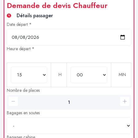
Demande de devis Chauffeur
Détails passager
Date départ *
Heure départ *
H
MIN
Nombre de places
Bagages en soutes
Bagages cabine