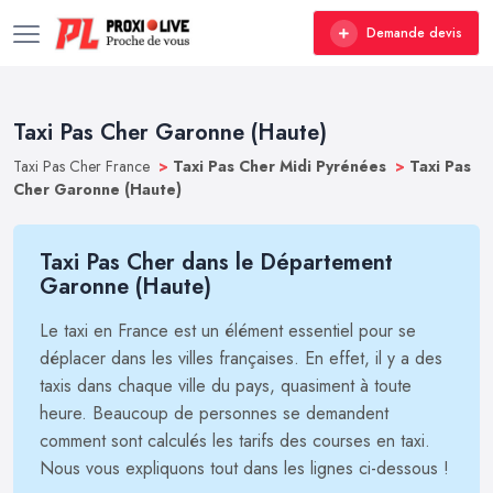
Demande devis
Taxi Pas Cher Garonne (Haute)
Taxi Pas Cher France
>
Taxi Pas Cher Midi Pyrénées
>
Taxi Pas
Cher Garonne (Haute)
Taxi Pas Cher dans le Département
Garonne (Haute)
Le taxi en France est un élément essentiel pour se
déplacer dans les villes françaises. En effet, il y a des
taxis dans chaque ville du pays, quasiment à toute
heure. Beaucoup de personnes se demandent
comment sont calculés les tarifs des courses en taxi.
Nous vous expliquons tout dans les lignes ci-dessous !