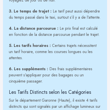
voyagiez de jour ou de nuit.
3. Le temps de trajet :
Le tarif peut aussi dépendre
du temps passé dans le taxi, surtout s’il y a de l'attente.
4. La distance parcourue :
Le prix final est calculé
en fonction de la distance parcourue pendant le trajet.
5. Les tarifs horaires :
Certains trajets nécessitent
un tarif horaire, comme les courses longues ou les
attentes.
6. Les suppléments :
Des frais supplémentaires
peuvent s'appliquer pour des bagages ou un
cinquième passager.
Les Tarifs Distincts selon les Catégories
Sur le département Garonne (Haute), il existe 4 tarifs
distincts qui sont signalés par un affichage lumineux sur