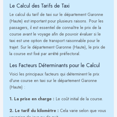
Le Calcul des Tarifs de Taxi
Le calcul du tarif de taxi sur le département Garonne
(Haute) est important pour plusieurs raisons. Pour les
passagers, il est essentiel de connaître le prix de la
course avant le voyage afin de pouvoir évaluer si le
taxi est une option de transport raisonnable pour le
trajet. Sur le département Garonne (Haute), le prix de
la course est fixé par arrêté préfectoral.
Les Facteurs Déterminants pour le Calcul
Voici les principaux facteurs qui déterminent le prix
d'une course en taxi sur le département Garonne
(Haute) :
1. La prise en charge :
Le coût initial de la course.
2. Le tarif du kilomètre :
Cela varie selon que vous