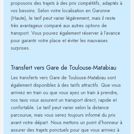
proposons des trajets à des prix compétitifs, adaptés à
vos besoins. Selon votre localisation en Garonne
(Haute), le tarif peut varier légèrement, mais il reste
très avantageux comparé aux autres options de
transport. Vous pouvez également réserver à l'avance
pour garantir votre place et éviter les mauvaises
surprises.
Transfert vers Gare de Toulouse-Matabiau
Les transferts vers Gare de Toulouse-Matabiau sont
également disponibles à des tarifs attractifs. Que vous
arriviez en train ou que vous ayez un train à prendre,
nos taxis vous assurent un transport direct, rapide et
confortable. Le tarif peut varier selon la distance
parcourue, mais vous serez toujours informé du prix
avant votre départ. Nous mettons un point d'honneur à
assurer des trajets ponctuels pour que vous arriviez à