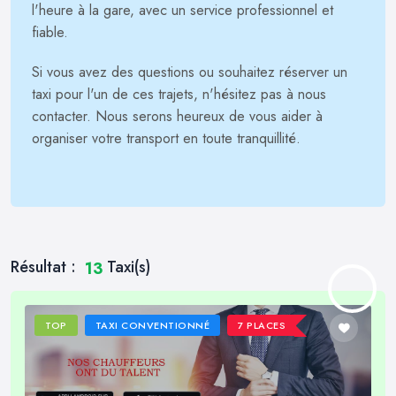
l'heure à la gare, avec un service professionnel et
fiable.
Si vous avez des questions ou souhaitez réserver un
taxi pour l'un de ces trajets, n'hésitez pas à nous
contacter. Nous serons heureux de vous aider à
organiser votre transport en toute tranquillité.
Résultat :
Taxi(s)
13
TOP
TAXI CONVENTIONNÉ
7 PLACES