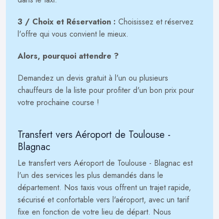
3 / Choix et Réservation :
Choisissez et réservez
l'offre qui vous convient le mieux.
Alors, pourquoi attendre ?
Demandez un devis gratuit à l'un ou plusieurs
chauffeurs de la liste pour profiter d'un bon prix pour
votre prochaine course !
Transfert vers Aéroport de Toulouse -
Blagnac
Le transfert vers Aéroport de Toulouse - Blagnac est
l'un des services les plus demandés dans le
département. Nos taxis vous offrent un trajet rapide,
sécurisé et confortable vers l'aéroport, avec un tarif
fixe en fonction de votre lieu de départ. Nous