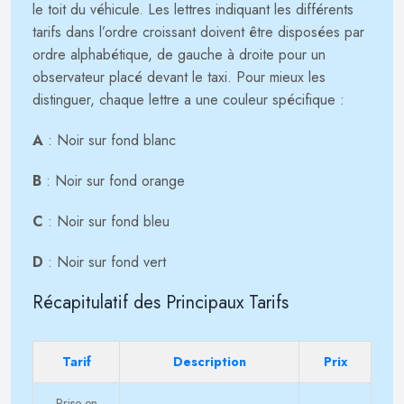
le toit du véhicule. Les lettres indiquant les différents
tarifs dans l’ordre croissant doivent être disposées par
ordre alphabétique, de gauche à droite pour un
observateur placé devant le taxi. Pour mieux les
distinguer, chaque lettre a une couleur spécifique :
A
: Noir sur fond blanc
B
: Noir sur fond orange
C
: Noir sur fond bleu
D
: Noir sur fond vert
Récapitulatif des Principaux Tarifs
Tarif
Description
Prix
Prise en