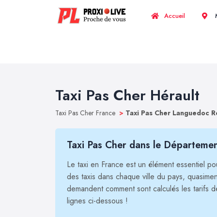
Accueil
M
Taxi Pas Cher Hérault
Taxi Pas Cher France
>
Taxi Pas Cher Languedoc R
Taxi Pas Cher dans le Départemen
Le taxi en France est un élément essentiel pour
des taxis dans chaque ville du pays, quasim
demandent comment sont calculés les tarifs d
lignes ci-dessous !