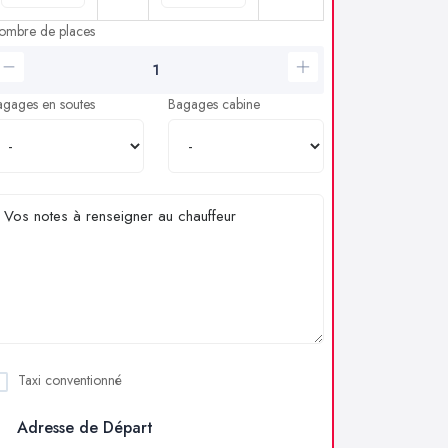
ombre de places
agages en soutes
Bagages cabine
Taxi conventionné
Adresse de Départ