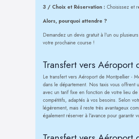
3 / Choix et Réservation :
Choisissez et ré
Alors, pourquoi attendre ?
Demandez un devis gratuit à l'un ou plusieurs 
votre prochaine course !
Transfert vers Aéroport 
Le transfert vers Aéroport de Montpellier - M
dans le département. Nos taxis vous offrent un
avec un tarif fixe en fonction de votre lieu d
compétitifs, adaptés à vos besoins. Selon votre
légèrement, mais il reste très avantageux co
également réserver à l'avance pour garantir vo
Transfert vers Aéroport