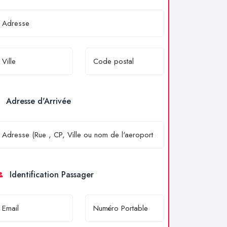
Adresse d'Arrivée
Identification Passager