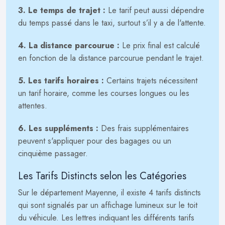
3. Le temps de trajet :
Le tarif peut aussi dépendre
du temps passé dans le taxi, surtout s’il y a de l'attente.
4. La distance parcourue :
Le prix final est calculé
en fonction de la distance parcourue pendant le trajet.
5. Les tarifs horaires :
Certains trajets nécessitent
un tarif horaire, comme les courses longues ou les
attentes.
6. Les suppléments :
Des frais supplémentaires
peuvent s'appliquer pour des bagages ou un
cinquième passager.
Les Tarifs Distincts selon les Catégories
Sur le département Mayenne, il existe 4 tarifs distincts
qui sont signalés par un affichage lumineux sur le toit
du véhicule. Les lettres indiquant les différents tarifs