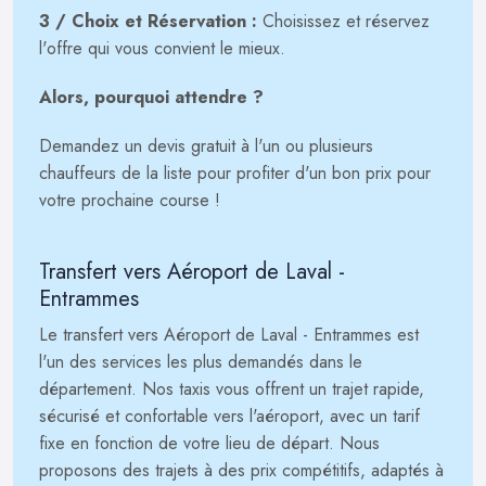
3 / Choix et Réservation :
Choisissez et réservez
l'offre qui vous convient le mieux.
Alors, pourquoi attendre ?
Demandez un devis gratuit à l'un ou plusieurs
chauffeurs de la liste pour profiter d'un bon prix pour
votre prochaine course !
Transfert vers Aéroport de Laval -
Entrammes
Le transfert vers Aéroport de Laval - Entrammes est
l'un des services les plus demandés dans le
département. Nos taxis vous offrent un trajet rapide,
sécurisé et confortable vers l'aéroport, avec un tarif
fixe en fonction de votre lieu de départ. Nous
proposons des trajets à des prix compétitifs, adaptés à