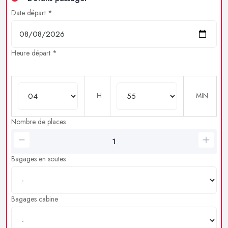
Date départ *
Heure départ *
H
MIN
Nombre de places
Bagages en soutes
Bagages cabine