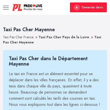
Demande devis
Taxi Pas Cher Mayenne
Taxi Pas Cher France
>
Taxi Pas Cher Pays de la Loire
>
Taxi
Pas Cher Mayenne
Taxi Pas Cher dans le Département
Mayenne
Le taxi en France est un élément essentiel pour se
déplacer dans les villes françaises. En effet, il y a des
taxis dans chaque ville du pays, quasiment à toute
heure. Beaucoup de personnes se demandent
comment sont calculés les tarifs des courses en taxi.
Nous vous expliquons tout dans les lignes ci-dessous !