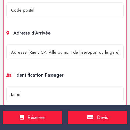
Adresse d'Arrivée
Identification Passager
Réserver
Devis