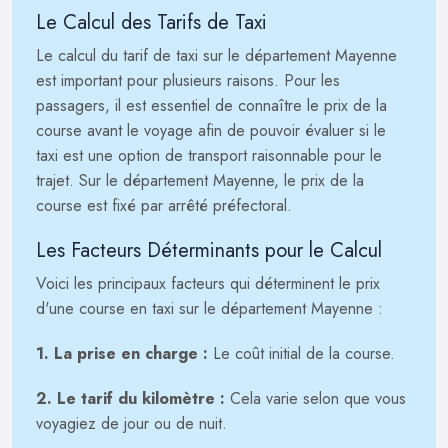
Le Calcul des Tarifs de Taxi
Le calcul du tarif de taxi sur le département Mayenne
est important pour plusieurs raisons. Pour les
passagers, il est essentiel de connaître le prix de la
course avant le voyage afin de pouvoir évaluer si le
taxi est une option de transport raisonnable pour le
trajet. Sur le département Mayenne, le prix de la
course est fixé par arrêté préfectoral.
Les Facteurs Déterminants pour le Calcul
Voici les principaux facteurs qui déterminent le prix
d'une course en taxi sur le département Mayenne :
1. La prise en charge :
Le coût initial de la course.
2. Le tarif du kilomètre :
Cela varie selon que vous
voyagiez de jour ou de nuit.