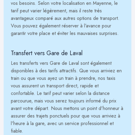
vos besoins. Selon votre localisation en Mayenne, le
tarif peut varier légèrement, mais il reste très
avantageux comparé aux autres options de transport.
Vous pouvez également réserver à l'avance pour
garantir votre place et éviter les mauvaises surprises.
Transfert vers Gare de Laval
Les transferts vers Gare de Laval sont également
disponibles à des tarifs attractifs. Que vous arriviez en
train ou que vous ayez un train à prendre, nos taxis
vous assurent un transport direct, rapide et
confortable. Le tarif peut varier selon la distance
parcourue, mais vous serez toujours informé du prix
avant votre départ. Nous mettons un point d'honneur à
assurer des trajets ponctuels pour que vous arriviez à
l'heure à la gare, avec un service professionnel et
fiable.