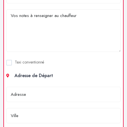
Taxi conventionné
Adresse de Départ