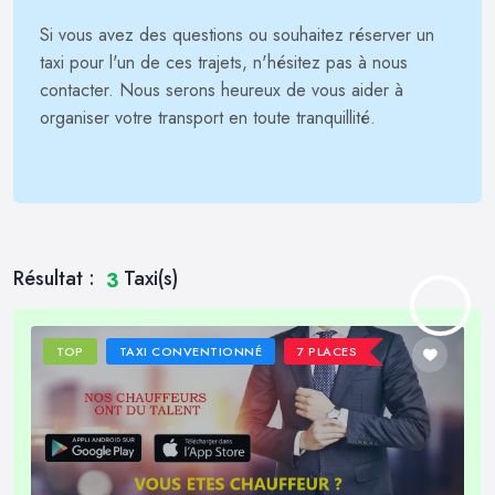
Si vous avez des questions ou souhaitez réserver un
taxi pour l'un de ces trajets, n'hésitez pas à nous
contacter. Nous serons heureux de vous aider à
organiser votre transport en toute tranquillité.
Résultat :
Taxi(s)
3
TOP
TAXI CONVENTIONNÉ
7 PLACES