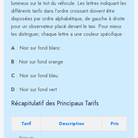
lumineux sur le toit du véhicule. Les lettres indiquant les
différents tarifs dans l’ordre croissant doivent être
disposées par ordre alphabétique, de gauche à droite
pour un observateur placé devant le taxi. Pour mieux
les distinguer, chaque lettre a une couleur spécifique :
A
: Noir sur fond blanc
B
: Noir sur fond orange
C
: Noir sur fond bleu
D
: Noir sur fond vert
Récapitulatif des Principaux Tarifs
Tarif
Description
Prix
Prise en