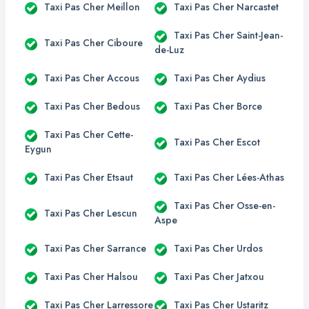
Taxi Pas Cher Meillon
Taxi Pas Cher Narcastet
Taxi Pas Cher Saint-Jean-
Taxi Pas Cher Ciboure
de-Luz
Taxi Pas Cher Accous
Taxi Pas Cher Aydius
Taxi Pas Cher Bedous
Taxi Pas Cher Borce
Taxi Pas Cher Cette-
Taxi Pas Cher Escot
Eygun
Taxi Pas Cher Etsaut
Taxi Pas Cher Lées-Athas
Taxi Pas Cher Osse-en-
Taxi Pas Cher Lescun
Aspe
Taxi Pas Cher Sarrance
Taxi Pas Cher Urdos
Taxi Pas Cher Halsou
Taxi Pas Cher Jatxou
Taxi Pas Cher Larressore
Taxi Pas Cher Ustaritz