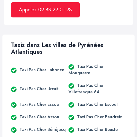
Appelez 09 88 29 01 98
Taxis dans Les villes de Pyrénées
Atlantiques
Taxi Pas Cher
Taxi Pas Cher Lahonce
Mouguerre
Taxi Pas Cher
Taxi Pas Cher Urcuit
Villefranque 64
Taxi Pas Cher Escou
Taxi Pas Cher Escout
Taxi Pas Cher Asson
Taxi Pas Cher Baudreix
Taxi Pas Cher Bénéjacq
Taxi Pas Cher Beuste