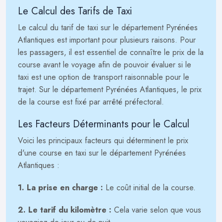
Le Calcul des Tarifs de Taxi
Le calcul du tarif de taxi sur le département Pyrénées
Atlantiques est important pour plusieurs raisons. Pour
les passagers, il est essentiel de connaître le prix de la
course avant le voyage afin de pouvoir évaluer si le
taxi est une option de transport raisonnable pour le
trajet. Sur le département Pyrénées Atlantiques, le prix
de la course est fixé par arrêté préfectoral.
Les Facteurs Déterminants pour le Calcul
Voici les principaux facteurs qui déterminent le prix
d'une course en taxi sur le département Pyrénées
Atlantiques :
1. La prise en charge :
Le coût initial de la course.
2. Le tarif du kilomètre :
Cela varie selon que vous