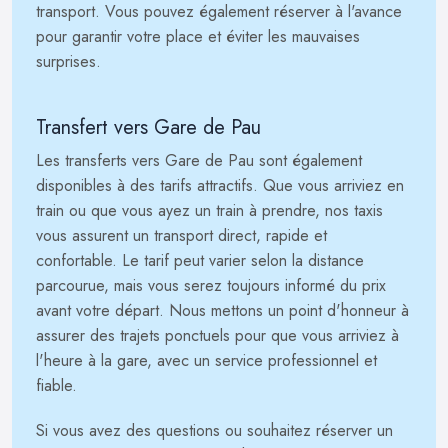
transport. Vous pouvez également réserver à l'avance
pour garantir votre place et éviter les mauvaises
surprises.
Transfert vers Gare de Pau
Les transferts vers Gare de Pau sont également
disponibles à des tarifs attractifs. Que vous arriviez en
train ou que vous ayez un train à prendre, nos taxis
vous assurent un transport direct, rapide et
confortable. Le tarif peut varier selon la distance
parcourue, mais vous serez toujours informé du prix
avant votre départ. Nous mettons un point d'honneur à
assurer des trajets ponctuels pour que vous arriviez à
l'heure à la gare, avec un service professionnel et
fiable.
Si vous avez des questions ou souhaitez réserver un