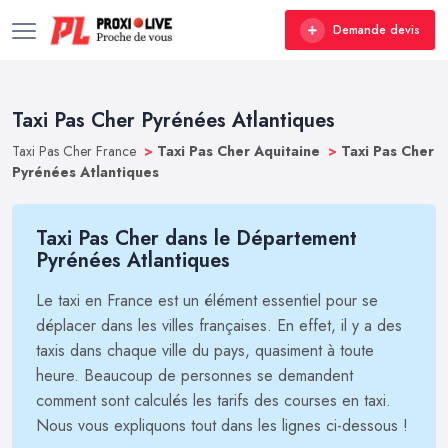
Demande devis
Taxi Pas Cher Pyrénées Atlantiques
Taxi Pas Cher France
>
Taxi Pas Cher Aquitaine
>
Taxi Pas Cher
Pyrénées Atlantiques
Taxi Pas Cher dans le Département
Pyrénées Atlantiques
Le taxi en France est un élément essentiel pour se
déplacer dans les villes françaises. En effet, il y a des
taxis dans chaque ville du pays, quasiment à toute
heure. Beaucoup de personnes se demandent
comment sont calculés les tarifs des courses en taxi.
Nous vous expliquons tout dans les lignes ci-dessous !