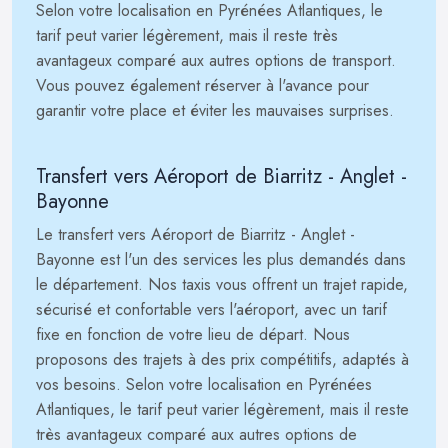
Selon votre localisation en Pyrénées Atlantiques, le
tarif peut varier légèrement, mais il reste très
avantageux comparé aux autres options de transport.
Vous pouvez également réserver à l'avance pour
garantir votre place et éviter les mauvaises surprises.
Transfert vers Aéroport de Biarritz - Anglet -
Bayonne
Le transfert vers Aéroport de Biarritz - Anglet -
Bayonne est l'un des services les plus demandés dans
le département. Nos taxis vous offrent un trajet rapide,
sécurisé et confortable vers l'aéroport, avec un tarif
fixe en fonction de votre lieu de départ. Nous
proposons des trajets à des prix compétitifs, adaptés à
vos besoins. Selon votre localisation en Pyrénées
Atlantiques, le tarif peut varier légèrement, mais il reste
très avantageux comparé aux autres options de