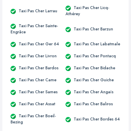
Taxi Pas Cher Licq-
Taxi Pas Cher Larrau
Athérey
Taxi Pas Cher Sainte-
Taxi Pas Cher Barzun
Engrâce
Taxi Pas Cher Ger 64
Taxi Pas Cher Labatmale
Taxi Pas Cher Livron
Taxi Pas Cher Pontacq
Taxi Pas Cher Bardos
Taxi Pas Cher Bidache
Taxi Pas Cher Came
Taxi Pas Cher Guiche
Taxi Pas Cher Sames
Taxi Pas Cher Angaïs
Taxi Pas Cher Assat
Taxi Pas Cher Baliros
Taxi Pas Cher Boeil-
Taxi Pas Cher Bordes 64
Bezing