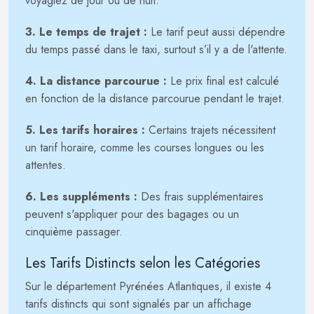
voyagiez de jour ou de nuit.
3. Le temps de trajet :
Le tarif peut aussi dépendre
du temps passé dans le taxi, surtout s’il y a de l'attente.
4. La distance parcourue :
Le prix final est calculé
en fonction de la distance parcourue pendant le trajet.
5. Les tarifs horaires :
Certains trajets nécessitent
un tarif horaire, comme les courses longues ou les
attentes.
6. Les suppléments :
Des frais supplémentaires
peuvent s'appliquer pour des bagages ou un
cinquième passager.
Les Tarifs Distincts selon les Catégories
Sur le département Pyrénées Atlantiques, il existe 4
tarifs distincts qui sont signalés par un affichage