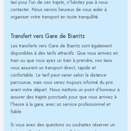
taxi pour l'un de ces trajets, n'hésitez pas à nous
contacter. Nous serons heureux de vous aider à
organiser votre transport en toute tranquillité.
Transfert vers Gare de Biarritz
Les transferts vers Gare de Biarritz sont également
disponibles à des tarifs attractifs. Que vous arriviez en
train ou que vous ayez un train à prendre, nos taxis
vous assurent un transport direct, rapide et
confortable. Le tarif peut varier selon la distance
parcourue, mais vous serez toujours informé du prix
avant votre départ. Nous mettons un point d'honneur à
assurer des trajets ponctuels pour que vous arriviez à
l'heure à la gare, avec un service professionnel et
fiable.
Si vous avez des questions ou souhaitez réserver un