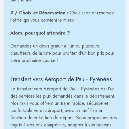
3 / Choix et Réservation :
Choisissez et réservez
l'offre qui vous convient le mieux.
Alors, pourquoi attendre ?
Demandez un devis gratuit à l'un ou plusieurs
chauffeurs de la liste pour profiter d'un bon prix pour
votre prochaine course !
Transfert vers Aéroport de Pau - Pyrénées
Le transfert vers Aéroport de Pau - Pyrénées est l'un
des services les plus demandés dans le département.
Nos taxis vous offrent un trajet rapide, sécurisé et
confortable vers l'aéroport, avec un tarif fixe en
fonction de votre lieu de départ. Nous proposons des
trajets à des prix compétitifs, adaptés à vos besoins.