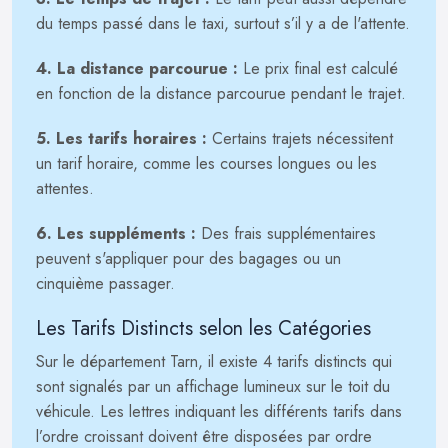
du temps passé dans le taxi, surtout s’il y a de l'attente.
4. La distance parcourue :
Le prix final est calculé
en fonction de la distance parcourue pendant le trajet.
5. Les tarifs horaires :
Certains trajets nécessitent
un tarif horaire, comme les courses longues ou les
attentes.
6. Les suppléments :
Des frais supplémentaires
peuvent s'appliquer pour des bagages ou un
cinquième passager.
Les Tarifs Distincts selon les Catégories
Sur le département Tarn, il existe 4 tarifs distincts qui
sont signalés par un affichage lumineux sur le toit du
véhicule. Les lettres indiquant les différents tarifs dans
l’ordre croissant doivent être disposées par ordre