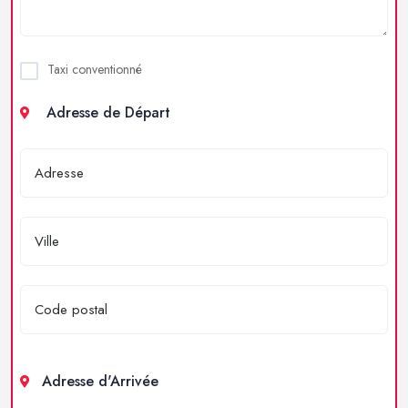
Taxi conventionné
Adresse de Départ
Adresse d'Arrivée