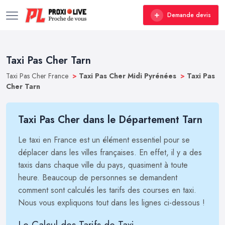
Demande devis
Taxi Pas Cher Tarn
Taxi Pas Cher France
>
Taxi Pas Cher Midi Pyrénées
>
Taxi Pas
Cher Tarn
Taxi Pas Cher dans le Département Tarn
Le taxi en France est un élément essentiel pour se
déplacer dans les villes françaises. En effet, il y a des
taxis dans chaque ville du pays, quasiment à toute
heure. Beaucoup de personnes se demandent
comment sont calculés les tarifs des courses en taxi.
Nous vous expliquons tout dans les lignes ci-dessous !