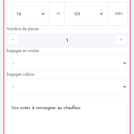
H
MIN
Nombre de places
Bagages en soutes
Bagages cabine