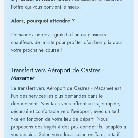
l'offre qui vous convient le mieux.
Alors, pourquoi attendre ?
Demandez un devis gratuit à l'un ou plusieurs
chauffeurs de la liste pour profiter d'un bon prix pour
votre prochaine course !
Transfert vers Aéroport de Castres -
Mazamet
Le transfert vers Aéroport de Castres - Mazamet est
l'un des services les plus demandés dans le
département. Nos taxis vous offrent un trajet rapide,
sécurisé et confortable vers l'aéroport, avec un tarif
fixe en fonction de votre lieu de départ. Nous
proposons des trajets à des prix compétitifs, adaptés à
vos besoins. Selon votre localisation en Tarn, le tarif