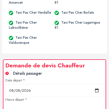
Amancet
81
Taxi Pas Cher Verdalle
Taxi Pas Cher Burlats
Taxi Pas Cher
Taxi Pas Cher Lagarrigue
Laboulbène
81
Taxi Pas Cher
Valdurenque
Demande de devis Chauffeur
Détails passager
Date départ *
Heure départ *