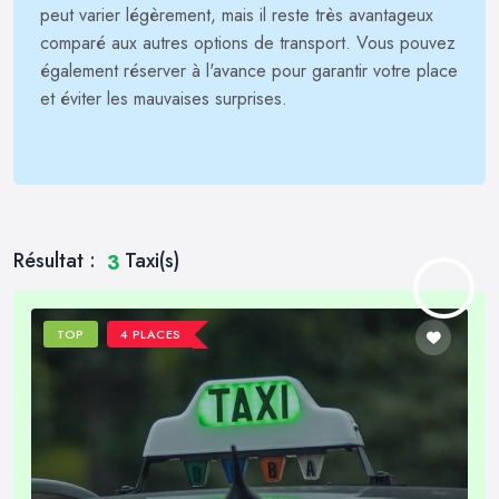
peut varier légèrement, mais il reste très avantageux
comparé aux autres options de transport. Vous pouvez
également réserver à l'avance pour garantir votre place
et éviter les mauvaises surprises.
Résultat :
Taxi(s)
3
TOP
4 PLACES