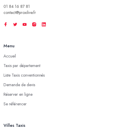
01 84 16 87 81
contact@proxilive.fr
Menu
Accueil
Taxis par département
Liste Taxis conventionnés
Demande de devis
Réserver en ligne
Se référencer
Villes Taxis