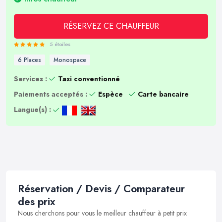
RÉSERVEZ CE CHAUFFEUR
5 étoiles
6 Places
Monospace
Services :
Taxi conventionné
Paiements acceptés :
Espèce
Carte bancaire
Langue(s) :
Réservation / Devis / Comparateur
des prix
Nous cherchons pour vous le meilleur chauffeur à petit prix