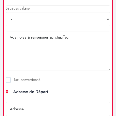
Bagages cabine
Taxi conventionné
Adresse de Départ