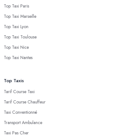
Top Taxi Paris
Top Taxi Marseille
Top Taxi Lyon
Top Taxi Toulouse
Top Taxi Nice
Top Taxi Nantes
Top Taxis
Tarif Course Taxi
Tarif Course Chauffeur
Taxi Conventionné
Transport Ambulance
Taxi Pas Cher