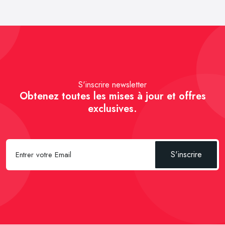
S'inscrire newsletter
Obtenez toutes les mises à jour et offres
exclusives.
S'inscrire