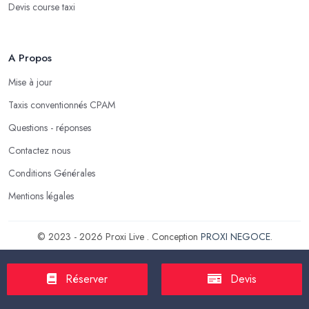
Devis course taxi
A Propos
Mise à jour
Taxis conventionnés CPAM
Questions - réponses
Contactez nous
Conditions Générales
Mentions légales
© 2023 - 2026 Proxi Live . Conception
PROXI NEGOCE
.
Réserver
Devis