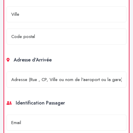
Adresse d'Arrivée
Identification Passager