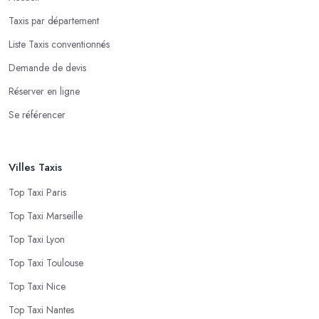
Taxis par département
Liste Taxis conventionnés
Demande de devis
Réserver en ligne
Se référencer
Villes Taxis
Top Taxi Paris
Top Taxi Marseille
Top Taxi Lyon
Top Taxi Toulouse
Top Taxi Nice
Top Taxi Nantes