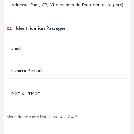
Identification Passager
Merci de résoudre l'équation : 4 + 2 = ?