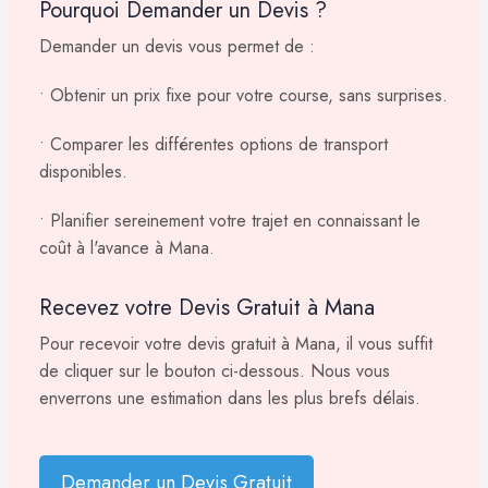
Pourquoi Demander un Devis ?
Demander un devis vous permet de :
• Obtenir un prix fixe pour votre course, sans surprises.
• Comparer les différentes options de transport
disponibles.
• Planifier sereinement votre trajet en connaissant le
coût à l'avance à Mana.
Recevez votre Devis Gratuit à Mana
Pour recevoir votre devis gratuit à Mana, il vous suffit
de cliquer sur le bouton ci-dessous. Nous vous
enverrons une estimation dans les plus brefs délais.
Demander un Devis Gratuit