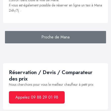
Il vous est également possible de réserver en ligne un taxi à Mana
24h/7j .
Proche de Mana
Réservation / Devis / Comparateur
des prix
Nous cherchons pour vous le meilleur chauffeur à petit prix
Appelez 09 88 29 01 98