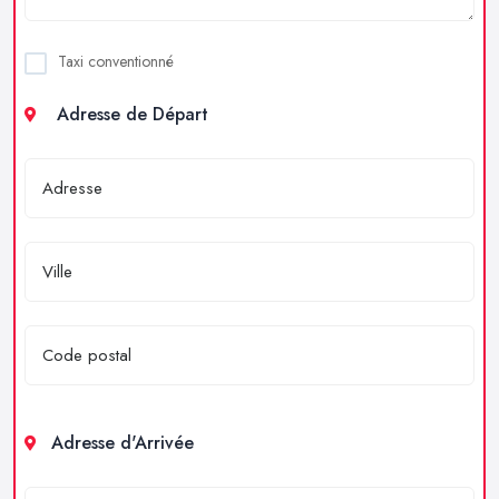
Taxi conventionné
Adresse de Départ
Adresse d'Arrivée