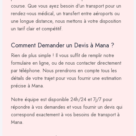
course. Que vous ayez besoin d'un transport pour un
rendez-vous médical, un transfert entre aéroports ou
une longue distance, nous mettons à votre disposition
un tarif clair et compétitif.
Comment Demander un Devis à Mana ?
Rien de plus simple ! Il vous suffit de remplir notre
formulaire en ligne, ou de nous contacter directement
par téléphone. Nous prendrons en compte tous les
détails de votre trajet pour vous fournir une estimation
précise à Mana.
Notre équipe est disponible 24h/24 et 7j/7 pour
répondre à vos demandes et vous fournir un devis qui
correspond exactement à vos besoins de transport à
Mana.