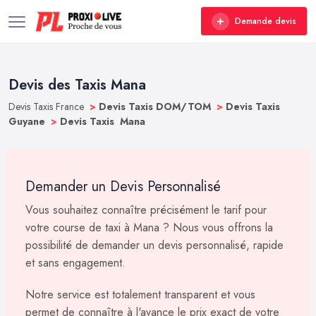
Demande devis
Devis des Taxis Mana
Devis Taxis France
>
Devis Taxis DOM/TOM
>
Devis Taxis
Guyane
>
Devis Taxis Mana
Demander un Devis Personnalisé
Vous souhaitez connaître précisément le tarif pour
votre course de taxi à Mana ? Nous vous offrons la
possibilité de demander un devis personnalisé, rapide
et sans engagement.
Notre service est totalement transparent et vous
permet de connaître à l'avance le prix exact de votre