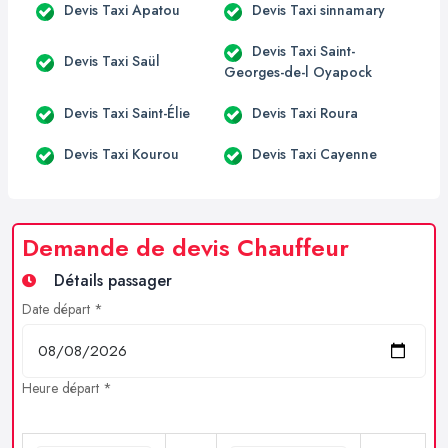
Devis Taxi Apatou
Devis Taxi sinnamary
Devis Taxi Saint-
Devis Taxi Saül
Georges-de-l Oyapock
Devis Taxi Saint-Élie
Devis Taxi Roura
Devis Taxi Kourou
Devis Taxi Cayenne
Demande de devis Chauffeur
Détails passager
Date départ *
Heure départ *