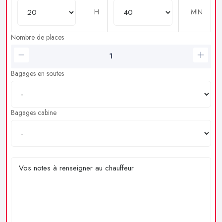
H
MIN
Nombre de places
Bagages en soutes
Bagages cabine