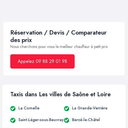
Réservation / Devis / Comparateur
des prix
Nous cherchons pour vous le meilleur chauffeur à petit prix
Appelez 09 88 29 01 98
Taxis dans Les villes de Saône et Loire
La Comelle
La Grande-Verrière
Saint-Léger-sous-Beuvray
Berzé-le-Châtel