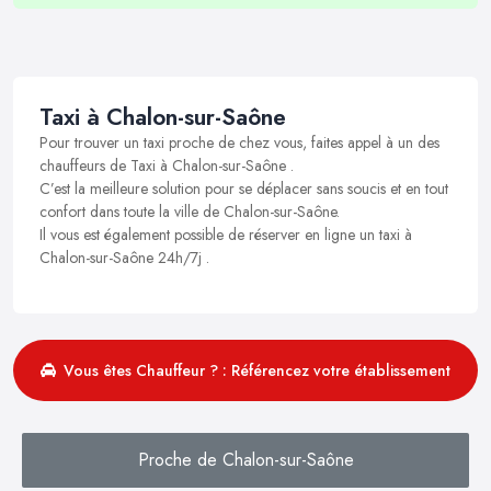
Taxi à Chalon-sur-Saône
Pour trouver un taxi proche de chez vous, faites appel à un des
chauffeurs de Taxi à Chalon-sur-Saône .
C’est la meilleure solution pour se déplacer sans soucis et en tout
confort dans toute la ville de Chalon-sur-Saône.
Il vous est également possible de réserver en ligne un taxi à
Chalon-sur-Saône 24h/7j .
Vous êtes Chauffeur ? : Référencez votre établissement
Proche de Chalon-sur-Saône