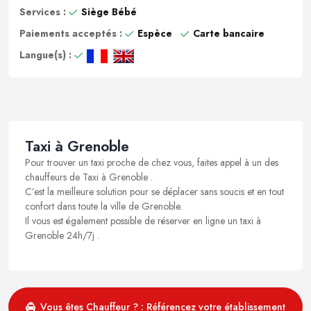
Services :
Siège Bébé
Paiements acceptés :
Espèce
Carte bancaire
Langue(s) :
Taxi à Grenoble
Pour trouver un taxi proche de chez vous, faites appel à un des
chauffeurs de Taxi à Grenoble .
C’est la meilleure solution pour se déplacer sans soucis et en tout
confort dans toute la ville de Grenoble.
Il vous est également possible de réserver en ligne un taxi à
Grenoble 24h/7j .
Vous êtes Chauffeur ? : Référencez votre établissement