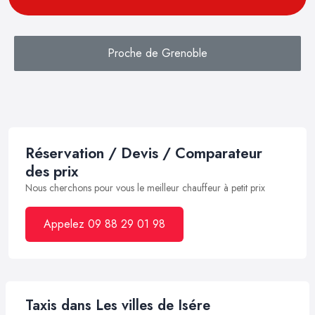
Proche de Grenoble
Réservation / Devis / Comparateur
des prix
Nous cherchons pour vous le meilleur chauffeur à petit prix
Appelez 09 88 29 01 98
Taxis dans Les villes de Isére